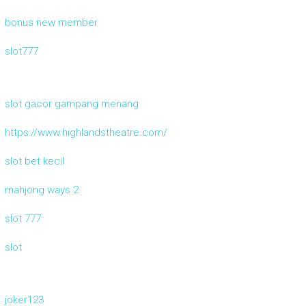
bonus new member
slot777
slot gacor gampang menang
https://www.highlandstheatre.com/
slot bet kecil
mahjong ways 2
slot 777
slot
joker123