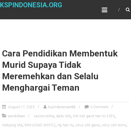
Skip
KSPINDONESIA.ORG
to
content
Cara Pendidikan Membentuk
Murid Supaya Tidak
Meremehkan dan Selalu
Menghargai Teman
August 17, 2025
kspindonesiaor88
0 Comment
,
,
,
pendidikan
casino online
dadu slot
link slot gacor hari ini 2025
,
,
,
,
,
mahjong slot
MAHJONG WAYS 2
rtp hari ini
situs slot gacor
situs slot resmi