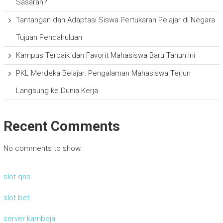
Sasaran?
Tantangan dan Adaptasi Siswa Pertukaran Pelajar di Negara
Tujuan Pendahuluan
Kampus Terbaik dan Favorit Mahasiswa Baru Tahun Ini
PKL Merdeka Belajar: Pengalaman Mahasiswa Terjun
Langsung ke Dunia Kerja
Recent Comments
No comments to show.
slot qris
slot bet
server kamboja