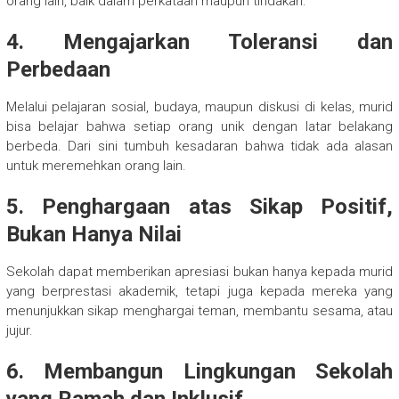
orang lain, baik dalam perkataan maupun tindakan.
4.
Mengajarkan Toleransi dan
Perbedaan
Melalui pelajaran sosial, budaya, maupun diskusi di kelas, murid
bisa belajar bahwa setiap orang unik dengan latar belakang
berbeda. Dari sini tumbuh kesadaran bahwa tidak ada alasan
untuk meremehkan orang lain.
5.
Penghargaan atas Sikap Positif,
Bukan Hanya Nilai
Sekolah dapat memberikan apresiasi bukan hanya kepada murid
yang berprestasi akademik, tetapi juga kepada mereka yang
menunjukkan sikap menghargai teman, membantu sesama, atau
jujur.
6.
Membangun Lingkungan Sekolah