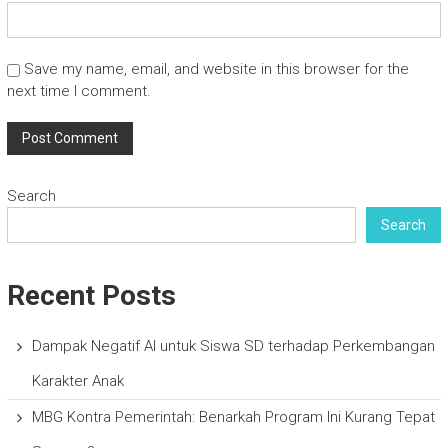
Save my name, email, and website in this browser for the
next time I comment.
Search
Search
Recent Posts
Dampak Negatif AI untuk Siswa SD terhadap Perkembangan
Karakter Anak
MBG Kontra Pemerintah: Benarkah Program Ini Kurang Tepat