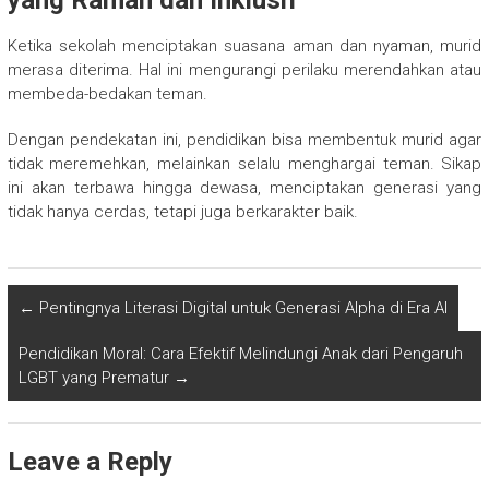
yang Ramah dan Inklusif
Ketika sekolah menciptakan suasana aman dan nyaman, murid
merasa diterima. Hal ini mengurangi perilaku merendahkan atau
membeda-bedakan teman.
Dengan pendekatan ini, pendidikan bisa membentuk murid agar
tidak meremehkan, melainkan selalu menghargai teman. Sikap
ini akan terbawa hingga dewasa, menciptakan generasi yang
tidak hanya cerdas, tetapi juga berkarakter baik.
←
Pentingnya Literasi Digital untuk Generasi Alpha di Era AI
Pendidikan Moral: Cara Efektif Melindungi Anak dari Pengaruh
LGBT yang Prematur
→
Leave a Reply