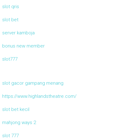
slot qris
slot bet
server kamboja
bonus new member
slot777
slot gacor gampang menang
https://www.highlandstheatre.com/
slot bet kecil
mahjong ways 2
slot 777