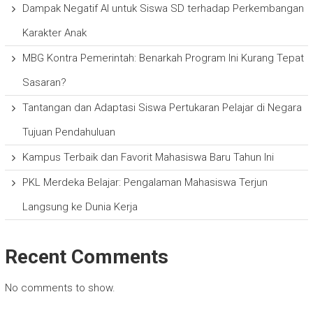
Dampak Negatif AI untuk Siswa SD terhadap Perkembangan
Karakter Anak
MBG Kontra Pemerintah: Benarkah Program Ini Kurang Tepat
Sasaran?
Tantangan dan Adaptasi Siswa Pertukaran Pelajar di Negara
Tujuan Pendahuluan
Kampus Terbaik dan Favorit Mahasiswa Baru Tahun Ini
PKL Merdeka Belajar: Pengalaman Mahasiswa Terjun
Langsung ke Dunia Kerja
Recent Comments
No comments to show.