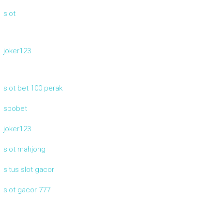
slot
joker123
slot bet 100 perak
sbobet
joker123
slot mahjong
situs slot gacor
slot gacor 777