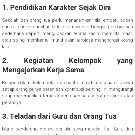
1.
Pendidikan Karakter Sejak Dini
Sekolah dan orang tua perlu menanamkan nilai empati, sopan
santun, dan kerendahan hati sejak usia dini. Dengan pembiasaan
sederhana seperti mengucapkan terima kasih, meminta maaf,
atau saling membantu, murid akan terbiasa menghargai orang
lain.
2.
Kegiatan Kelompok yang
Mengajarkan Kerja Sama
Belajar dalam kelompok membantu murid memahami bahwa
setiap orang punya peran dan kontribusi penting. Ini mengurangi
sikap meremehkan teman karena semua anggota dihargai atas
perannya.
3.
Teladan dari Guru dan Orang Tua
Murid cenderung meniru perilaku yang mereka lihat. Guru dan