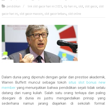
,
,
,
,
pendidikan
link slot gacor hari ini 2025
rtp hari ini
slot
slot gacor
slot
,
,
,
gacor hari ini
slot gacor maxwin
slot gacor terbaru
slot online
Dalam dunia yang dipenuhi dengan gelar dan prestise akademik,
Warren Buffett muncul sebagai tokoh
situs slot bonus new
member
yang menunjukkan bahwa pendidikan sejati tidak selalu
datang dari ruang kuliah. Salah satu orang terkaya dan paling
disegani di dunia ini justru mengandalkan prinsip yang
sederhana namun jarang diajarkan di sekolah formal: