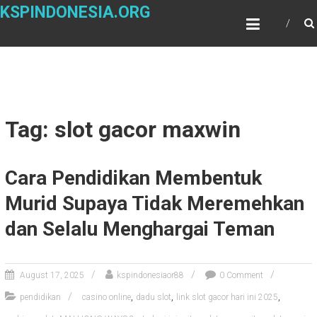
Skip
KSPINDONESIA.ORG
to
content
Tag: slot gacor maxwin
Cara Pendidikan Membentuk
Murid Supaya Tidak Meremehkan
dan Selalu Menghargai Teman
August 17, 2025
kspindonesiaor88
0 Comment
,
,
,
pendidikan
casino online
dadu slot
link slot gacor hari ini 2025