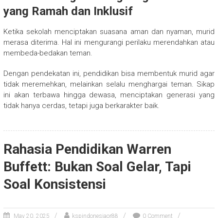
yang Ramah dan Inklusif
Ketika sekolah menciptakan suasana aman dan nyaman, murid
merasa diterima. Hal ini mengurangi perilaku merendahkan atau
membeda-bedakan teman.
Dengan pendekatan ini, pendidikan bisa membentuk murid agar
tidak meremehkan, melainkan selalu menghargai teman. Sikap
ini akan terbawa hingga dewasa, menciptakan generasi yang
tidak hanya cerdas, tetapi juga berkarakter baik.
Rahasia Pendidikan Warren
Buffett: Bukan Soal Gelar, Tapi
Soal Konsistensi
May 20, 2025
kspindonesiaor88
0 Comment