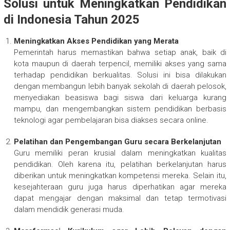
Solusi untuk Meningkatkan Pendidikan
di Indonesia Tahun 2025
Meningkatkan Akses Pendidikan yang Merata
Pemerintah harus memastikan bahwa setiap anak, baik di
kota maupun di daerah terpencil, memiliki akses yang sama
terhadap pendidikan berkualitas. Solusi ini bisa dilakukan
dengan membangun lebih banyak sekolah di daerah pelosok,
menyediakan beasiswa bagi siswa dari keluarga kurang
mampu, dan mengembangkan sistem pendidikan berbasis
teknologi agar pembelajaran bisa diakses secara online.
Pelatihan dan Pengembangan Guru secara Berkelanjutan
Guru memiliki peran krusial dalam meningkatkan kualitas
pendidikan. Oleh karena itu, pelatihan berkelanjutan harus
diberikan untuk meningkatkan kompetensi mereka. Selain itu,
kesejahteraan guru juga harus diperhatikan agar mereka
dapat mengajar dengan maksimal dan tetap termotivasi
dalam mendidik generasi muda.