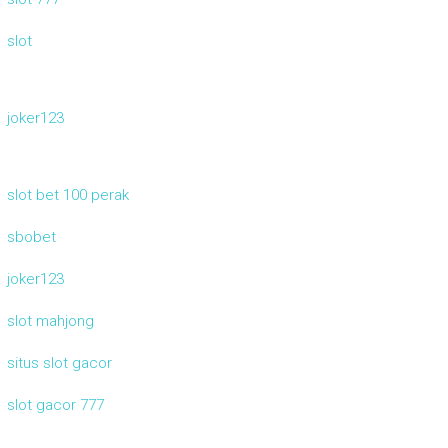
slot
joker123
slot bet 100 perak
sbobet
joker123
slot mahjong
situs slot gacor
slot gacor 777