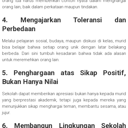
orang tua harus memberikan contoh nyata dalam menghargai
orang lain, baik dalam perkataan maupun tindakan.
4.
Mengajarkan Toleransi dan
Perbedaan
Melalui pelajaran sosial, budaya, maupun diskusi di kelas, murid
bisa belajar bahwa setiap orang unik dengan latar belakang
berbeda. Dari sini tumbuh kesadaran bahwa tidak ada alasan
untuk meremehkan orang lain.
5.
Penghargaan atas Sikap Positif,
Bukan Hanya Nilai
Sekolah dapat memberikan apresiasi bukan hanya kepada murid
yang berprestasi akademik, tetapi juga kepada mereka yang
menunjukkan sikap menghargai teman, membantu sesama, atau
jujur.
6.
Membangun Lingkungan Sekolah