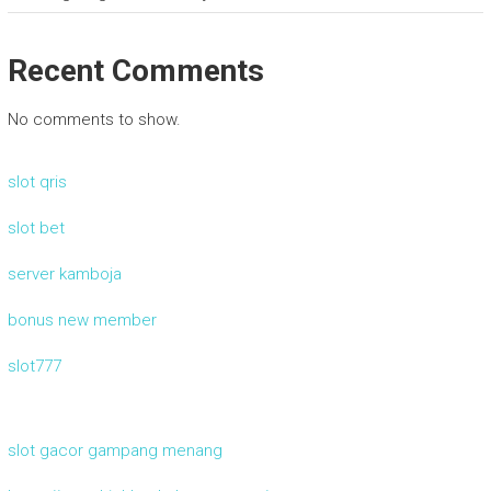
Recent Comments
No comments to show.
slot qris
slot bet
server kamboja
bonus new member
slot777
slot gacor gampang menang