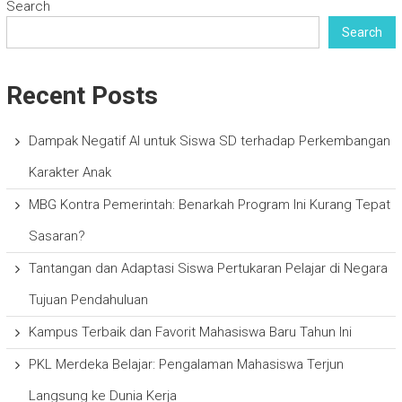
Search
Search
Recent Posts
Dampak Negatif AI untuk Siswa SD terhadap Perkembangan
Karakter Anak
MBG Kontra Pemerintah: Benarkah Program Ini Kurang Tepat
Sasaran?
Tantangan dan Adaptasi Siswa Pertukaran Pelajar di Negara
Tujuan Pendahuluan
Kampus Terbaik dan Favorit Mahasiswa Baru Tahun Ini
PKL Merdeka Belajar: Pengalaman Mahasiswa Terjun
Langsung ke Dunia Kerja