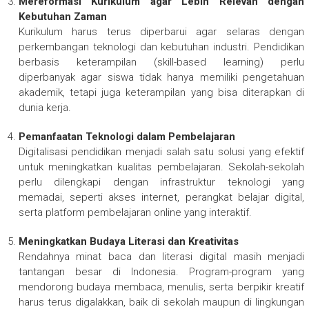
Mereformasi Kurikulum agar Lebih Relevan dengan
Kebutuhan Zaman
Kurikulum harus terus diperbarui agar selaras dengan
perkembangan teknologi dan kebutuhan industri. Pendidikan
berbasis keterampilan (skill-based learning) perlu
diperbanyak agar siswa tidak hanya memiliki pengetahuan
akademik, tetapi juga keterampilan yang bisa diterapkan di
dunia kerja.
Pemanfaatan Teknologi dalam Pembelajaran
Digitalisasi pendidikan menjadi salah satu solusi yang efektif
untuk meningkatkan kualitas pembelajaran. Sekolah-sekolah
perlu dilengkapi dengan infrastruktur teknologi yang
memadai, seperti akses internet, perangkat belajar digital,
serta platform pembelajaran online yang interaktif.
Meningkatkan Budaya Literasi dan Kreativitas
Rendahnya minat baca dan literasi digital masih menjadi
tantangan besar di Indonesia. Program-program yang
mendorong budaya membaca, menulis, serta berpikir kreatif
harus terus digalakkan, baik di sekolah maupun di lingkungan