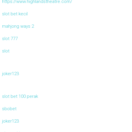
https://www.highlandstheatre.com/
slot bet kecil
mahjong ways 2
slot 777
slot
joker123
slot bet 100 perak
sbobet
joker123