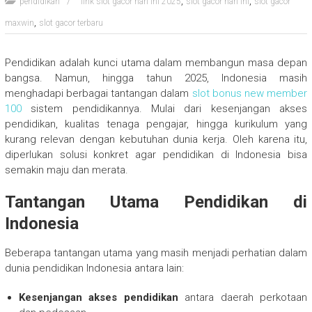
,
,
pendidikan
link slot gacor hari ini 2025
slot gacor hari ini
slot gacor
,
maxwin
slot gacor terbaru
Pendidikan adalah kunci utama dalam membangun masa depan
bangsa. Namun, hingga tahun 2025, Indonesia masih
menghadapi berbagai tantangan dalam
slot bonus new member
100
sistem pendidikannya. Mulai dari kesenjangan akses
pendidikan, kualitas tenaga pengajar, hingga kurikulum yang
kurang relevan dengan kebutuhan dunia kerja. Oleh karena itu,
diperlukan solusi konkret agar pendidikan di Indonesia bisa
semakin maju dan merata.
Tantangan Utama Pendidikan di
Indonesia
Beberapa tantangan utama yang masih menjadi perhatian dalam
dunia pendidikan Indonesia antara lain:
Kesenjangan akses pendidikan
antara daerah perkotaan