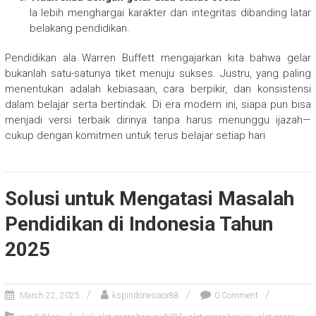
Ia lebih menghargai karakter dan integritas dibanding latar
belakang pendidikan.
Pendidikan ala Warren Buffett mengajarkan kita bahwa gelar
bukanlah satu-satunya tiket menuju sukses. Justru, yang paling
menentukan adalah kebiasaan, cara berpikir, dan konsistensi
dalam belajar serta bertindak. Di era modern ini, siapa pun bisa
menjadi versi terbaik dirinya tanpa harus menunggu ijazah—
cukup dengan komitmen untuk terus belajar setiap hari
Solusi untuk Mengatasi Masalah
Pendidikan di Indonesia Tahun
2025
March 22, 2025
kspindonesiaor88
0 Comment