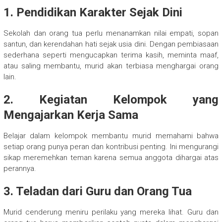
1.
Pendidikan Karakter Sejak Dini
Sekolah dan orang tua perlu menanamkan nilai empati, sopan
santun, dan kerendahan hati sejak usia dini. Dengan pembiasaan
sederhana seperti mengucapkan terima kasih, meminta maaf,
atau saling membantu, murid akan terbiasa menghargai orang
lain.
2.
Kegiatan Kelompok yang
Mengajarkan Kerja Sama
Belajar dalam kelompok membantu murid memahami bahwa
setiap orang punya peran dan kontribusi penting. Ini mengurangi
sikap meremehkan teman karena semua anggota dihargai atas
perannya.
3.
Teladan dari Guru dan Orang Tua
Murid cenderung meniru perilaku yang mereka lihat. Guru dan