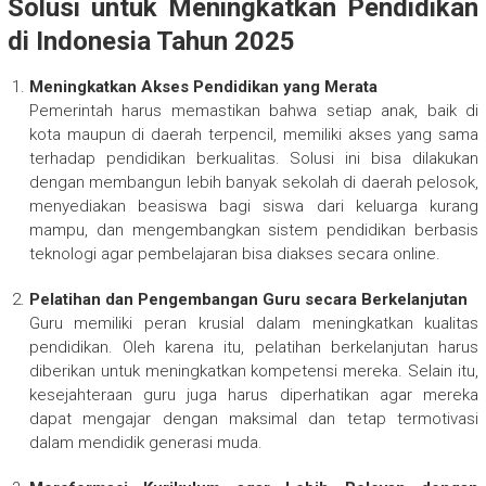
Solusi untuk Meningkatkan Pendidikan
di Indonesia Tahun 2025
Meningkatkan Akses Pendidikan yang Merata
Pemerintah harus memastikan bahwa setiap anak, baik di
kota maupun di daerah terpencil, memiliki akses yang sama
terhadap pendidikan berkualitas. Solusi ini bisa dilakukan
dengan membangun lebih banyak sekolah di daerah pelosok,
menyediakan beasiswa bagi siswa dari keluarga kurang
mampu, dan mengembangkan sistem pendidikan berbasis
teknologi agar pembelajaran bisa diakses secara online.
Pelatihan dan Pengembangan Guru secara Berkelanjutan
Guru memiliki peran krusial dalam meningkatkan kualitas
pendidikan. Oleh karena itu, pelatihan berkelanjutan harus
diberikan untuk meningkatkan kompetensi mereka. Selain itu,
kesejahteraan guru juga harus diperhatikan agar mereka
dapat mengajar dengan maksimal dan tetap termotivasi
dalam mendidik generasi muda.