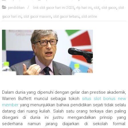
,
,
,
,
pendidikan
link slot gacor hari ini 2025
rtp hari ini
slot
slot gacor
slot
,
,
,
gacor hari ini
slot gacor maxwin
slot gacor terbaru
slot online
Dalam dunia yang dipenuhi dengan gelar dan prestise akademik,
Warren Buffett muncul sebagai tokoh
situs slot bonus new
member
yang menunjukkan bahwa pendidikan sejati tidak selalu
datang dari ruang kuliah. Salah satu orang terkaya dan paling
disegani di dunia ini justru mengandalkan prinsip yang
sederhana namun jarang diajarkan di sekolah formal: