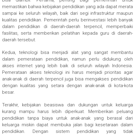
bisa diambil. Pertama, penting bagi pemerintah untuk
memastikan bahwa kebijakan pendidikan yang ada dapat merata
sampai ke seluruh wilayah, baik dari segi infrastruktur maupun
kualitas pendidikan. Pemerintah perlu berinvestasi lebih banyak
dalam pendidikan di daerah-daerah terpencil, memperbaiki
fasilitas, serta memberikan pelatihan kepada guru di daerah-
daerah tersebut.
Kedua, teknologi bisa menjadi alat yang sangat membantu
dalam pemerataan pendidikan, namun perlu didukung oleh
akses internet yang lebih baik di seluruh wilayah Indonesia.
Pemerataan akses teknologi ini harus menjadi prioritas agar
anak-anak di daerah terpencil juga bisa mengakses pendidikan
dengan kualitas yang setara dengan anak-anak di kota-kota
besar.
Terakhir, kebijakan beasiswa dan dukungan untuk keluarga
kurang mampu harus lebih diperkuat. Memberikan peluang
pendidikan tanpa biaya untuk anak-anak yang berasal dari
keluarga miskin dapat membuka jalan bagi kesetaraan dalam
pendidikan. Dengan sistem pendidikan yang tidak