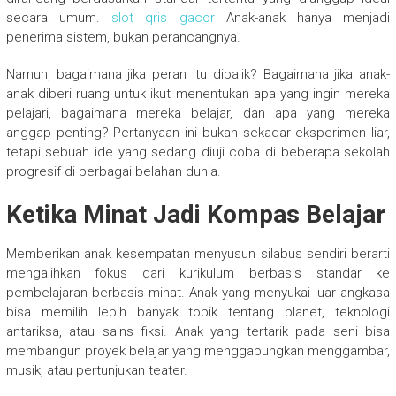
secara umum.
slot qris gacor
Anak-anak hanya menjadi
penerima sistem, bukan perancangnya.
Namun, bagaimana jika peran itu dibalik? Bagaimana jika anak-
anak diberi ruang untuk ikut menentukan apa yang ingin mereka
pelajari, bagaimana mereka belajar, dan apa yang mereka
anggap penting? Pertanyaan ini bukan sekadar eksperimen liar,
tetapi sebuah ide yang sedang diuji coba di beberapa sekolah
progresif di berbagai belahan dunia.
Ketika Minat Jadi Kompas Belajar
Memberikan anak kesempatan menyusun silabus sendiri berarti
mengalihkan fokus dari kurikulum berbasis standar ke
pembelajaran berbasis minat. Anak yang menyukai luar angkasa
bisa memilih lebih banyak topik tentang planet, teknologi
antariksa, atau sains fiksi. Anak yang tertarik pada seni bisa
membangun proyek belajar yang menggabungkan menggambar,
musik, atau pertunjukan teater.