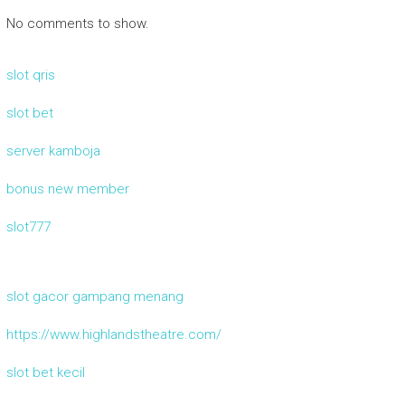
No comments to show.
slot qris
slot bet
server kamboja
bonus new member
slot777
slot gacor gampang menang
https://www.highlandstheatre.com/
slot bet kecil