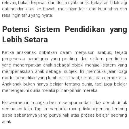
relevan, bukan terpisah dari dunia nyata anak. Pelajaran tidak lagi
datang dari atas ke bawah, melainkan lahir dari kebutuhan dan
rasa ingin tahu yang nyata.
Potensi Sistem Pendidikan yang
Lebih Setara
Ketika anak-anak dilibatkan dalam menyusun silabus, terjadi
pergeseran paradigma yang penting: dari sistem pendidikan
yang menempatkan anak sebagai objek, menjadi sistem yang
memperlakukan anak sebagai subjek. Ini membuka jalan bagi
model pendidikan yang lebih partisipatif, setara, dan demokratis.
Anak-anak bukan hanya belajar tentang dunia, tapi juga belajar
memengaruhi dunia melalui pilihan-pilihan mereka.
Eksperimen ini mungkin belum sempurna dan tidak cocok untuk
semua konteks. Tapi ia membuka ruang diskusi penting tentang
siapa sebenarnya yang punya hak atas proses belajar seorang
anak.