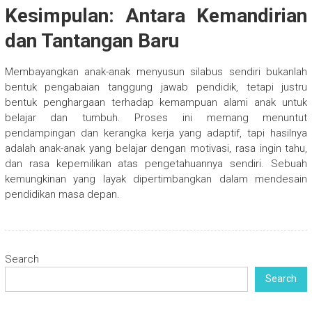
Kesimpulan: Antara Kemandirian
dan Tantangan Baru
Membayangkan anak-anak menyusun silabus sendiri bukanlah
bentuk pengabaian tanggung jawab pendidik, tetapi justru
bentuk penghargaan terhadap kemampuan alami anak untuk
belajar dan tumbuh. Proses ini memang menuntut
pendampingan dan kerangka kerja yang adaptif, tapi hasilnya
adalah anak-anak yang belajar dengan motivasi, rasa ingin tahu,
dan rasa kepemilikan atas pengetahuannya sendiri. Sebuah
kemungkinan yang layak dipertimbangkan dalam mendesain
pendidikan masa depan.
Search
Search