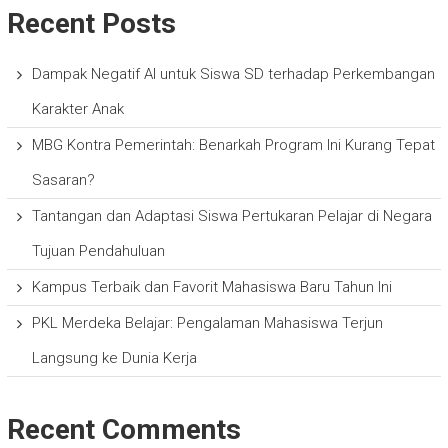
Recent Posts
Dampak Negatif AI untuk Siswa SD terhadap Perkembangan
Karakter Anak
MBG Kontra Pemerintah: Benarkah Program Ini Kurang Tepat
Sasaran?
Tantangan dan Adaptasi Siswa Pertukaran Pelajar di Negara
Tujuan Pendahuluan
Kampus Terbaik dan Favorit Mahasiswa Baru Tahun Ini
PKL Merdeka Belajar: Pengalaman Mahasiswa Terjun
Langsung ke Dunia Kerja
Recent Comments