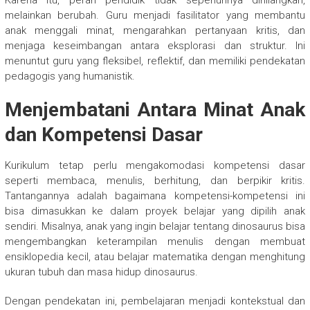
melainkan berubah. Guru menjadi fasilitator yang membantu
anak menggali minat, mengarahkan pertanyaan kritis, dan
menjaga keseimbangan antara eksplorasi dan struktur. Ini
menuntut guru yang fleksibel, reflektif, dan memiliki pendekatan
pedagogis yang humanistik.
Menjembatani Antara Minat Anak
dan Kompetensi Dasar
Kurikulum tetap perlu mengakomodasi kompetensi dasar
seperti membaca, menulis, berhitung, dan berpikir kritis.
Tantangannya adalah bagaimana kompetensi-kompetensi ini
bisa dimasukkan ke dalam proyek belajar yang dipilih anak
sendiri. Misalnya, anak yang ingin belajar tentang dinosaurus bisa
mengembangkan keterampilan menulis dengan membuat
ensiklopedia kecil, atau belajar matematika dengan menghitung
ukuran tubuh dan masa hidup dinosaurus.
Dengan pendekatan ini, pembelajaran menjadi kontekstual dan