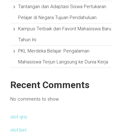
Tantangan dan Adaptasi Siswa Pertukaran
Pelajar di Negara Tujuan Pendahuluan
Kampus Terbaik dan Favorit Mahasiswa Baru
Tahun Ini
PKL Merdeka Belajar: Pengalaman
Mahasiswa Terjun Langsung ke Dunia Kerja
Recent Comments
No comments to show.
slot qris
slot bet