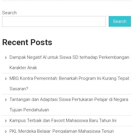
Search
Search
Recent Posts
Dampak Negatif AI untuk Siswa SD terhadap Perkembangan
Karakter Anak
MBG Kontra Pemerintah: Benarkah Program Ini Kurang Tepat
Sasaran?
Tantangan dan Adaptasi Siswa Pertukaran Pelajar di Negara
Tujuan Pendahuluan
Kampus Terbaik dan Favorit Mahasiswa Baru Tahun Ini
PKL Merdeka Belajar: Pengalaman Mahasiswa Terjun