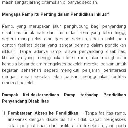
masih sangat jarang ditemukan di banyak sekolah.
Mengapa Ramp Itu Penting dalam Pendidikan Inklusif
Ramp, yang merupakan jalur penghubung bagi penyandang
disabilitas untuk naik dan turun dari area yang lebih tinggi,
seperti ruang kelas atau gedung sekolah, adalah salah satu
contoh fasilitas dasar yang sangat penting dalam pendidikan
inklusif. Tanpa adanya ramp, siswa penyandang disabilitas,
khususnya yang menggunakan kursi roda, akan menghadapi
kendala besar dalam mengakses sekolah mereka, bahkan untuk
kegiatan sehari-hari seperti mengikuti pelajaran, berinteraksi
dengan teman sekelas, atau bahkan menggunakan fasilitas
umum di sekolah.
Dampak Ketidaktersediaan Ramp terhadap Pendidikan
Penyandang Disabilitas
Pembatasan Akses ke Pendidikan
– Tanpa fasilitas ramp,
anak-anak dengan disabilitas fisik tidak dapat mengakses
kelas, perpustakaan, dan fasilitas lain di sekolah, yang pada