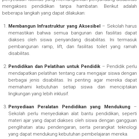
mengakses pendidikan tanpa hambatan. Berikut adalah
beberapa langkah yang dapat dilakukan:
Membangun Infrastruktur yang Aksesibel
– Sekolah harus
memastikan bahwa semua bangunan dan fasilitas dapat
diakses oleh siswa penyandang disabilitas. Ini termasuk
pembangunan ramp, lift, dan fasilitas toilet yang ramah
disabilitas.
Pendidikan dan Pelatihan untuk Pendidik
– Pendidik perlu
mendapatkan pelatihan tentang cara mengajar siswa dengan
berbagai jenis disabilitas. Ini penting agar mereka dapat
memahami kebutuhan setiap siswa dan menciptakan
lingkungan yang lebih inklusif.
Penyediaan Peralatan Pendidikan yang Mendukung
–
Sekolah perlu menyediakan alat bantu pendidikan, seperti
materi ajar yang dapat diakses oleh siswa dengan gangguan
penglihatan atau pendengaran, serta perangkat teknologi
yang dapat mendukung kebutuhan pembelajaran mereka.