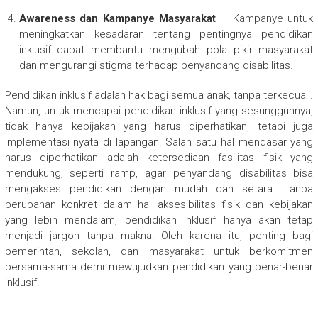
Awareness dan Kampanye Masyarakat
– Kampanye untuk
meningkatkan kesadaran tentang pentingnya pendidikan
inklusif dapat membantu mengubah pola pikir masyarakat
dan mengurangi stigma terhadap penyandang disabilitas.
Pendidikan inklusif adalah hak bagi semua anak, tanpa terkecuali.
Namun, untuk mencapai pendidikan inklusif yang sesungguhnya,
tidak hanya kebijakan yang harus diperhatikan, tetapi juga
implementasi nyata di lapangan. Salah satu hal mendasar yang
harus diperhatikan adalah ketersediaan fasilitas fisik yang
mendukung, seperti ramp, agar penyandang disabilitas bisa
mengakses pendidikan dengan mudah dan setara. Tanpa
perubahan konkret dalam hal aksesibilitas fisik dan kebijakan
yang lebih mendalam, pendidikan inklusif hanya akan tetap
menjadi jargon tanpa makna. Oleh karena itu, penting bagi
pemerintah, sekolah, dan masyarakat untuk berkomitmen
bersama-sama demi mewujudkan pendidikan yang benar-benar
inklusif.