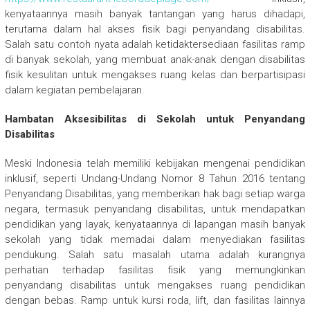
kenyataannya masih banyak tantangan yang harus dihadapi,
terutama dalam hal akses fisik bagi penyandang disabilitas.
Salah satu contoh nyata adalah ketidaktersediaan fasilitas ramp
di banyak sekolah, yang membuat anak-anak dengan disabilitas
fisik kesulitan untuk mengakses ruang kelas dan berpartisipasi
dalam kegiatan pembelajaran.
Hambatan Aksesibilitas di Sekolah untuk Penyandang
Disabilitas
Meski Indonesia telah memiliki kebijakan mengenai pendidikan
inklusif, seperti Undang-Undang Nomor 8 Tahun 2016 tentang
Penyandang Disabilitas, yang memberikan hak bagi setiap warga
negara, termasuk penyandang disabilitas, untuk mendapatkan
pendidikan yang layak, kenyataannya di lapangan masih banyak
sekolah yang tidak memadai dalam menyediakan fasilitas
pendukung. Salah satu masalah utama adalah kurangnya
perhatian terhadap fasilitas fisik yang memungkinkan
penyandang disabilitas untuk mengakses ruang pendidikan
dengan bebas. Ramp untuk kursi roda, lift, dan fasilitas lainnya