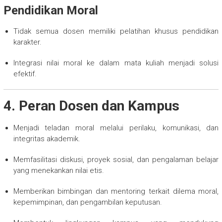
Pendidikan Moral
Tidak semua dosen memiliki pelatihan khusus pendidikan
karakter.
Integrasi nilai moral ke dalam mata kuliah menjadi solusi
efektif.
4. Peran Dosen dan Kampus
Menjadi teladan moral melalui perilaku, komunikasi, dan
integritas akademik.
Memfasilitasi diskusi, proyek sosial, dan pengalaman belajar
yang menekankan nilai etis.
Memberikan bimbingan dan mentoring terkait dilema moral,
kepemimpinan, dan pengambilan keputusan.