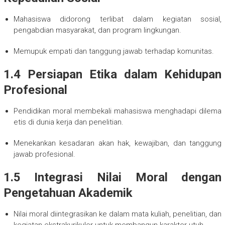
Mahasiswa didorong terlibat dalam kegiatan sosial,
pengabdian masyarakat, dan program lingkungan.
Memupuk empati dan tanggung jawab terhadap komunitas.
1.4 Persiapan Etika dalam Kehidupan
Profesional
Pendidikan moral membekali mahasiswa menghadapi dilema
etis di dunia kerja dan penelitian.
Menekankan kesadaran akan hak, kewajiban, dan tanggung
jawab profesional.
1.5 Integrasi Nilai Moral dengan
Pengetahuan Akademik
Nilai moral diintegrasikan ke dalam mata kuliah, penelitian, dan