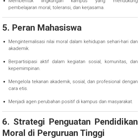
Membentuk lingkungan kampus yang mendukung
pembelajaran moral, toleransi, dan kerjasama.
5. Peran Mahasiswa
Menginternalisasi nilai moral dalam kehidupan sehari-hari dan
akademik.
Berpartisipasi aktif dalam kegiatan sosial, komunitas, dan
kepemimpinan.
Mengelola tekanan akademik, sosial, dan profesional dengan
cara etis.
Menjadi agen perubahan positif di kampus dan masyarakat.
6. Strategi Penguatan Pendidikan
Moral di Perguruan Tinggi