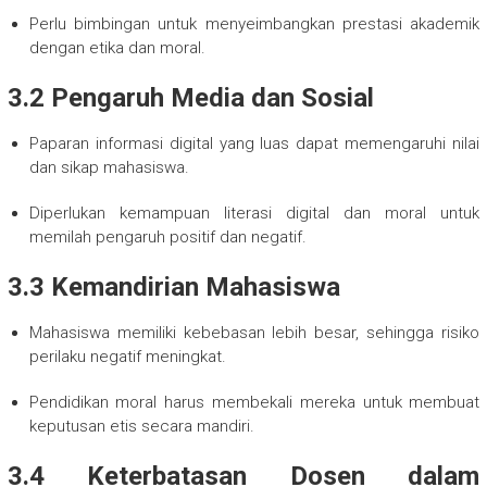
Perlu bimbingan untuk menyeimbangkan prestasi akademik
dengan etika dan moral.
3.2 Pengaruh Media dan Sosial
Paparan informasi digital yang luas dapat memengaruhi nilai
dan sikap mahasiswa.
Diperlukan kemampuan literasi digital dan moral untuk
memilah pengaruh positif dan negatif.
3.3 Kemandirian Mahasiswa
Mahasiswa memiliki kebebasan lebih besar, sehingga risiko
perilaku negatif meningkat.
Pendidikan moral harus membekali mereka untuk membuat
keputusan etis secara mandiri.
3.4 Keterbatasan Dosen dalam