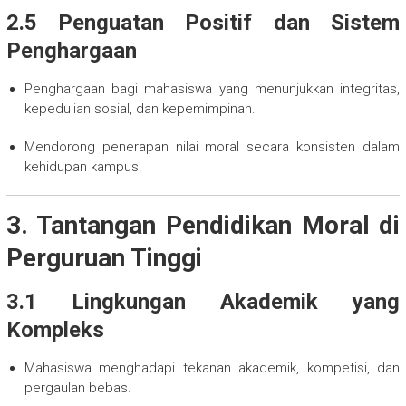
2.5 Penguatan Positif dan Sistem
Penghargaan
Penghargaan bagi mahasiswa yang menunjukkan integritas,
kepedulian sosial, dan kepemimpinan.
Mendorong penerapan nilai moral secara konsisten dalam
kehidupan kampus.
3. Tantangan Pendidikan Moral di
Perguruan Tinggi
3.1 Lingkungan Akademik yang
Kompleks
Mahasiswa menghadapi tekanan akademik, kompetisi, dan
pergaulan bebas.