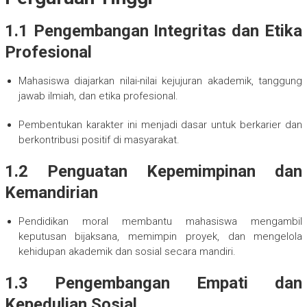
1.1 Pengembangan Integritas dan Etika
Profesional
Mahasiswa diajarkan nilai-nilai kejujuran akademik, tanggung
jawab ilmiah, dan etika profesional.
Pembentukan karakter ini menjadi dasar untuk berkarier dan
berkontribusi positif di masyarakat.
1.2 Penguatan Kepemimpinan dan
Kemandirian
Pendidikan moral membantu mahasiswa mengambil
keputusan bijaksana, memimpin proyek, dan mengelola
kehidupan akademik dan sosial secara mandiri.
1.3 Pengembangan Empati dan
Kepedulian Sosial