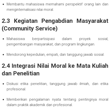
Membantu mahasiswa memahami perspektif orang lain dan
menginternalisasi nilai moral.
2.3 Kegiatan Pengabdian Masyarakat
(Community Service)
Mahasiswa berpartisipasi dalam proyek sosial,
pengembangan masyarakat, dan program lingkungan.
Mendorong kepedulian, empati, dan tanggung jawab sosial.
2.4 Integrasi Nilai Moral ke Mata Kuliah
dan Penelitian
Diskusi etika penelitian, tanggung jawab ilmiah, dan etika
profesional.
Memberikan pengalaman nyata tentang pentingnya moral
dalam praktik akademik dan profesional.