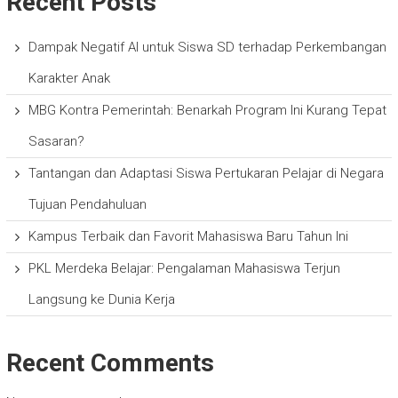
Recent Posts
Dampak Negatif AI untuk Siswa SD terhadap Perkembangan
Karakter Anak
MBG Kontra Pemerintah: Benarkah Program Ini Kurang Tepat
Sasaran?
Tantangan dan Adaptasi Siswa Pertukaran Pelajar di Negara
Tujuan Pendahuluan
Kampus Terbaik dan Favorit Mahasiswa Baru Tahun Ini
PKL Merdeka Belajar: Pengalaman Mahasiswa Terjun
Langsung ke Dunia Kerja
Recent Comments