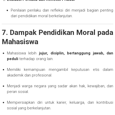
Penilaian perilaku dan refleksi diri menjadi bagian penting
dari pendidikan moral berkelanjutan.
7. Dampak Pendidikan Moral pada
Mahasiswa
Mahasiswa lebih
jujur, disiplin, bertanggung jawab, dan
peduli
terhadap orang lain.
Memiliki kemampuan mengambil keputusan etis dalam
akademik dan profesional.
Menjadi warga negara yang sadar akan hak, kewajiban, dan
peran sosial.
Mempersiapkan diri untuk karier, keluarga, dan kontribusi
sosial yang berkelanjutan.