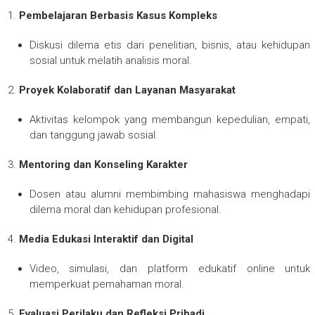
Pembelajaran Berbasis Kasus Kompleks
Diskusi dilema etis dari penelitian, bisnis, atau kehidupan
sosial untuk melatih analisis moral.
Proyek Kolaboratif dan Layanan Masyarakat
Aktivitas kelompok yang membangun kepedulian, empati,
dan tanggung jawab sosial.
Mentoring dan Konseling Karakter
Dosen atau alumni membimbing mahasiswa menghadapi
dilema moral dan kehidupan profesional.
Media Edukasi Interaktif dan Digital
Video, simulasi, dan platform edukatif online untuk
memperkuat pemahaman moral.
Evaluasi Perilaku dan Refleksi Pribadi