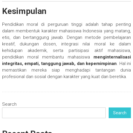
Kesimpulan
Pendidikan moral di perguruan tinggi adalah tahap penting
dalam membentuk karakter mahasiswa Indonesia yang matang,
etis, dan bertanggung jawab. Dengan metode pembelajaran
kreatif, dukungan dosen, integrasi nilai moral ke dalam
kehidupan akademik, serta partisipasi aktif mahasiswa,
pendidikan moral membantu mahasiswa
menginternalisasi
integritas, empati, tanggung jawab, dan kepemimpinan
. Hal ini
memastikan mereka siap menghadapi tantangan dunia
profesional dan sosial dengan karakter yang kuat dan beretika.
Search
Search