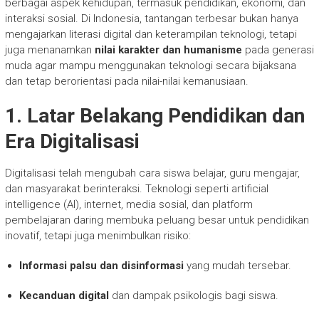
berbagai aspek kehidupan, termasuk pendidikan, ekonomi, dan
interaksi sosial. Di Indonesia, tantangan terbesar bukan hanya
mengajarkan literasi digital dan keterampilan teknologi, tetapi
juga menanamkan
nilai karakter dan humanisme
pada generasi
muda agar mampu menggunakan teknologi secara bijaksana
dan tetap berorientasi pada nilai-nilai kemanusiaan.
1. Latar Belakang Pendidikan dan
Era Digitalisasi
Digitalisasi telah mengubah cara siswa belajar, guru mengajar,
dan masyarakat berinteraksi. Teknologi seperti artificial
intelligence (AI), internet, media sosial, dan platform
pembelajaran daring membuka peluang besar untuk pendidikan
inovatif, tetapi juga menimbulkan risiko:
Informasi palsu dan disinformasi
yang mudah tersebar.
Kecanduan digital
dan dampak psikologis bagi siswa.