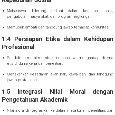
Mahasiswa didorong terlibat dalam kegiatan sosial,
pengabdian masyarakat, dan program lingkungan.
Memupuk empati dan tanggung jawab terhadap komunitas.
1.4 Persiapan Etika dalam Kehidupan
Profesional
Pendidikan moral membekali mahasiswa menghadapi dilema
etis di dunia kerja dan penelitian.
Menekankan kesadaran akan hak, kewajiban, dan tanggung
jawab profesional.
1.5 Integrasi Nilai Moral dengan
Pengetahuan Akademik
Nilai moral diintegrasikan ke dalam mata kuliah, penelitian, dan