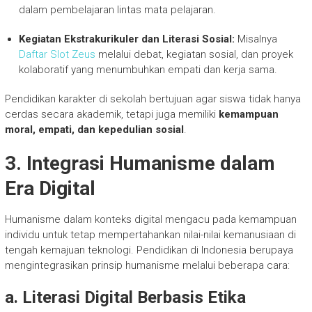
dalam pembelajaran lintas mata pelajaran.
Kegiatan Ekstrakurikuler dan Literasi Sosial:
Misalnya
Daftar Slot Zeus
melalui debat, kegiatan sosial, dan proyek
kolaboratif yang menumbuhkan empati dan kerja sama.
Pendidikan karakter di sekolah bertujuan agar siswa tidak hanya
cerdas secara akademik, tetapi juga memiliki
kemampuan
moral, empati, dan kepedulian sosial
.
3. Integrasi Humanisme dalam
Era Digital
Humanisme dalam konteks digital mengacu pada kemampuan
individu untuk tetap mempertahankan nilai-nilai kemanusiaan di
tengah kemajuan teknologi. Pendidikan di Indonesia berupaya
mengintegrasikan prinsip humanisme melalui beberapa cara:
a. Literasi Digital Berbasis Etika