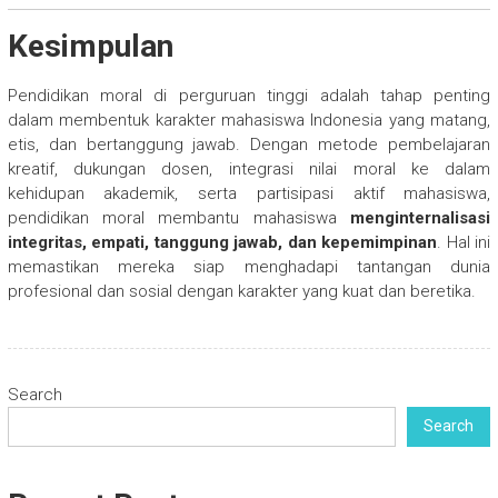
Kesimpulan
Pendidikan moral di perguruan tinggi adalah tahap penting
dalam membentuk karakter mahasiswa Indonesia yang matang,
etis, dan bertanggung jawab. Dengan metode pembelajaran
kreatif, dukungan dosen, integrasi nilai moral ke dalam
kehidupan akademik, serta partisipasi aktif mahasiswa,
pendidikan moral membantu mahasiswa
menginternalisasi
integritas, empati, tanggung jawab, dan kepemimpinan
. Hal ini
memastikan mereka siap menghadapi tantangan dunia
profesional dan sosial dengan karakter yang kuat dan beretika.
Search
Search