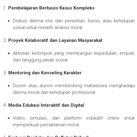
Pembelajaran Berbasis Kasus Kompleks
Diskusi dilema etis dari penelitian, bisnis, atau kehidupan
sosial untuk melatih analisis moral.
Proyek Kolaboratif dan Layanan Masyarakat
Aktivitas kelompok yang membangun kepedulian, empati,
dan tanggung jawab sosial.
Mentoring dan Konseling Karakter
Dosen atau alumni membimbing mahasiswa menghadapi
dilema moral dan kehidupan profesional.
Media Edukasi Interaktif dan Digital
Video, simulasi, dan platform edukatif online untuk
memperkuat pemahaman moral.