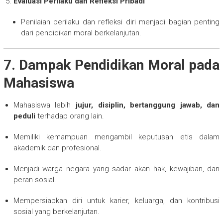
Evaluasi Perilaku dan Refleksi Pribadi
Penilaian perilaku dan refleksi diri menjadi bagian penting
dari pendidikan moral berkelanjutan.
7. Dampak Pendidikan Moral pada
Mahasiswa
Mahasiswa lebih
jujur, disiplin, bertanggung jawab, dan
peduli
terhadap orang lain.
Memiliki kemampuan mengambil keputusan etis dalam
akademik dan profesional.
Menjadi warga negara yang sadar akan hak, kewajiban, dan
peran sosial.
Mempersiapkan diri untuk karier, keluarga, dan kontribusi
sosial yang berkelanjutan.