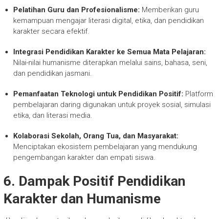
Pelatihan Guru dan Profesionalisme:
Memberikan guru
kemampuan mengajar literasi digital, etika, dan pendidikan
karakter secara efektif.
Integrasi Pendidikan Karakter ke Semua Mata Pelajaran:
Nilai-nilai humanisme diterapkan melalui sains, bahasa, seni,
dan pendidikan jasmani.
Pemanfaatan Teknologi untuk Pendidikan Positif:
Platform
pembelajaran daring digunakan untuk proyek sosial, simulasi
etika, dan literasi media.
Kolaborasi Sekolah, Orang Tua, dan Masyarakat:
Menciptakan ekosistem pembelajaran yang mendukung
pengembangan karakter dan empati siswa.
6. Dampak Positif Pendidikan
Karakter dan Humanisme