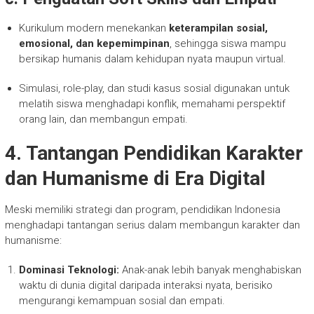
Kurikulum modern menekankan
keterampilan sosial,
emosional, dan kepemimpinan
, sehingga siswa mampu
bersikap humanis dalam kehidupan nyata maupun virtual.
Simulasi, role-play, dan studi kasus sosial digunakan untuk
melatih siswa menghadapi konflik, memahami perspektif
orang lain, dan membangun empati.
4. Tantangan Pendidikan Karakter
dan Humanisme di Era Digital
Meski memiliki strategi dan program, pendidikan Indonesia
menghadapi tantangan serius dalam membangun karakter dan
humanisme:
Dominasi Teknologi:
Anak-anak lebih banyak menghabiskan
waktu di dunia digital daripada interaksi nyata, berisiko
mengurangi kemampuan sosial dan empati.