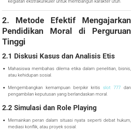
kegiatan ekstrakurikuler untuk membangun karakter utuh.
2. Metode Efektif Mengajarkan
Pendidikan Moral di Perguruan
Tinggi
2.1 Diskusi Kasus dan Analisis Etis
Mahasiswa membahas dilema etika dalam penelitian, bisnis,
atau kehidupan sosial.
Mengembangkan kemampuan berpikir kritis
slot 777
dan
pengambilan keputusan yang berlandaskan moral.
2.2 Simulasi dan Role Playing
Memainkan peran dalam situasi nyata seperti debat hukum,
mediasi konflik, atau proyek sosial.