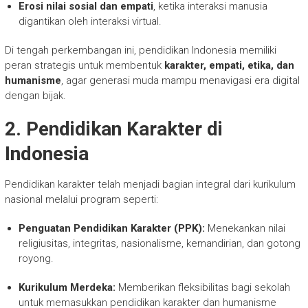
Erosi nilai sosial dan empati
, ketika interaksi manusia
digantikan oleh interaksi virtual.
Di tengah perkembangan ini, pendidikan Indonesia memiliki
peran strategis untuk membentuk
karakter, empati, etika, dan
humanisme
, agar generasi muda mampu menavigasi era digital
dengan bijak.
2. Pendidikan Karakter di
Indonesia
Pendidikan karakter telah menjadi bagian integral dari kurikulum
nasional melalui program seperti:
Penguatan Pendidikan Karakter (PPK):
Menekankan nilai
religiusitas, integritas, nasionalisme, kemandirian, dan gotong
royong.
Kurikulum Merdeka:
Memberikan fleksibilitas bagi sekolah
untuk memasukkan pendidikan karakter dan humanisme