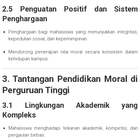
2.5 Penguatan Positif dan Sistem
Penghargaan
Penghargaan bagi mahasiswa yang menunjukkan integritas,
kepedulian sosial, dan kepemimpinan.
Mendorong penerapan nilai moral secara konsisten dalam
kehidupan kampus.
3. Tantangan Pendidikan Moral di
Perguruan Tinggi
3.1 Lingkungan Akademik yang
Kompleks
Mahasiswa menghadapi tekanan akademik, kompetisi, dan
pergaulan bebas.