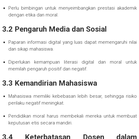
Perlu bimbingan untuk menyeimbangkan prestasi akademik
dengan etika dan moral.
3.2 Pengaruh Media dan Sosial
Paparan informasi digital yang luas dapat memengaruhi nilai
dan sikap mahasiswa.
Diperlukan kemampuan literasi digital dan moral untuk
memilah pengaruh positif dan negatif.
3.3 Kemandirian Mahasiswa
Mahasiswa memiliki kebebasan lebih besar, sehingga risiko
perilaku negatif meningkat.
Pendidikan moral harus membekali mereka untuk membuat
keputusan etis secara mandiri.
3.4 Keterbatasan Dosen dalam