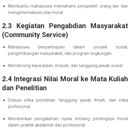
Membantu mahasiswa memahami perspektif orang lain dan
menginternalisasi nilai moral.
2.3 Kegiatan Pengabdian Masyarakat
(Community Service)
Mahasiswa berpartisipasi dalam proyek sosial,
pengembangan masyarakat, dan program lingkungan.
Mendorong kepedulian, empati, dan tanggung jawab sosial.
2.4 Integrasi Nilai Moral ke Mata Kuliah
dan Penelitian
Diskusi etika penelitian, tanggung jawab ilmiah, dan etika
profesional.
Memberikan pengalaman nyata tentang pentingnya moral
dalam praktik akademik dan profesional.