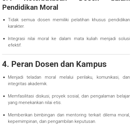
Pendidikan Moral
Tidak semua dosen memiliki pelatihan khusus pendidikan
karakter.
Integrasi nilai moral ke dalam mata kuliah menjadi solusi
efektif.
4. Peran Dosen dan Kampus
Menjadi teladan moral melalui perilaku, komunikasi, dan
integritas akademik.
Memfasilitasi diskusi, proyek sosial, dan pengalaman belajar
yang menekankan nilai etis.
Memberikan bimbingan dan mentoring terkait dilema moral,
kepemimpinan, dan pengambilan keputusan.