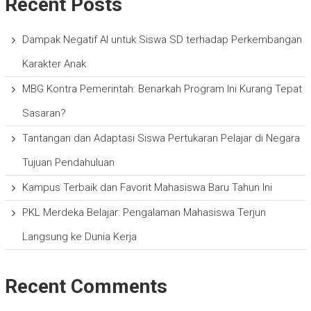
Recent Posts
Dampak Negatif AI untuk Siswa SD terhadap Perkembangan
Karakter Anak
MBG Kontra Pemerintah: Benarkah Program Ini Kurang Tepat
Sasaran?
Tantangan dan Adaptasi Siswa Pertukaran Pelajar di Negara
Tujuan Pendahuluan
Kampus Terbaik dan Favorit Mahasiswa Baru Tahun Ini
PKL Merdeka Belajar: Pengalaman Mahasiswa Terjun
Langsung ke Dunia Kerja
Recent Comments