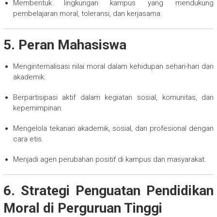
Membentuk lingkungan kampus yang mendukung
pembelajaran moral, toleransi, dan kerjasama.
5. Peran Mahasiswa
Menginternalisasi nilai moral dalam kehidupan sehari-hari dan
akademik.
Berpartisipasi aktif dalam kegiatan sosial, komunitas, dan
kepemimpinan.
Mengelola tekanan akademik, sosial, dan profesional dengan
cara etis.
Menjadi agen perubahan positif di kampus dan masyarakat.
6. Strategi Penguatan Pendidikan
Moral di Perguruan Tinggi