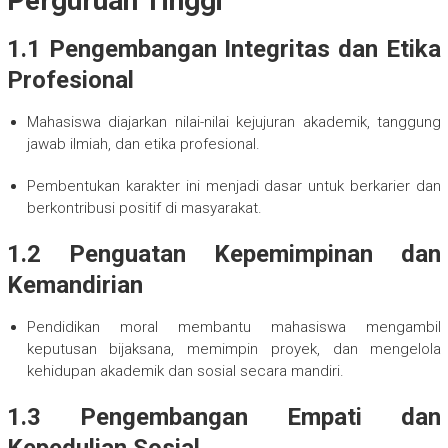
Perguruan Tinggi
1.1 Pengembangan Integritas dan Etika
Profesional
Mahasiswa diajarkan nilai-nilai kejujuran akademik, tanggung
jawab ilmiah, dan etika profesional.
Pembentukan karakter ini menjadi dasar untuk berkarier dan
berkontribusi positif di masyarakat.
1.2 Penguatan Kepemimpinan dan
Kemandirian
Pendidikan moral membantu mahasiswa mengambil
keputusan bijaksana, memimpin proyek, dan mengelola
kehidupan akademik dan sosial secara mandiri.
1.3 Pengembangan Empati dan
Kepedulian Sosial