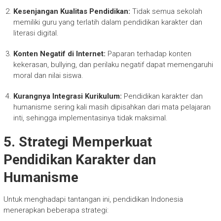
Kesenjangan Kualitas Pendidikan:
Tidak semua sekolah
memiliki guru yang terlatih dalam pendidikan karakter dan
literasi digital.
Konten Negatif di Internet:
Paparan terhadap konten
kekerasan, bullying, dan perilaku negatif dapat memengaruhi
moral dan nilai siswa.
Kurangnya Integrasi Kurikulum:
Pendidikan karakter dan
humanisme sering kali masih dipisahkan dari mata pelajaran
inti, sehingga implementasinya tidak maksimal.
5. Strategi Memperkuat
Pendidikan Karakter dan
Humanisme
Untuk menghadapi tantangan ini, pendidikan Indonesia
menerapkan beberapa strategi: