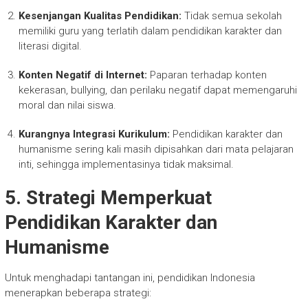
Kesenjangan Kualitas Pendidikan:
Tidak semua sekolah
memiliki guru yang terlatih dalam pendidikan karakter dan
literasi digital.
Konten Negatif di Internet:
Paparan terhadap konten
kekerasan, bullying, dan perilaku negatif dapat memengaruhi
moral dan nilai siswa.
Kurangnya Integrasi Kurikulum:
Pendidikan karakter dan
humanisme sering kali masih dipisahkan dari mata pelajaran
inti, sehingga implementasinya tidak maksimal.
5. Strategi Memperkuat
Pendidikan Karakter dan
Humanisme
Untuk menghadapi tantangan ini, pendidikan Indonesia
menerapkan beberapa strategi: