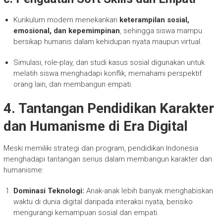
Kurikulum modern menekankan
keterampilan sosial,
emosional, dan kepemimpinan
, sehingga siswa mampu
bersikap humanis dalam kehidupan nyata maupun virtual.
Simulasi, role-play, dan studi kasus sosial digunakan untuk
melatih siswa menghadapi konflik, memahami perspektif
orang lain, dan membangun empati.
4. Tantangan Pendidikan Karakter
dan Humanisme di Era Digital
Meski memiliki strategi dan program, pendidikan Indonesia
menghadapi tantangan serius dalam membangun karakter dan
humanisme:
Dominasi Teknologi:
Anak-anak lebih banyak menghabiskan
waktu di dunia digital daripada interaksi nyata, berisiko
mengurangi kemampuan sosial dan empati.