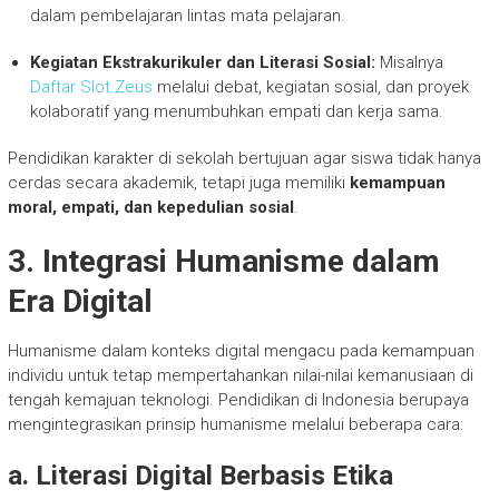
dalam pembelajaran lintas mata pelajaran.
Kegiatan Ekstrakurikuler dan Literasi Sosial:
Misalnya
Daftar Slot Zeus
melalui debat, kegiatan sosial, dan proyek
kolaboratif yang menumbuhkan empati dan kerja sama.
Pendidikan karakter di sekolah bertujuan agar siswa tidak hanya
cerdas secara akademik, tetapi juga memiliki
kemampuan
moral, empati, dan kepedulian sosial
.
3. Integrasi Humanisme dalam
Era Digital
Humanisme dalam konteks digital mengacu pada kemampuan
individu untuk tetap mempertahankan nilai-nilai kemanusiaan di
tengah kemajuan teknologi. Pendidikan di Indonesia berupaya
mengintegrasikan prinsip humanisme melalui beberapa cara:
a. Literasi Digital Berbasis Etika