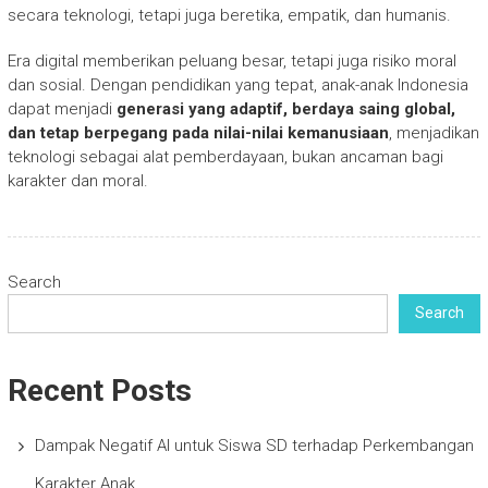
secara teknologi, tetapi juga beretika, empatik, dan humanis.
Era digital memberikan peluang besar, tetapi juga risiko moral
dan sosial. Dengan pendidikan yang tepat, anak-anak Indonesia
dapat menjadi
generasi yang adaptif, berdaya saing global,
dan tetap berpegang pada nilai-nilai kemanusiaan
, menjadikan
teknologi sebagai alat pemberdayaan, bukan ancaman bagi
karakter dan moral.
Search
Search
Recent Posts
Dampak Negatif AI untuk Siswa SD terhadap Perkembangan
Karakter Anak