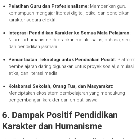
Pelatihan Guru dan Profesionalisme:
Memberikan guru
kemampuan mengajar literasi digital, etika, dan pendidikan
karakter secara efektif.
Integrasi Pendidikan Karakter ke Semua Mata Pelajaran:
Nilai-nilai humanisme diterapkan melalui sains, bahasa, seni,
dan pendidikan jasmani.
Pemanfaatan Teknologi untuk Pendidikan Positif:
Platform
pembelajaran daring digunakan untuk proyek sosial, simulasi
etika, dan literasi media.
Kolaborasi Sekolah, Orang Tua, dan Masyarakat:
Menciptakan ekosistem pembelajaran yang mendukung
pengembangan karakter dan empati siswa.
6. Dampak Positif Pendidikan
Karakter dan Humanisme