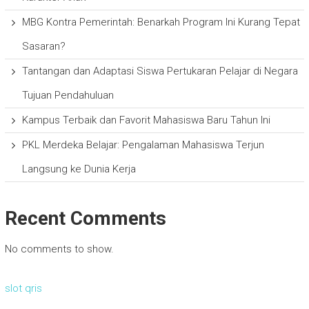
MBG Kontra Pemerintah: Benarkah Program Ini Kurang Tepat
Sasaran?
Tantangan dan Adaptasi Siswa Pertukaran Pelajar di Negara
Tujuan Pendahuluan
Kampus Terbaik dan Favorit Mahasiswa Baru Tahun Ini
PKL Merdeka Belajar: Pengalaman Mahasiswa Terjun
Langsung ke Dunia Kerja
Recent Comments
No comments to show.
slot qris