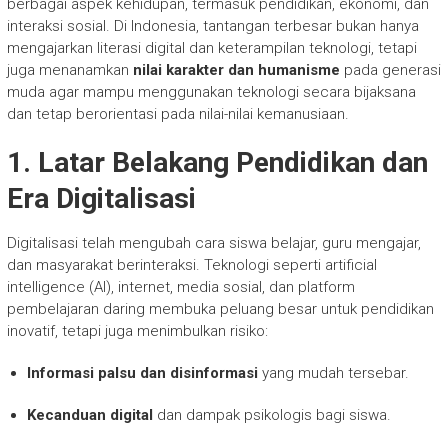
berbagai aspek kehidupan, termasuk pendidikan, ekonomi, dan
interaksi sosial. Di Indonesia, tantangan terbesar bukan hanya
mengajarkan literasi digital dan keterampilan teknologi, tetapi
juga menanamkan
nilai karakter dan humanisme
pada generasi
muda agar mampu menggunakan teknologi secara bijaksana
dan tetap berorientasi pada nilai-nilai kemanusiaan.
1. Latar Belakang Pendidikan dan
Era Digitalisasi
Digitalisasi telah mengubah cara siswa belajar, guru mengajar,
dan masyarakat berinteraksi. Teknologi seperti artificial
intelligence (AI), internet, media sosial, dan platform
pembelajaran daring membuka peluang besar untuk pendidikan
inovatif, tetapi juga menimbulkan risiko:
Informasi palsu dan disinformasi
yang mudah tersebar.
Kecanduan digital
dan dampak psikologis bagi siswa.