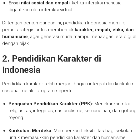
Erosi nilai sosial dan empati
, ketika interaksi manusia
digantikan oleh interaksi virtual.
Di tengah perkembangan ini, pendidikan Indonesia memiliki
peran strategis untuk membentuk
karakter, empati, etika, dan
humanisme
, agar generasi muda mampu menavigasi era digital
dengan bijak.
2. Pendidikan Karakter di
Indonesia
Pendidikan karakter telah menjadi bagian integral dari kurikulum
nasional melalui program seperti:
Penguatan Pendidikan Karakter (PPK):
Menekankan nilai
religiusitas, integritas, nasionalisme, kemandirian, dan gotong
royong.
Kurikulum Merdeka:
Memberikan fleksibilitas bagi sekolah
untuk memasukkan pendidikan karakter dan humanisme