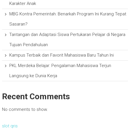
Karakter Anak
MBG Kontra Pemerintah: Benarkah Program Ini Kurang Tepat
Sasaran?
Tantangan dan Adaptasi Siswa Pertukaran Pelajar di Negara
Tujuan Pendahuluan
Kampus Terbaik dan Favorit Mahasiswa Baru Tahun Ini
PKL Merdeka Belajar: Pengalaman Mahasiswa Terjun
Langsung ke Dunia Kerja
Recent Comments
No comments to show.
slot qris