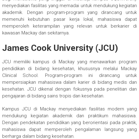
menyediakan fasilitas yang memadai untuk mendukung kegiatan
akademik. Dengan program-program yang dirancang untuk
memenuhi kebutuhan pasar kerja lokal, mahasiswa dapat
memperoleh keterampilan yang relevan untuk berkarier di
kawasan Mackay dan sekitarnya.
James Cook University (JCU)
JCU memiliki kampus di Mackay yang menawarkan program
pendidikan di bidang kesehatan, khususnya melalui Mackay
Clinical School. Program-program ini dirancang untuk
mempersiapkan mahasiswa dalam karier di bidang medis dan
kesehatan. JCU dikenal dengan fokusnya pada penelitian dan
pengajaran di bidang sains tropis dan kesehatan.
Kampus JCU di Mackay menyediakan fasilitas modern yang
mendukung kegiatan akademik dan praktikum mahasiswa.
Dengan pendekatan pendidikan yang berorientasi pada praktik,
mahasiswa dapat memperoleh pengalaman langsung yang
berharga dalam bidang kesehatan.