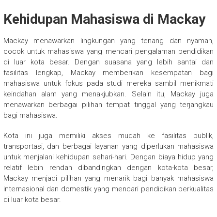
Kehidupan Mahasiswa di Mackay
Mackay menawarkan lingkungan yang tenang dan nyaman,
cocok untuk mahasiswa yang mencari pengalaman pendidikan
di luar kota besar. Dengan suasana yang lebih santai dan
fasilitas lengkap, Mackay memberikan kesempatan bagi
mahasiswa untuk fokus pada studi mereka sambil menikmati
keindahan alam yang menakjubkan. Selain itu, Mackay juga
menawarkan berbagai pilihan tempat tinggal yang terjangkau
bagi mahasiswa.
Kota ini juga memiliki akses mudah ke fasilitas publik,
transportasi, dan berbagai layanan yang diperlukan mahasiswa
untuk menjalani kehidupan sehari-hari. Dengan biaya hidup yang
relatif lebih rendah dibandingkan dengan kota-kota besar,
Mackay menjadi pilihan yang menarik bagi banyak mahasiswa
internasional dan domestik yang mencari pendidikan berkualitas
di luar kota besar.