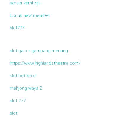
server kamboja
bonus new member
slot777
slot gacor gampang menang
https://www.highlandstheatre.com/
slot bet kecil
mahjong ways 2
slot 777
slot