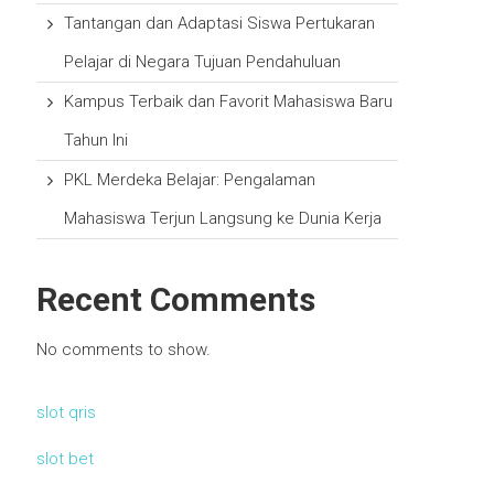
Tantangan dan Adaptasi Siswa Pertukaran
Pelajar di Negara Tujuan Pendahuluan
Kampus Terbaik dan Favorit Mahasiswa Baru
Tahun Ini
PKL Merdeka Belajar: Pengalaman
Mahasiswa Terjun Langsung ke Dunia Kerja
Recent Comments
No comments to show.
slot qris
slot bet