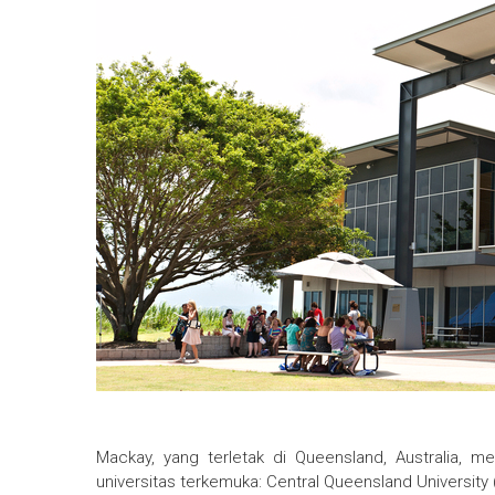
Mackay, yang terletak di Queensland, Australia, 
universitas terkemuka: Central Queensland University