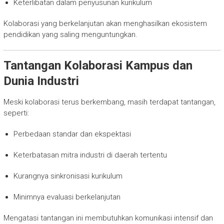
Keterlibatan dalam penyusunan kurikulum
Kolaborasi yang berkelanjutan akan menghasilkan ekosistem
pendidikan yang saling menguntungkan.
Tantangan Kolaborasi Kampus dan
Dunia Industri
Meski kolaborasi terus berkembang, masih terdapat tantangan,
seperti:
Perbedaan standar dan ekspektasi
Keterbatasan mitra industri di daerah tertentu
Kurangnya sinkronisasi kurikulum
Minimnya evaluasi berkelanjutan
Mengatasi tantangan ini membutuhkan komunikasi intensif dan