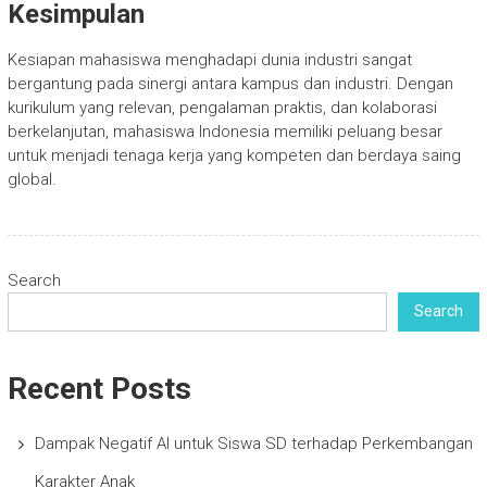
Kesimpulan
Kesiapan mahasiswa menghadapi dunia industri sangat
bergantung pada sinergi antara kampus dan industri. Dengan
kurikulum yang relevan, pengalaman praktis, dan kolaborasi
berkelanjutan, mahasiswa Indonesia memiliki peluang besar
untuk menjadi tenaga kerja yang kompeten dan berdaya saing
global.
Search
Search
Recent Posts
Dampak Negatif AI untuk Siswa SD terhadap Perkembangan
Karakter Anak