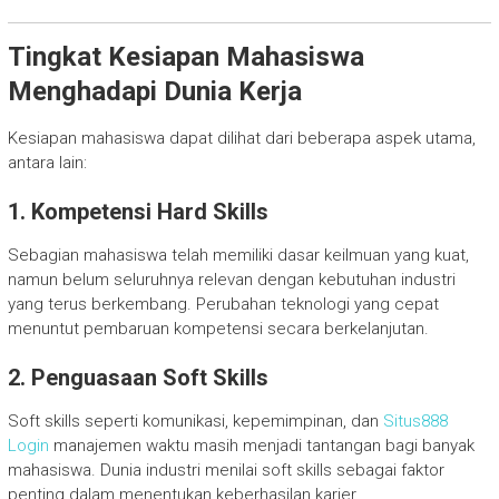
Tingkat Kesiapan Mahasiswa
Menghadapi Dunia Kerja
Kesiapan mahasiswa dapat dilihat dari beberapa aspek utama,
antara lain:
1. Kompetensi Hard Skills
Sebagian mahasiswa telah memiliki dasar keilmuan yang kuat,
namun belum seluruhnya relevan dengan kebutuhan industri
yang terus berkembang. Perubahan teknologi yang cepat
menuntut pembaruan kompetensi secara berkelanjutan.
2. Penguasaan Soft Skills
Soft skills seperti komunikasi, kepemimpinan, dan
Situs888
Login
manajemen waktu masih menjadi tantangan bagi banyak
mahasiswa. Dunia industri menilai soft skills sebagai faktor
penting dalam menentukan keberhasilan karier.