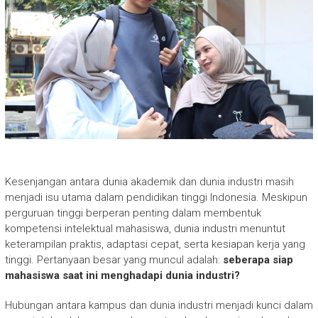
Kesenjangan antara dunia akademik dan dunia industri masih
menjadi isu utama dalam pendidikan tinggi Indonesia. Meskipun
perguruan tinggi berperan penting dalam membentuk
kompetensi intelektual mahasiswa, dunia industri menuntut
keterampilan praktis, adaptasi cepat, serta kesiapan kerja yang
tinggi. Pertanyaan besar yang muncul adalah:
seberapa siap
mahasiswa saat ini menghadapi dunia industri?
Hubungan antara kampus dan dunia industri menjadi kunci dalam