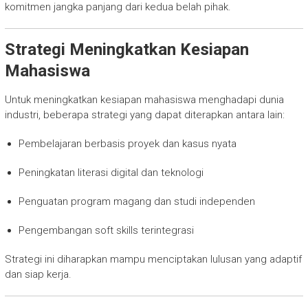
komitmen jangka panjang dari kedua belah pihak.
Strategi Meningkatkan Kesiapan
Mahasiswa
Untuk meningkatkan kesiapan mahasiswa menghadapi dunia
industri, beberapa strategi yang dapat diterapkan antara lain:
Pembelajaran berbasis proyek dan kasus nyata
Peningkatan literasi digital dan teknologi
Penguatan program magang dan studi independen
Pengembangan soft skills terintegrasi
Strategi ini diharapkan mampu menciptakan lulusan yang adaptif
dan siap kerja.