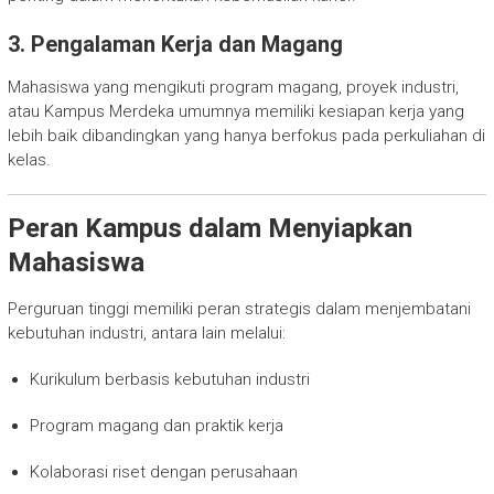
3. Pengalaman Kerja dan Magang
Mahasiswa yang mengikuti program magang, proyek industri,
atau Kampus Merdeka umumnya memiliki kesiapan kerja yang
lebih baik dibandingkan yang hanya berfokus pada perkuliahan di
kelas.
Peran Kampus dalam Menyiapkan
Mahasiswa
Perguruan tinggi memiliki peran strategis dalam menjembatani
kebutuhan industri, antara lain melalui:
Kurikulum berbasis kebutuhan industri
Program magang dan praktik kerja
Kolaborasi riset dengan perusahaan