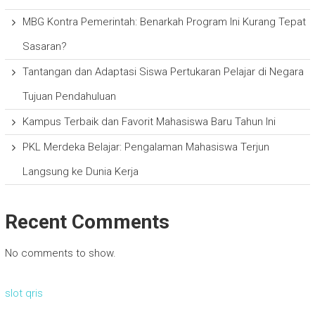
MBG Kontra Pemerintah: Benarkah Program Ini Kurang Tepat
Sasaran?
Tantangan dan Adaptasi Siswa Pertukaran Pelajar di Negara
Tujuan Pendahuluan
Kampus Terbaik dan Favorit Mahasiswa Baru Tahun Ini
PKL Merdeka Belajar: Pengalaman Mahasiswa Terjun
Langsung ke Dunia Kerja
Recent Comments
No comments to show.
slot qris