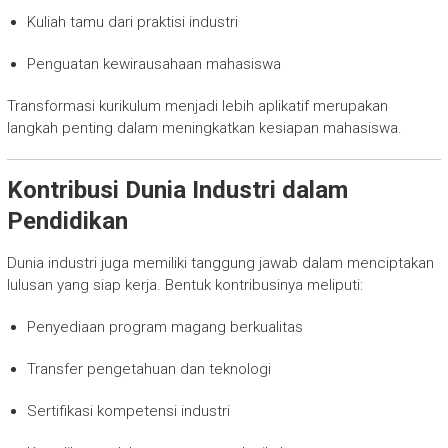
Kuliah tamu dari praktisi industri
Penguatan kewirausahaan mahasiswa
Transformasi kurikulum menjadi lebih aplikatif merupakan
langkah penting dalam meningkatkan kesiapan mahasiswa.
Kontribusi Dunia Industri dalam
Pendidikan
Dunia industri juga memiliki tanggung jawab dalam menciptakan
lulusan yang siap kerja. Bentuk kontribusinya meliputi:
Penyediaan program magang berkualitas
Transfer pengetahuan dan teknologi
Sertifikasi kompetensi industri