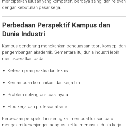
menciptakan lulusan yang kompeten, berdaya saing, dan relevan
dengan kebutuhan pasar kerja.
Perbedaan Perspektif Kampus dan
Dunia Industri
Kampus cenderung menekankan penguasaan teori, konsep, dan
pengembangan akademik. Sementara itu, dunia industri lebih
menitikberatkan pada:
Keterampilan praktis dan teknis
Kemampuan komunikasi dan kerja tim
Problem solving di situasi nyata
Etos kerja dan profesionalisme
Perbedaan perspektif ini sering kali membuat lulusan baru
mengalami kesenjangan adaptasi ketika memasuki dunia kerja.