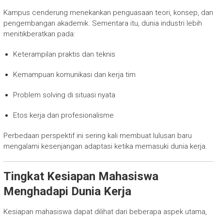
Kampus cenderung menekankan penguasaan teori, konsep, dan
pengembangan akademik. Sementara itu, dunia industri lebih
menitikberatkan pada:
Keterampilan praktis dan teknis
Kemampuan komunikasi dan kerja tim
Problem solving di situasi nyata
Etos kerja dan profesionalisme
Perbedaan perspektif ini sering kali membuat lulusan baru
mengalami kesenjangan adaptasi ketika memasuki dunia kerja.
Tingkat Kesiapan Mahasiswa
Menghadapi Dunia Kerja
Kesiapan mahasiswa dapat dilihat dari beberapa aspek utama,