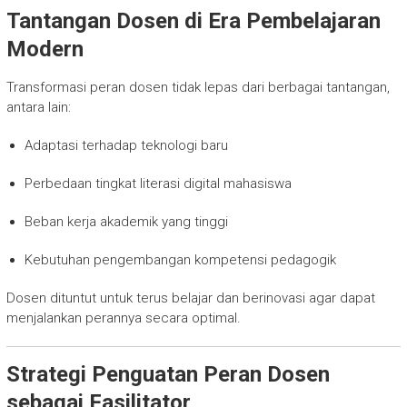
Tantangan Dosen di Era Pembelajaran
Modern
Transformasi peran dosen tidak lepas dari berbagai tantangan,
antara lain:
Adaptasi terhadap teknologi baru
Perbedaan tingkat literasi digital mahasiswa
Beban kerja akademik yang tinggi
Kebutuhan pengembangan kompetensi pedagogik
Dosen dituntut untuk terus belajar dan berinovasi agar dapat
menjalankan perannya secara optimal.
Strategi Penguatan Peran Dosen
sebagai Fasilitator