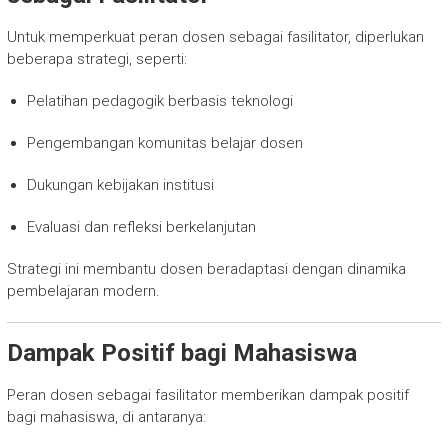
Untuk memperkuat peran dosen sebagai fasilitator, diperlukan
beberapa strategi, seperti:
Pelatihan pedagogik berbasis teknologi
Pengembangan komunitas belajar dosen
Dukungan kebijakan institusi
Evaluasi dan refleksi berkelanjutan
Strategi ini membantu dosen beradaptasi dengan dinamika
pembelajaran modern.
Dampak Positif bagi Mahasiswa
Peran dosen sebagai fasilitator memberikan dampak positif
bagi mahasiswa, di antaranya: