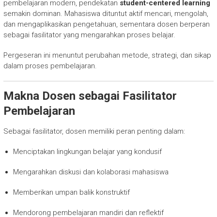
pembelajaran modern, pendekatan
student-centered learning
semakin dominan. Mahasiswa dituntut aktif mencari, mengolah,
dan mengaplikasikan pengetahuan, sementara dosen berperan
sebagai fasilitator yang mengarahkan proses belajar.
Pergeseran ini menuntut perubahan metode, strategi, dan sikap
dalam proses pembelajaran.
Makna Dosen sebagai Fasilitator
Pembelajaran
Sebagai fasilitator, dosen memiliki peran penting dalam:
Menciptakan lingkungan belajar yang kondusif
Mengarahkan diskusi dan kolaborasi mahasiswa
Memberikan umpan balik konstruktif
Mendorong pembelajaran mandiri dan reflektif