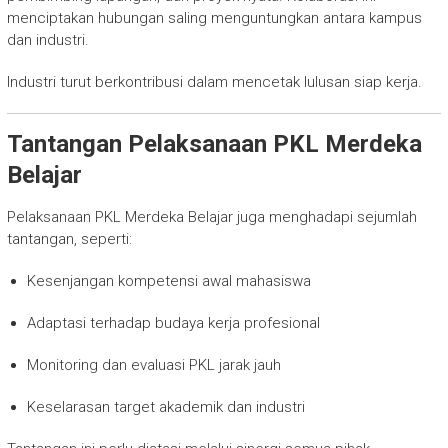
menciptakan hubungan saling menguntungkan antara kampus
dan industri.
Industri turut berkontribusi dalam mencetak lulusan siap kerja.
Tantangan Pelaksanaan PKL Merdeka
Belajar
Pelaksanaan PKL Merdeka Belajar juga menghadapi sejumlah
tantangan, seperti:
Kesenjangan kompetensi awal mahasiswa
Adaptasi terhadap budaya kerja profesional
Monitoring dan evaluasi PKL jarak jauh
Keselarasan target akademik dan industri