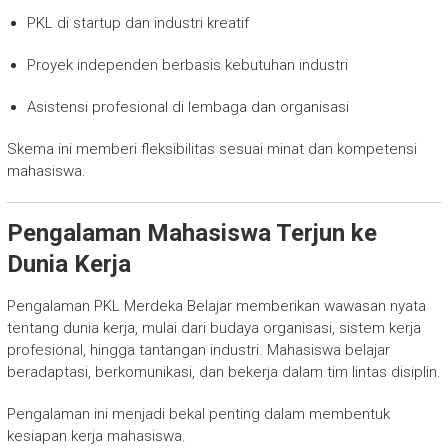
PKL di startup dan industri kreatif
Proyek independen berbasis kebutuhan industri
Asistensi profesional di lembaga dan organisasi
Skema ini memberi fleksibilitas sesuai minat dan kompetensi
mahasiswa.
Pengalaman Mahasiswa Terjun ke
Dunia Kerja
Pengalaman PKL Merdeka Belajar memberikan wawasan nyata
tentang dunia kerja, mulai dari budaya organisasi, sistem kerja
profesional, hingga tantangan industri. Mahasiswa belajar
beradaptasi, berkomunikasi, dan bekerja dalam tim lintas disiplin.
Pengalaman ini menjadi bekal penting dalam membentuk
kesiapan kerja mahasiswa.