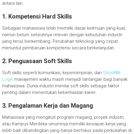
antara lain:
1. Kompetensi Hard Skills
Sebagian mahasiswa telah memiliki dasar keilmuan yang kuat,
namun belum seluruhnya relevan dengan kebutuhan industri
yang terus berkembang. Perubahan teknologi yang cepat
menuntut pembaruan kompetensi secara berkelanjutan.
2. Penguasaan Soft Skills
Soft skills seperti komunikasi, kepemimpinan, dan
Situs888
Login
manajemen waktu masih menjadi tantangan bagi banyak
mahasiswa. Dunia industri menilai soft skills sebagai faktor
penting dalam menentukan keberhasilan karier.
3. Pengalaman Kerja dan Magang
Mahasiswa yang mengikuti program magang, proyek industri,
atau Kampus Merdeka umumnya memiliki kesiapan kerja yang
lebih baik dibandingkan yang hanya berfokus pada perkuliahan di