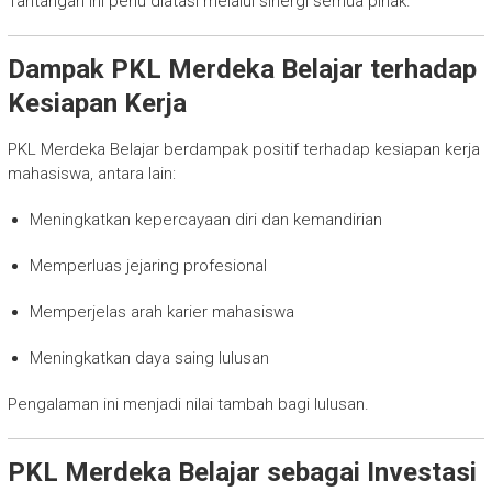
Tantangan ini perlu diatasi melalui sinergi semua pihak.
Dampak PKL Merdeka Belajar terhadap
Kesiapan Kerja
PKL Merdeka Belajar berdampak positif terhadap kesiapan kerja
mahasiswa, antara lain:
Meningkatkan kepercayaan diri dan kemandirian
Memperluas jejaring profesional
Memperjelas arah karier mahasiswa
Meningkatkan daya saing lulusan
Pengalaman ini menjadi nilai tambah bagi lulusan.
PKL Merdeka Belajar sebagai Investasi