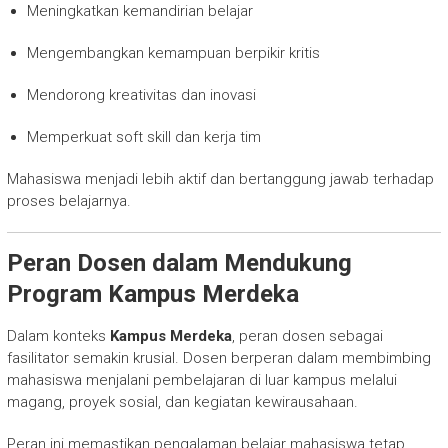
Meningkatkan kemandirian belajar
Mengembangkan kemampuan berpikir kritis
Mendorong kreativitas dan inovasi
Memperkuat soft skill dan kerja tim
Mahasiswa menjadi lebih aktif dan bertanggung jawab terhadap
proses belajarnya.
Peran Dosen dalam Mendukung
Program Kampus Merdeka
Dalam konteks
Kampus Merdeka
, peran dosen sebagai
fasilitator semakin krusial. Dosen berperan dalam membimbing
mahasiswa menjalani pembelajaran di luar kampus melalui
magang, proyek sosial, dan kegiatan kewirausahaan.
Peran ini memastikan pengalaman belajar mahasiswa tetap