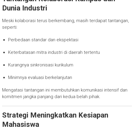
Dunia Industri
Meski kolaborasi terus berkembang, masih terdapat tantangan,
seperti:
Perbedaan standar dan ekspektasi
Keterbatasan mitra industri di daerah tertentu
Kurangnya sinkronisasi kurikulum
Minimnya evaluasi berkelanjutan
Mengatasi tantangan ini membutuhkan komunikasi intensif dan
komitmen jangka panjang dari kedua belah pihak.
Strategi Meningkatkan Kesiapan
Mahasiswa