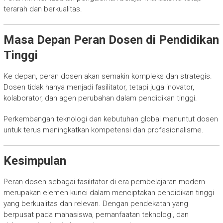
terarah dan berkualitas.
Masa Depan Peran Dosen di Pendidikan
Tinggi
Ke depan, peran dosen akan semakin kompleks dan strategis.
Dosen tidak hanya menjadi fasilitator, tetapi juga inovator,
kolaborator, dan agen perubahan dalam pendidikan tinggi.
Perkembangan teknologi dan kebutuhan global menuntut dosen
untuk terus meningkatkan kompetensi dan profesionalisme.
Kesimpulan
Peran dosen sebagai fasilitator di era pembelajaran modern
merupakan elemen kunci dalam menciptakan pendidikan tinggi
yang berkualitas dan relevan. Dengan pendekatan yang
berpusat pada mahasiswa, pemanfaatan teknologi, dan