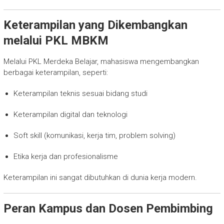
Keterampilan yang Dikembangkan
melalui PKL MBKM
Melalui PKL Merdeka Belajar, mahasiswa mengembangkan
berbagai keterampilan, seperti:
Keterampilan teknis sesuai bidang studi
Keterampilan digital dan teknologi
Soft skill (komunikasi, kerja tim, problem solving)
Etika kerja dan profesionalisme
Keterampilan ini sangat dibutuhkan di dunia kerja modern.
Peran Kampus dan Dosen Pembimbing