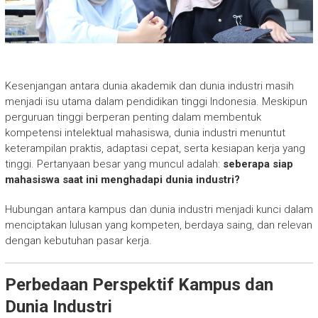
Kesenjangan antara dunia akademik dan dunia industri masih
menjadi isu utama dalam pendidikan tinggi Indonesia. Meskipun
perguruan tinggi berperan penting dalam membentuk
kompetensi intelektual mahasiswa, dunia industri menuntut
keterampilan praktis, adaptasi cepat, serta kesiapan kerja yang
tinggi. Pertanyaan besar yang muncul adalah:
seberapa siap
mahasiswa saat ini menghadapi dunia industri?
Hubungan antara kampus dan dunia industri menjadi kunci dalam
menciptakan lulusan yang kompeten, berdaya saing, dan relevan
dengan kebutuhan pasar kerja.
Perbedaan Perspektif Kampus dan
Dunia Industri