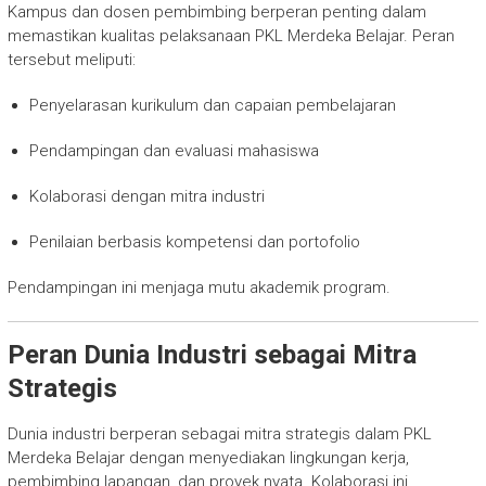
Kampus dan dosen pembimbing berperan penting dalam
memastikan kualitas pelaksanaan PKL Merdeka Belajar. Peran
tersebut meliputi:
Penyelarasan kurikulum dan capaian pembelajaran
Pendampingan dan evaluasi mahasiswa
Kolaborasi dengan mitra industri
Penilaian berbasis kompetensi dan portofolio
Pendampingan ini menjaga mutu akademik program.
Peran Dunia Industri sebagai Mitra
Strategis
Dunia industri berperan sebagai mitra strategis dalam PKL
Merdeka Belajar dengan menyediakan lingkungan kerja,
pembimbing lapangan, dan proyek nyata. Kolaborasi ini