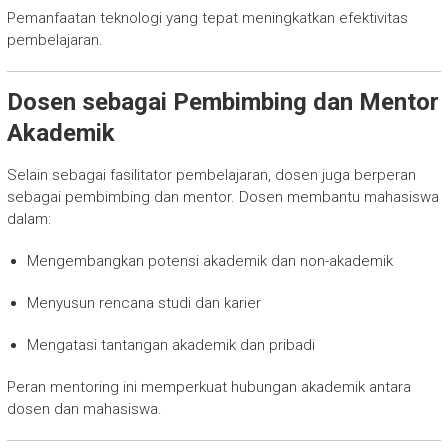
Pemanfaatan teknologi yang tepat meningkatkan efektivitas
pembelajaran.
Dosen sebagai Pembimbing dan Mentor
Akademik
Selain sebagai fasilitator pembelajaran, dosen juga berperan
sebagai pembimbing dan mentor. Dosen membantu mahasiswa
dalam:
Mengembangkan potensi akademik dan non-akademik
Menyusun rencana studi dan karier
Mengatasi tantangan akademik dan pribadi
Peran mentoring ini memperkuat hubungan akademik antara
dosen dan mahasiswa.