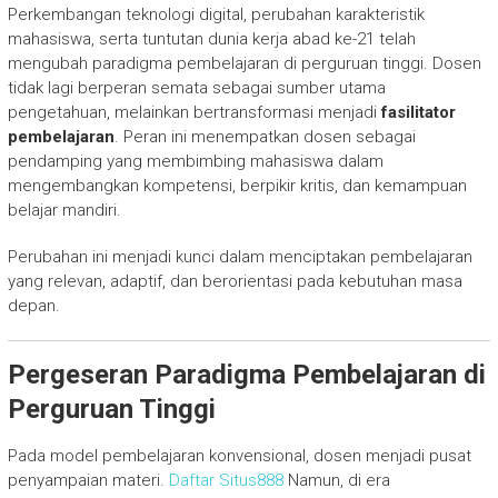
Perkembangan teknologi digital, perubahan karakteristik
mahasiswa, serta tuntutan dunia kerja abad ke-21 telah
mengubah paradigma pembelajaran di perguruan tinggi. Dosen
tidak lagi berperan semata sebagai sumber utama
pengetahuan, melainkan bertransformasi menjadi
fasilitator
pembelajaran
. Peran ini menempatkan dosen sebagai
pendamping yang membimbing mahasiswa dalam
mengembangkan kompetensi, berpikir kritis, dan kemampuan
belajar mandiri.
Perubahan ini menjadi kunci dalam menciptakan pembelajaran
yang relevan, adaptif, dan berorientasi pada kebutuhan masa
depan.
Pergeseran Paradigma Pembelajaran di
Perguruan Tinggi
Pada model pembelajaran konvensional, dosen menjadi pusat
penyampaian materi.
Daftar Situs888
Namun, di era