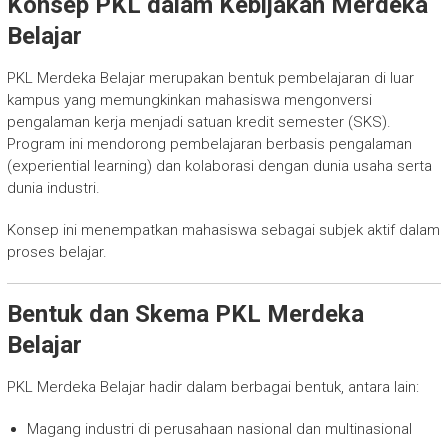
Konsep PKL dalam Kebijakan Merdeka
Belajar
PKL Merdeka Belajar merupakan bentuk pembelajaran di luar
kampus yang memungkinkan mahasiswa mengonversi
pengalaman kerja menjadi satuan kredit semester (SKS).
Program ini mendorong pembelajaran berbasis pengalaman
(experiential learning) dan kolaborasi dengan dunia usaha serta
dunia industri.
Konsep ini menempatkan mahasiswa sebagai subjek aktif dalam
proses belajar.
Bentuk dan Skema PKL Merdeka
Belajar
PKL Merdeka Belajar hadir dalam berbagai bentuk, antara lain:
Magang industri di perusahaan nasional dan multinasional