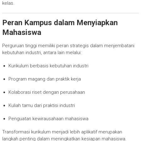
kelas.
Peran Kampus dalam Menyiapkan
Mahasiswa
Perguruan tinggi memiliki peran strategis dalam menjembatani
kebutuhan industri, antara lain melalui:
Kurikulum berbasis kebutuhan industri
Program magang dan praktik kerja
Kolaborasi riset dengan perusahaan
Kuliah tamu dari praktisi industri
Penguatan kewirausahaan mahasiswa
Transformasi kurikulum menjadi lebih aplikatif merupakan
langkah penting dalam meningkatkan kesiapan mahasiswa.