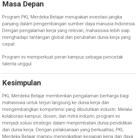
Masa Depan
Program PKL Merdeka Belajar merupakan investasi jangka
panjang dalam pengembangan sumber daya manusia Indonesia.
Dengan pengalaman kerja yang relevan, mahasiswa lebih siap
menghadapi tantangan global dan perubahan dunia kerja yang
cepat.
Program ini memperkuat peran kampus sebagai pencetak
talenta unggul.
Kesimpulan
PKL Merdeka Belajar memberikan pengalaman berharga bagi
mahasiswa untuk terjun langsung ke dunia kerja dan
mengembangkan kompetensi yang dibutuhkan industri. Melalui
kolaborasi kampus, dosen, dan mitra industri, program ini
menjadi solusi strategis dalam menjembatani dunia pendidikan
dan dunia kerja. Dengan pelaksanaan yang berkualitas, PKL
Merdeka Belajar mampu meningkatkan kesiapan kerja dan daya