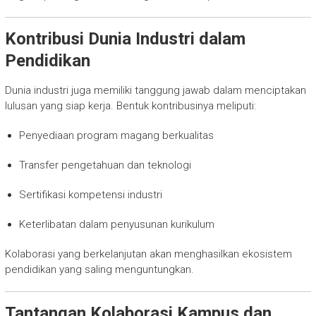
Kontribusi Dunia Industri dalam
Pendidikan
Dunia industri juga memiliki tanggung jawab dalam menciptakan
lulusan yang siap kerja. Bentuk kontribusinya meliputi:
Penyediaan program magang berkualitas
Transfer pengetahuan dan teknologi
Sertifikasi kompetensi industri
Keterlibatan dalam penyusunan kurikulum
Kolaborasi yang berkelanjutan akan menghasilkan ekosistem
pendidikan yang saling menguntungkan.
Tantangan Kolaborasi Kampus dan