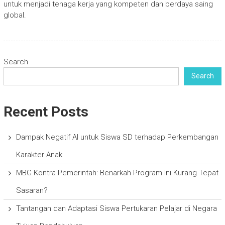
untuk menjadi tenaga kerja yang kompeten dan berdaya saing
global.
Search
Search
Recent Posts
Dampak Negatif AI untuk Siswa SD terhadap Perkembangan
Karakter Anak
MBG Kontra Pemerintah: Benarkah Program Ini Kurang Tepat
Sasaran?
Tantangan dan Adaptasi Siswa Pertukaran Pelajar di Negara