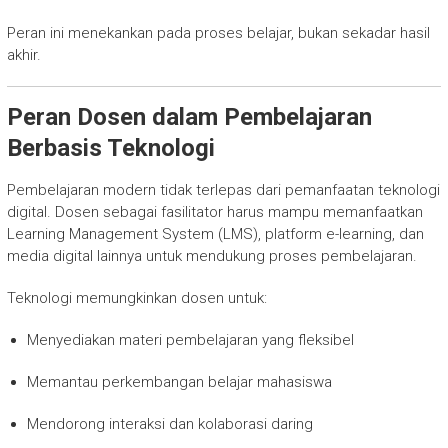
Peran ini menekankan pada proses belajar, bukan sekadar hasil
akhir.
Peran Dosen dalam Pembelajaran
Berbasis Teknologi
Pembelajaran modern tidak terlepas dari pemanfaatan teknologi
digital. Dosen sebagai fasilitator harus mampu memanfaatkan
Learning Management System (LMS), platform e-learning, dan
media digital lainnya untuk mendukung proses pembelajaran.
Teknologi memungkinkan dosen untuk:
Menyediakan materi pembelajaran yang fleksibel
Memantau perkembangan belajar mahasiswa
Mendorong interaksi dan kolaborasi daring