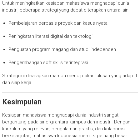
Untuk meningkatkan kesiapan mahasiswa menghadapi dunia
industri, beberapa strategi yang dapat diterapkan antara lain:
Pembelajaran berbasis proyek dan kasus nyata
Peningkatan literasi digital dan teknologi
Penguatan program magang dan studi independen
Pengembangan soft skills terintegrasi
Strategi ini diharapkan mampu menciptakan lulusan yang adaptif
dan siap kerja.
Kesimpulan
Kesiapan mahasiswa menghadapi dunia industri sangat
bergantung pada sinergi antara kampus dan industri. Dengan
kurikulum yang relevan, pengalaman praktis, dan kolaborasi
berkelanjutan, mahasiswa Indonesia memiliki peluang besar