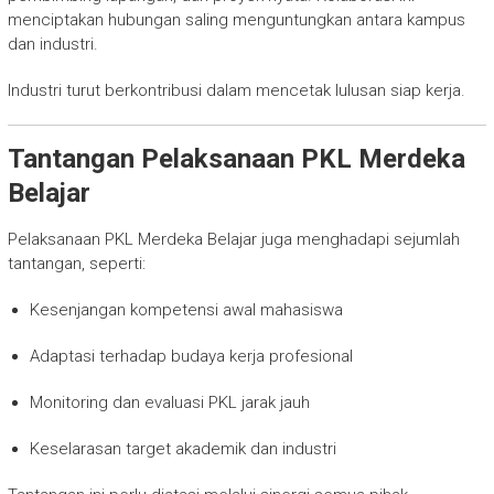
menciptakan hubungan saling menguntungkan antara kampus
dan industri.
Industri turut berkontribusi dalam mencetak lulusan siap kerja.
Tantangan Pelaksanaan PKL Merdeka
Belajar
Pelaksanaan PKL Merdeka Belajar juga menghadapi sejumlah
tantangan, seperti:
Kesenjangan kompetensi awal mahasiswa
Adaptasi terhadap budaya kerja profesional
Monitoring dan evaluasi PKL jarak jauh
Keselarasan target akademik dan industri