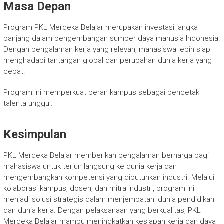
Masa Depan
Program PKL Merdeka Belajar merupakan investasi jangka
panjang dalam pengembangan sumber daya manusia Indonesia.
Dengan pengalaman kerja yang relevan, mahasiswa lebih siap
menghadapi tantangan global dan perubahan dunia kerja yang
cepat.
Program ini memperkuat peran kampus sebagai pencetak
talenta unggul.
Kesimpulan
PKL Merdeka Belajar memberikan pengalaman berharga bagi
mahasiswa untuk terjun langsung ke dunia kerja dan
mengembangkan kompetensi yang dibutuhkan industri. Melalui
kolaborasi kampus, dosen, dan mitra industri, program ini
menjadi solusi strategis dalam menjembatani dunia pendidikan
dan dunia kerja. Dengan pelaksanaan yang berkualitas, PKL
Merdeka Belajar mampu meningkatkan kesiapan kerja dan daya