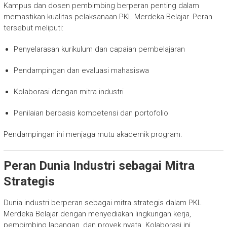
Kampus dan dosen pembimbing berperan penting dalam
memastikan kualitas pelaksanaan PKL Merdeka Belajar. Peran
tersebut meliputi:
Penyelarasan kurikulum dan capaian pembelajaran
Pendampingan dan evaluasi mahasiswa
Kolaborasi dengan mitra industri
Penilaian berbasis kompetensi dan portofolio
Pendampingan ini menjaga mutu akademik program.
Peran Dunia Industri sebagai Mitra
Strategis
Dunia industri berperan sebagai mitra strategis dalam PKL
Merdeka Belajar dengan menyediakan lingkungan kerja,
pembimbing lapangan, dan proyek nyata. Kolaborasi ini