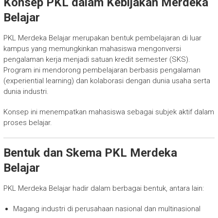
Konsep PKL dalam Kebijakan Merdeka
Belajar
PKL Merdeka Belajar merupakan bentuk pembelajaran di luar
kampus yang memungkinkan mahasiswa mengonversi
pengalaman kerja menjadi satuan kredit semester (SKS).
Program ini mendorong pembelajaran berbasis pengalaman
(experiential learning) dan kolaborasi dengan dunia usaha serta
dunia industri.
Konsep ini menempatkan mahasiswa sebagai subjek aktif dalam
proses belajar.
Bentuk dan Skema PKL Merdeka
Belajar
PKL Merdeka Belajar hadir dalam berbagai bentuk, antara lain:
Magang industri di perusahaan nasional dan multinasional