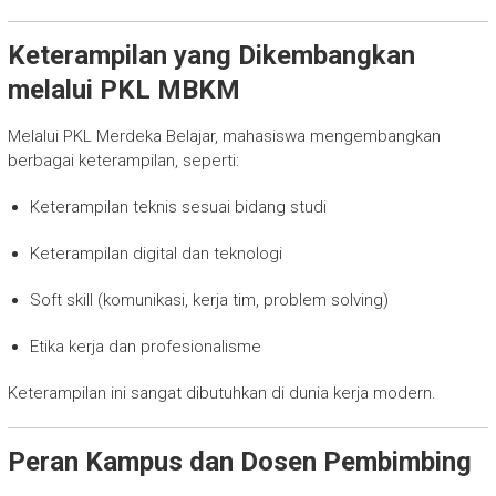
Keterampilan yang Dikembangkan
melalui PKL MBKM
Melalui PKL Merdeka Belajar, mahasiswa mengembangkan
berbagai keterampilan, seperti:
Keterampilan teknis sesuai bidang studi
Keterampilan digital dan teknologi
Soft skill (komunikasi, kerja tim, problem solving)
Etika kerja dan profesionalisme
Keterampilan ini sangat dibutuhkan di dunia kerja modern.
Peran Kampus dan Dosen Pembimbing