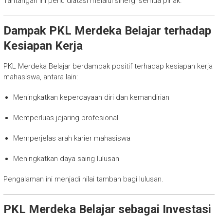
Tantangan ini perlu diatasi melalui sinergi semua pihak.
Dampak PKL Merdeka Belajar terhadap
Kesiapan Kerja
PKL Merdeka Belajar berdampak positif terhadap kesiapan kerja
mahasiswa, antara lain:
Meningkatkan kepercayaan diri dan kemandirian
Memperluas jejaring profesional
Memperjelas arah karier mahasiswa
Meningkatkan daya saing lulusan
Pengalaman ini menjadi nilai tambah bagi lulusan.
PKL Merdeka Belajar sebagai Investasi