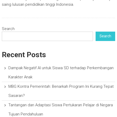
saing lulusan pendidikan tinggi Indonesia.
Search
Search
Recent Posts
Dampak Negatif AI untuk Siswa SD terhadap Perkembangan
Karakter Anak
MBG Kontra Pemerintah: Benarkah Program Ini Kurang Tepat
Sasaran?
Tantangan dan Adaptasi Siswa Pertukaran Pelajar di Negara
Tujuan Pendahuluan