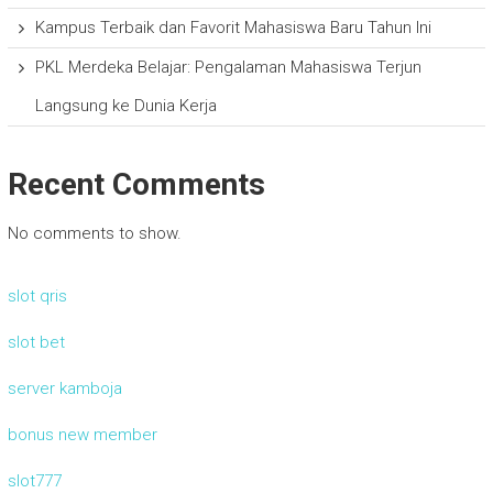
Kampus Terbaik dan Favorit Mahasiswa Baru Tahun Ini
PKL Merdeka Belajar: Pengalaman Mahasiswa Terjun
Langsung ke Dunia Kerja
Recent Comments
No comments to show.
slot qris
slot bet
server kamboja
bonus new member
slot777