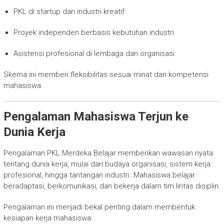
PKL di startup dan industri kreatif
Proyek independen berbasis kebutuhan industri
Asistensi profesional di lembaga dan organisasi
Skema ini memberi fleksibilitas sesuai minat dan kompetensi
mahasiswa.
Pengalaman Mahasiswa Terjun ke
Dunia Kerja
Pengalaman PKL Merdeka Belajar memberikan wawasan nyata
tentang dunia kerja, mulai dari budaya organisasi, sistem kerja
profesional, hingga tantangan industri. Mahasiswa belajar
beradaptasi, berkomunikasi, dan bekerja dalam tim lintas disiplin.
Pengalaman ini menjadi bekal penting dalam membentuk
kesiapan kerja mahasiswa.