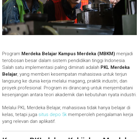
Program
Merdeka Belajar Kampus Merdeka (MBKM)
menjadi
terobosan besar dalam sistem pendidikan tinggi Indonesia.
Salah satu implementasi paling diminati adalah
PKL Merdeka
Belajar
, yang memberi kesempatan mahasiswa untuk terjun
langsung ke dunia kerja melalui magang, praktik industri, dan
proyek profesional. Program ini dirancang untuk menjembatani
kesenjangan antara teori akademik dan kebutuhan nyata industri.
Melalui PKL Merdeka Belajar, mahasiswa tidak hanya belajar di
kelas, tetapi juga
situs depo 5k
memperoleh pengalaman kerja
yang relevan dan aplikatif.