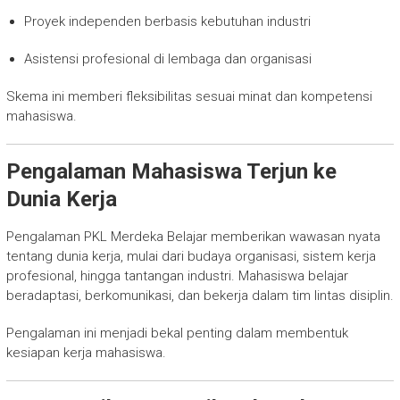
Proyek independen berbasis kebutuhan industri
Asistensi profesional di lembaga dan organisasi
Skema ini memberi fleksibilitas sesuai minat dan kompetensi
mahasiswa.
Pengalaman Mahasiswa Terjun ke
Dunia Kerja
Pengalaman PKL Merdeka Belajar memberikan wawasan nyata
tentang dunia kerja, mulai dari budaya organisasi, sistem kerja
profesional, hingga tantangan industri. Mahasiswa belajar
beradaptasi, berkomunikasi, dan bekerja dalam tim lintas disiplin.
Pengalaman ini menjadi bekal penting dalam membentuk
kesiapan kerja mahasiswa.