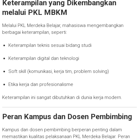
Keterampilan yang Dikembangkan
melalui PKL MBKM
Melalui PKL Merdeka Belajar, mahasiswa mengembangkan
berbagai keterampilan, seperti:
Keterampilan teknis sesuai bidang studi
Keterampilan digital dan teknologi
Soft skill (komunikasi, kerja tim, problem solving)
Etika kerja dan profesionalisme
Keterampilan ini sangat dibutuhkan di dunia kerja modern.
Peran Kampus dan Dosen Pembimbing
Kampus dan dosen pembimbing berperan penting dalam
memastikan kualitas pelaksanaan PKL Merdeka Belajar. Peran