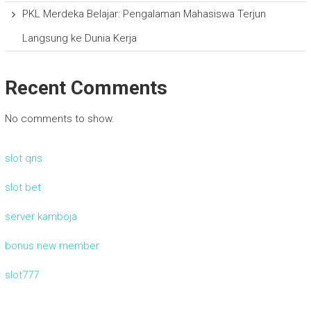
PKL Merdeka Belajar: Pengalaman Mahasiswa Terjun
Langsung ke Dunia Kerja
Recent Comments
No comments to show.
slot qris
slot bet
server kamboja
bonus new member
slot777