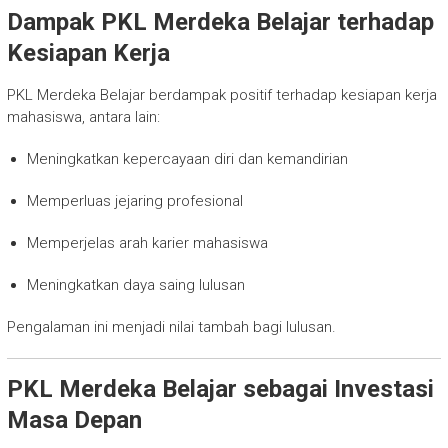
Dampak PKL Merdeka Belajar terhadap
Kesiapan Kerja
PKL Merdeka Belajar berdampak positif terhadap kesiapan kerja
mahasiswa, antara lain:
Meningkatkan kepercayaan diri dan kemandirian
Memperluas jejaring profesional
Memperjelas arah karier mahasiswa
Meningkatkan daya saing lulusan
Pengalaman ini menjadi nilai tambah bagi lulusan.
PKL Merdeka Belajar sebagai Investasi
Masa Depan