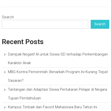
Search
Search
Recent Posts
Dampak Negatif AI untuk Siswa SD terhadap Perkembangan
Karakter Anak
MBG Kontra Pemerintah: Benarkah Program Ini Kurang Tepat
Sasaran?
Tantangan dan Adaptasi Siswa Pertukaran Pelajar di Negara
Tujuan Pendahuluan
Kampus Terbaik dan Favorit Mahasiswa Baru Tahun Ini