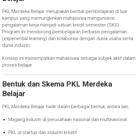
PKL Merdeka Belajar merupakan bentuk pembelajaran di luar
kampus yang memungkinkan mahasiswa mengonversi
pengalaman kerja menjadi satuan kredit semester (SKS).
Program ini mendorong pembelajaran berbasis pengalaman
(experiential learning) dan kolaborasi dengan dunia usaha serta
dunia industri.
Konsep ini menempatkan mahasiswa sebagai subjek aktif dalam
proses belajar.
Bentuk dan Skema PKL Merdeka
Belajar
PKL Merdeka Belajar hadir dalam berbagai bentuk, antara lain:
Magang industri di perusahaan nasional dan multinasional
PKL di startup dan industri kreatif