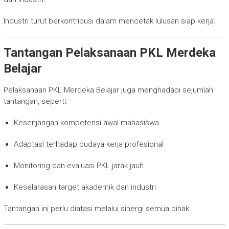
Industri turut berkontribusi dalam mencetak lulusan siap kerja.
Tantangan Pelaksanaan PKL Merdeka
Belajar
Pelaksanaan PKL Merdeka Belajar juga menghadapi sejumlah
tantangan, seperti:
Kesenjangan kompetensi awal mahasiswa
Adaptasi terhadap budaya kerja profesional
Monitoring dan evaluasi PKL jarak jauh
Keselarasan target akademik dan industri
Tantangan ini perlu diatasi melalui sinergi semua pihak.