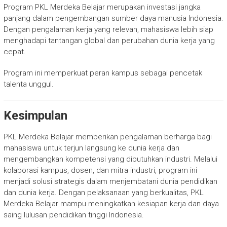
Program PKL Merdeka Belajar merupakan investasi jangka
panjang dalam pengembangan sumber daya manusia Indonesia.
Dengan pengalaman kerja yang relevan, mahasiswa lebih siap
menghadapi tantangan global dan perubahan dunia kerja yang
cepat.
Program ini memperkuat peran kampus sebagai pencetak
talenta unggul.
Kesimpulan
PKL Merdeka Belajar memberikan pengalaman berharga bagi
mahasiswa untuk terjun langsung ke dunia kerja dan
mengembangkan kompetensi yang dibutuhkan industri. Melalui
kolaborasi kampus, dosen, dan mitra industri, program ini
menjadi solusi strategis dalam menjembatani dunia pendidikan
dan dunia kerja. Dengan pelaksanaan yang berkualitas, PKL
Merdeka Belajar mampu meningkatkan kesiapan kerja dan daya
saing lulusan pendidikan tinggi Indonesia.