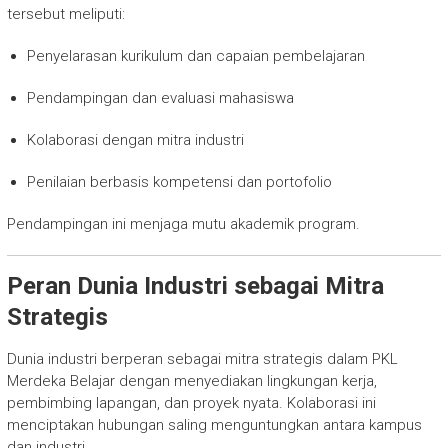
tersebut meliputi:
Penyelarasan kurikulum dan capaian pembelajaran
Pendampingan dan evaluasi mahasiswa
Kolaborasi dengan mitra industri
Penilaian berbasis kompetensi dan portofolio
Pendampingan ini menjaga mutu akademik program.
Peran Dunia Industri sebagai Mitra
Strategis
Dunia industri berperan sebagai mitra strategis dalam PKL
Merdeka Belajar dengan menyediakan lingkungan kerja,
pembimbing lapangan, dan proyek nyata. Kolaborasi ini
menciptakan hubungan saling menguntungkan antara kampus
dan industri.