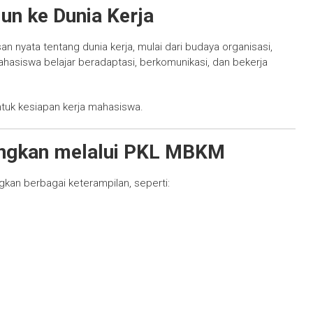
n ke Dunia Kerja
nyata tentang dunia kerja, mulai dari budaya organisasi,
Mahasiswa belajar beradaptasi, berkomunikasi, dan bekerja
tuk kesiapan kerja mahasiswa.
angkan melalui PKL MBKM
an berbagai keterampilan, seperti: