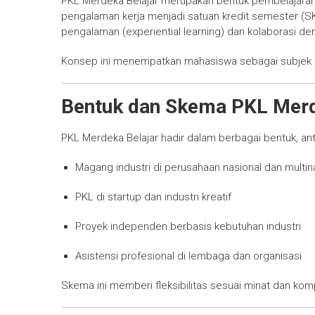
PKL Merdeka Belajar merupakan bentuk pembelajara
pengalaman kerja menjadi satuan kredit semester (S
pengalaman (experiential learning) dan kolaborasi den
Konsep ini menempatkan mahasiswa sebagai subjek ak
Bentuk dan Skema PKL Merd
PKL Merdeka Belajar hadir dalam berbagai bentuk, anta
Magang industri di perusahaan nasional dan multin
PKL di startup dan industri kreatif
Proyek independen berbasis kebutuhan industri
Asistensi profesional di lembaga dan organisasi
Skema ini memberi fleksibilitas sesuai minat dan ko