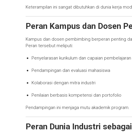
Keterampilan ini sangat dibutuhkan di dunia kerja mod
Peran Kampus dan Dosen P
Kampus dan dosen pembimbing berperan penting dal
Peran tersebut meliputi:
Penyelarasan kurikulum dan capaian pembelajaran
Pendampingan dan evaluasi mahasiswa
Kolaborasi dengan mitra industri
Penilaian berbasis kompetensi dan portofolio
Pendampingan ini menjaga mutu akademik program.
Peran Dunia Industri sebagai