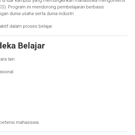
n di luar kampus yang memungkinkan mahasiswa mengonversi
KS). Program ini mendorong pembelajaran berbasis
gan dunia usaha serta dunia industri.
tif dalam proses belajar.
eka Belajar
ra lain:
asional
mpetensi mahasiswa.