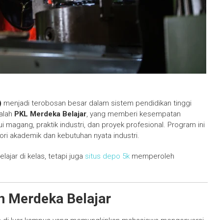
)
menjadi terobosan besar dalam sistem pendidikan tinggi
dalah
PKL Merdeka Belajar
, yang memberi kesempatan
i magang, praktik industri, dan proyek profesional. Program ini
ri akademik dan kebutuhan nyata industri.
ajar di kelas, tetapi juga
situs depo 5k
memperoleh
n Merdeka Belajar