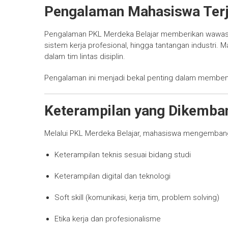
Pengalaman Mahasiswa Terju
Pengalaman PKL Merdeka Belajar memberikan wawasan 
sistem kerja profesional, hingga tantangan industri. 
dalam tim lintas disiplin.
Pengalaman ini menjadi bekal penting dalam memben
Keterampilan yang Dikemb
Melalui PKL Merdeka Belajar, mahasiswa mengembangk
Keterampilan teknis sesuai bidang studi
Keterampilan digital dan teknologi
Soft skill (komunikasi, kerja tim, problem solving)
Etika kerja dan profesionalisme