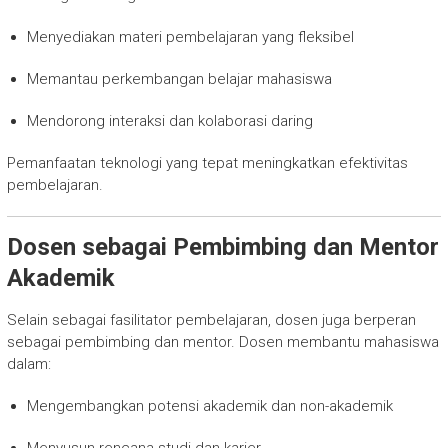
Menyediakan materi pembelajaran yang fleksibel
Memantau perkembangan belajar mahasiswa
Mendorong interaksi dan kolaborasi daring
Pemanfaatan teknologi yang tepat meningkatkan efektivitas
pembelajaran.
Dosen sebagai Pembimbing dan Mentor
Akademik
Selain sebagai fasilitator pembelajaran, dosen juga berperan
sebagai pembimbing dan mentor. Dosen membantu mahasiswa
dalam:
Mengembangkan potensi akademik dan non-akademik
Menyusun rencana studi dan karier