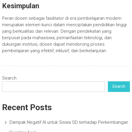
Kesimpulan
Peran dosen sebagai fasilitator di era pembelajaran modern
merupakan elemen kunci dalam menciptakan pendidikan tinggi
yang berkualitas dan relevan. Dengan pendekatan yang
berpusat pada mahasiswa, pemanfaatan teknologi, dan
dukungan institusi, dosen dapat mendorong proses
pembelajaran yang efektif, inklusif, dan berkelanjutan.
Search
Search
Recent Posts
Dampak Negatif AI untuk Siswa SD terhadap Perkembangan