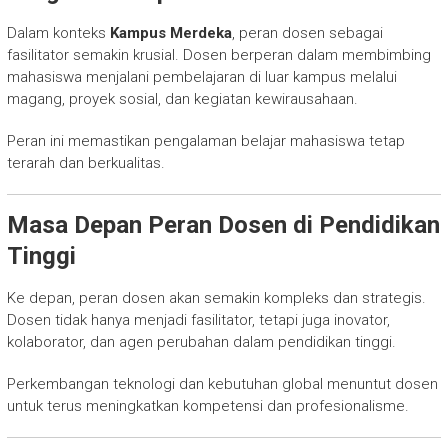
Dalam konteks
Kampus Merdeka
, peran dosen sebagai
fasilitator semakin krusial. Dosen berperan dalam membimbing
mahasiswa menjalani pembelajaran di luar kampus melalui
magang, proyek sosial, dan kegiatan kewirausahaan.
Peran ini memastikan pengalaman belajar mahasiswa tetap
terarah dan berkualitas.
Masa Depan Peran Dosen di Pendidikan
Tinggi
Ke depan, peran dosen akan semakin kompleks dan strategis.
Dosen tidak hanya menjadi fasilitator, tetapi juga inovator,
kolaborator, dan agen perubahan dalam pendidikan tinggi.
Perkembangan teknologi dan kebutuhan global menuntut dosen
untuk terus meningkatkan kompetensi dan profesionalisme.