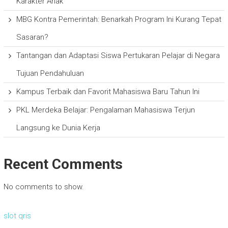
Karakter Anak
MBG Kontra Pemerintah: Benarkah Program Ini Kurang Tepat
Sasaran?
Tantangan dan Adaptasi Siswa Pertukaran Pelajar di Negara
Tujuan Pendahuluan
Kampus Terbaik dan Favorit Mahasiswa Baru Tahun Ini
PKL Merdeka Belajar: Pengalaman Mahasiswa Terjun
Langsung ke Dunia Kerja
Recent Comments
No comments to show.
slot qris