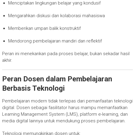
Menciptakan lingkungan belajar yang kondusif
Mengarahkan diskusi dan kolaborasi mahasiswa
Memberikan umpan balik konstruktif
Mendorong pembelajaran mandiri dan reflektif
Peran ini menekankan pada proses belajar, bukan sekadar hasil
akhir.
Peran Dosen dalam Pembelajaran
Berbasis Teknologi
Pembelajaran modern tidak terlepas dari pemanfaatan teknologi
digital. Dosen sebagai fasilitator harus mampu memanfaatkan
Learning Management System (LMS), platform e-learning, dan
media digital lainnya untuk mendukung proses pembelajaran.
Teknologi memungkinkan dosen untuk: