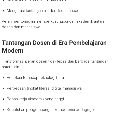
Mengatasi tantangan akademik dan pribadi
Peran mentoring ini memperkuat hubungan akademik antara
dosen dan mahasiswa.
Tantangan Dosen di Era Pembelajaran
Modern
Transformasi peran dosen tidak lepas dari berbagai tantangan,
antara lain:
Adaptasi terhadap teknologi baru
Perbedaan tingkat literasi digital mahasiswa
Beban kerja akademik yang tinggi
Kebutuhan pengembangan kompetensi pedagogik