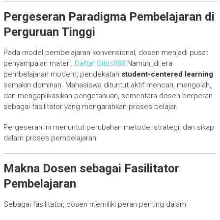
Pergeseran Paradigma Pembelajaran di
Perguruan Tinggi
Pada model pembelajaran konvensional, dosen menjadi pusat
penyampaian materi.
Daftar Situs888
Namun, di era
pembelajaran modern, pendekatan
student-centered learning
semakin dominan. Mahasiswa dituntut aktif mencari, mengolah,
dan mengaplikasikan pengetahuan, sementara dosen berperan
sebagai fasilitator yang mengarahkan proses belajar.
Pergeseran ini menuntut perubahan metode, strategi, dan sikap
dalam proses pembelajaran.
Makna Dosen sebagai Fasilitator
Pembelajaran
Sebagai fasilitator, dosen memiliki peran penting dalam: