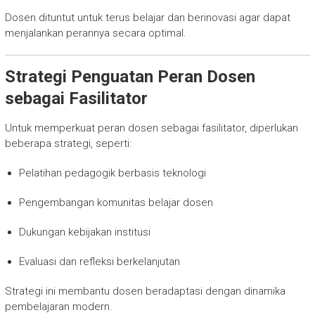
Dosen dituntut untuk terus belajar dan berinovasi agar dapat
menjalankan perannya secara optimal.
Strategi Penguatan Peran Dosen
sebagai Fasilitator
Untuk memperkuat peran dosen sebagai fasilitator, diperlukan
beberapa strategi, seperti:
Pelatihan pedagogik berbasis teknologi
Pengembangan komunitas belajar dosen
Dukungan kebijakan institusi
Evaluasi dan refleksi berkelanjutan
Strategi ini membantu dosen beradaptasi dengan dinamika
pembelajaran modern.