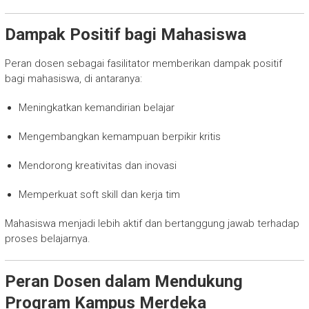
Dampak Positif bagi Mahasiswa
Peran dosen sebagai fasilitator memberikan dampak positif
bagi mahasiswa, di antaranya:
Meningkatkan kemandirian belajar
Mengembangkan kemampuan berpikir kritis
Mendorong kreativitas dan inovasi
Memperkuat soft skill dan kerja tim
Mahasiswa menjadi lebih aktif dan bertanggung jawab terhadap
proses belajarnya.
Peran Dosen dalam Mendukung
Program Kampus Merdeka