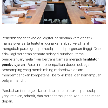
Perkembangan teknologi digital, perubahan karakteristik
mahasiswa, serta tuntutan dunia kerja abad ke-21 telah
mengubah paradigma pembelajaran di perguruan tinggi. Dosen
tidak lagi berperan semata sebagai sumber utama
pengetahuan, melainkan bertransformasi menjadi
fasilitator
pembelajaran
. Peran ini menempatkan dosen sebagai
pendamping yang membimbing mahasiswa dalam
mengembangkan kompetensi, berpikir kritis, dan kemampuan
belajar mandiri.
Perubahan ini menjadi kunci dalam menciptakan pembelajaran
yang relevan, adaptif, dan berorientasi pada kebutuhan masa
depan.