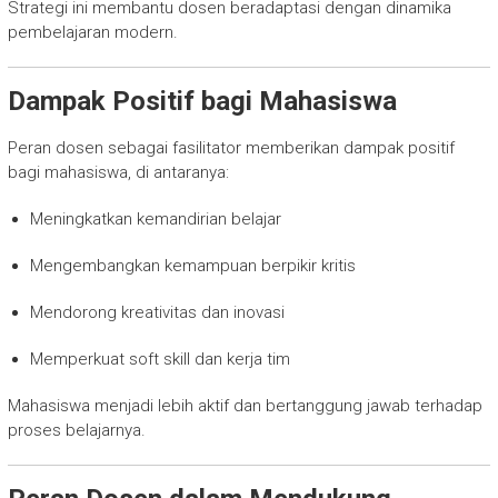
Strategi ini membantu dosen beradaptasi dengan dinamika
pembelajaran modern.
Dampak Positif bagi Mahasiswa
Peran dosen sebagai fasilitator memberikan dampak positif
bagi mahasiswa, di antaranya:
Meningkatkan kemandirian belajar
Mengembangkan kemampuan berpikir kritis
Mendorong kreativitas dan inovasi
Memperkuat soft skill dan kerja tim
Mahasiswa menjadi lebih aktif dan bertanggung jawab terhadap
proses belajarnya.