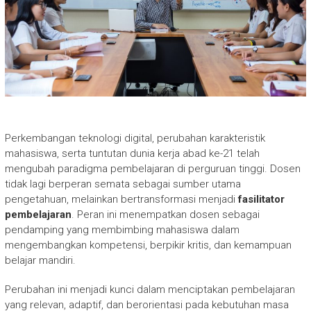
Perkembangan teknologi digital, perubahan karakteristik
mahasiswa, serta tuntutan dunia kerja abad ke-21 telah
mengubah paradigma pembelajaran di perguruan tinggi. Dosen
tidak lagi berperan semata sebagai sumber utama
pengetahuan, melainkan bertransformasi menjadi
fasilitator
pembelajaran
. Peran ini menempatkan dosen sebagai
pendamping yang membimbing mahasiswa dalam
mengembangkan kompetensi, berpikir kritis, dan kemampuan
belajar mandiri.
Perubahan ini menjadi kunci dalam menciptakan pembelajaran
yang relevan, adaptif, dan berorientasi pada kebutuhan masa