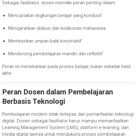
Sebagai fasilitator, dosen memiliki peran penting dalam:
Menciptakan lingkungan belajar yang kondusif
Mengarahkan diskusi dan kolaborasi mahasiswa
Memberikan umpan balik konstruktif
Mendorong pembelajaran mandiri dan reflektif
Peran ini menekankan pada proses belajar, bukan sekadar hasil
akhir.
Peran Dosen dalam Pembelajaran
Berbasis Teknologi
Pembelajaran modern tidak terlepas dari pemanfaatan teknologi
digital. Dosen sebagai fasilitator harus mampu memanfaatkan
Learning Management System (LMS), platform e-learning, dan
media digital lainnya untuk mendukung proses pembelajaran.