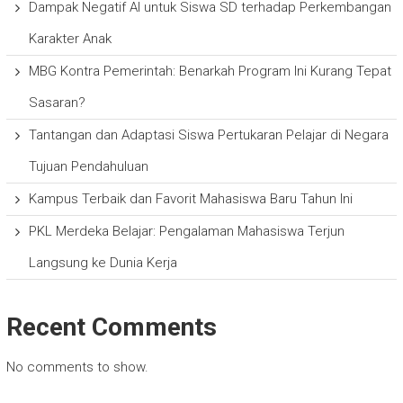
Dampak Negatif AI untuk Siswa SD terhadap Perkembangan
Karakter Anak
MBG Kontra Pemerintah: Benarkah Program Ini Kurang Tepat
Sasaran?
Tantangan dan Adaptasi Siswa Pertukaran Pelajar di Negara
Tujuan Pendahuluan
Kampus Terbaik dan Favorit Mahasiswa Baru Tahun Ini
PKL Merdeka Belajar: Pengalaman Mahasiswa Terjun
Langsung ke Dunia Kerja
Recent Comments
No comments to show.