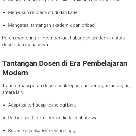
Menyusun rencana studi dan karier
Mengatasi tantangan akademik dan pribadi
Peran mentoring ini memperkuat hubungan akademik antara
dosen dan mahasiswa.
Tantangan Dosen di Era Pembelajaran
Modern
Transformasi peran dosen tidak lepas dari berbagai tantangan,
antara lain:
Adaptasi terhadap teknologi baru
Perbedaan tingkat literasi digital mahasiswa
Beban kerja akademik yang tinggi