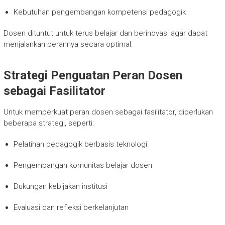
Kebutuhan pengembangan kompetensi pedagogik
Dosen dituntut untuk terus belajar dan berinovasi agar dapat
menjalankan perannya secara optimal.
Strategi Penguatan Peran Dosen
sebagai Fasilitator
Untuk memperkuat peran dosen sebagai fasilitator, diperlukan
beberapa strategi, seperti:
Pelatihan pedagogik berbasis teknologi
Pengembangan komunitas belajar dosen
Dukungan kebijakan institusi
Evaluasi dan refleksi berkelanjutan