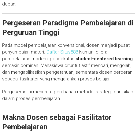
depan.
Pergeseran Paradigma Pembelajaran di
Perguruan Tinggi
Pada model pembelajaran konvensional, dosen menjadi pusat
penyampaian materi.
Daftar Situs888
Namun, di era
pembelajaran modern, pendekatan
student-centered learning
semakin dominan. Mahasiswa dituntut aktif mencari, mengolah,
dan mengaplikasikan pengetahuan, sementara dosen berperan
sebagai fasilitator yang mengarahkan proses belajar.
Pergeseran ini menuntut perubahan metode, strategi, dan sikap
dalam proses pembelajaran.
Makna Dosen sebagai Fasilitator
Pembelajaran