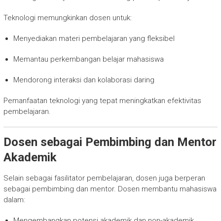
Teknologi memungkinkan dosen untuk:
Menyediakan materi pembelajaran yang fleksibel
Memantau perkembangan belajar mahasiswa
Mendorong interaksi dan kolaborasi daring
Pemanfaatan teknologi yang tepat meningkatkan efektivitas
pembelajaran.
Dosen sebagai Pembimbing dan Mentor
Akademik
Selain sebagai fasilitator pembelajaran, dosen juga berperan
sebagai pembimbing dan mentor. Dosen membantu mahasiswa
dalam:
Mengembangkan potensi akademik dan non-akademik