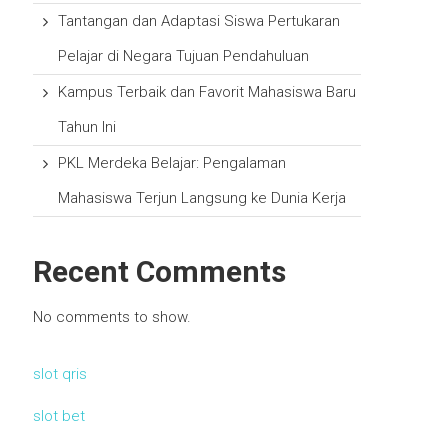
Tantangan dan Adaptasi Siswa Pertukaran
Pelajar di Negara Tujuan Pendahuluan
Kampus Terbaik dan Favorit Mahasiswa Baru
Tahun Ini
PKL Merdeka Belajar: Pengalaman
Mahasiswa Terjun Langsung ke Dunia Kerja
Recent Comments
No comments to show.
slot qris
slot bet