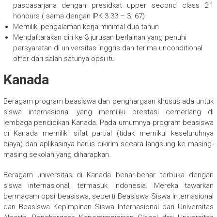
pascasarjana dengan presidkat upper second class 2:1
honours ( sama dengan IPK 3.33 – 3. 67)
Memiliki pengalaman kerja minimal dua tahun
Mendaftarakan diri ke 3 jurusan berlainan yang penuhi
persyaratan di universitas inggris dan terima unconditional
offer dari salah satunya opsi itu
Kanada
Beragam program beasiswa dan penghargaan khusus ada untuk
siswa internasional yang memiliki prestasi cemerlang di
lembaga pendidikan Kanada. Pada umumnya program beasiswa
di Kanada memiliki sifat partial (tidak memikul keseluruhnya
biaya) dan aplikasinya harus dikirim secara langsung ke masing-
masing sekolah yang diharapkan.
Beragam universitas di Kanada benar-benar terbuka dengan
siswa internasional, termasuk Indonesia. Mereka tawarkan
bermacam opsi beasiswa, seperti Beasiswa Siswa Internasional
dan Beasiswa Kepimpinan Siswa Internasional dari Universitas