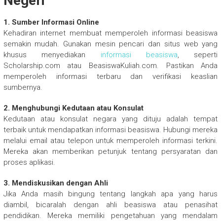
Negeri
1. Sumber Informasi Online
Kehadiran internet membuat memperoleh informasi beasiswa
semakin mudah. Gunakan mesin pencari dan situs web yang
khusus menyediakan
informasi beasiswa
, seperti
Scholarship.com atau BeasiswaKuliah.com. Pastikan Anda
memperoleh informasi terbaru dan verifikasi keaslian
sumbernya.
2. Menghubungi Kedutaan atau Konsulat
Kedutaan atau konsulat negara yang dituju adalah tempat
terbaik untuk mendapatkan informasi beasiswa. Hubungi mereka
melalui email atau telepon untuk memperoleh informasi terkini.
Mereka akan memberikan petunjuk tentang persyaratan dan
proses aplikasi.
3. Mendiskusikan dengan Ahli
Jika Anda masih bingung tentang langkah apa yang harus
diambil, bicaralah dengan ahli beasiswa atau penasihat
pendidikan. Mereka memiliki pengetahuan yang mendalam