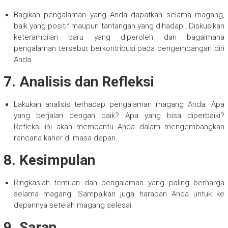
Bagikan pengalaman yang Anda dapatkan selama magang,
baik yang positif maupun tantangan yang dihadapi. Diskusikan
keterampilan baru yang diperoleh dan bagaimana
pengalaman tersebut berkontribusi pada pengembangan diri
Anda.
7.
Analisis dan Refleksi
Lakukan analisis terhadap pengalaman magang Anda. Apa
yang berjalan dengan baik? Apa yang bisa diperbaiki?
Refleksi ini akan membantu Anda dalam mengembangkan
rencana karier di masa depan.
8.
Kesimpulan
Ringkaslah temuan dan pengalaman yang paling berharga
selama magang. Sampaikan juga harapan Anda untuk ke
depannya setelah magang selesai.
9.
Saran