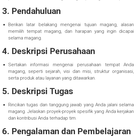
3.
Pendahuluan
Berikan latar belakang mengenai tujuan magang, alasan
memilih tempat magang, dan harapan yang ingin dicapai
selama magang.
4.
Deskripsi Perusahaan
Sertakan informasi mengenai perusahaan tempat Anda
magang, seperti sejarah, visi dan misi, struktur organisasi,
serta produk atau layanan yang ditawarkan.
5.
Deskripsi Tugas
Rincikan tugas dan tanggung jawab yang Anda jalani selama
magang. Jelaskan proyek-proyek spesifik yang Anda kerjakan
dan kontribusi Anda terhadap tim.
6.
Pengalaman dan Pembelajaran