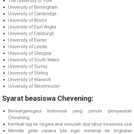
The University of York
University of Birmingham
University of Cambridge
University of Bristol
University of East Anglia
University of Edinburgh
University of Exeter
University of Leeds
University of Glasgow
University of South Wales
University of Surrey
University of Stirling
University of Warwick
University of Westminster
Syarat beasiswa Chevening:
Berwarganegara Indonesia yang penuhi persyaratan
Chevening
Kembali lagi ke negara asal sesudah dua tahun beasiswa usai
Memiliki gelar sarjana bila ingin melamar ke tingkatan