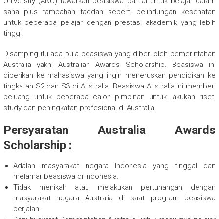
University (ANU) tawarkan beasiswa partial untuk belajar dalam
sana plus tambahan faedah seperti pelindungan kesehatan
untuk beberapa pelajar dengan prestasi akademik yang lebih
tinggi.
Disamping itu ada pula beasiswa yang diberi oleh pemerintahan
Australia yakni Australian Awards Scholarship. Beasiswa ini
diberikan ke mahasiswa yang ingin meneruskan pendidikan ke
tingkatan S2 dan S3 di Australia. Beasiswa Australia ini memberi
peluang untuk beberapa calon pimpinan untuk lakukan riset,
study dan peningkatan profesional di Australia.
Persyaratan Australia Awards
Scholarship :
Adalah masyarakat negara Indonesia yang tinggal dan
melamar beasiswa di Indonesia.
Tidak menikah atau melakukan pertunangan dengan
masyarakat negara Australia di saat program beasiswa
berjalan.