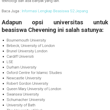
teknologi dan ada banyak yang lain.
Baca Juga :
Informasi Lengkap Beasiswa S2 Jepang
Adapun opsi universitas untuk
beasiswa Chevening ini salah satunya:
Bournemouth University
Birbeck, University of London
Brunel University London
Cardiff Universiti
LSE
Durham University
Oxford Centre for Islamic Studies
Newcastle University
Robert Gordon University
Queen Mary University of London
Swansea University
Schumacher University
University of Bath