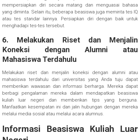
mempersiapkan diri secara matang dan menguasai bahasa
yang diminta. Selain itu, beberapa beasiswa juga meminta tes IQ
atau tes standar lainnya. Persiapkan diri dengan baik untuk
menghadapi tes-tes tersebut.
6. Melakukan Riset dan Menjalin
Koneksi dengan Alumni atau
Mahasiswa Terdahulu
Melakukan riset dan menjalin koneksi dengan alumni atau
mahasiswa terdahulu dari universitas yang Anda tuju dapat
memberikan wawasan dan informasi berharga. Mereka dapat
berbagi pengalaman mereka dalam mendapatkan beasiswa
kuliah luar negeri dan memberikan tips yang berguna.
Manfaatkan kesempatan ini dan jalin hubungan dengan mereka
melalui media sosial atau melalui acara alumnus.
Informasi Beasiswa Kuliah Luar