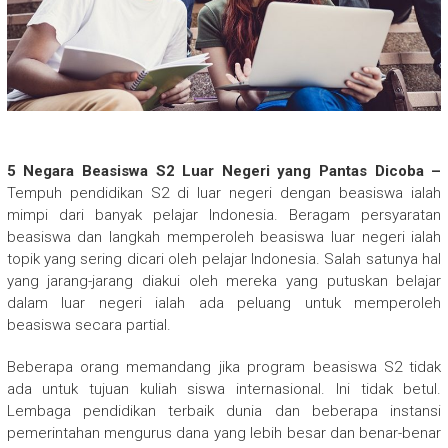
5 Negara Beasiswa S2 Luar Negeri yang Pantas Dicoba –
Tempuh pendidikan S2 di luar negeri dengan beasiswa ialah
mimpi dari banyak pelajar Indonesia. Beragam persyaratan
beasiswa dan langkah memperoleh beasiswa luar negeri ialah
topik yang sering dicari oleh pelajar Indonesia. Salah satunya hal
yang jarang-jarang diakui oleh mereka yang putuskan belajar
dalam luar negeri ialah ada peluang untuk memperoleh
beasiswa secara partial.
Beberapa orang memandang jika program beasiswa S2 tidak
ada untuk tujuan kuliah siswa internasional. Ini tidak betul.
Lembaga pendidikan terbaik dunia dan beberapa instansi
pemerintahan mengurus dana yang lebih besar dan benar-benar