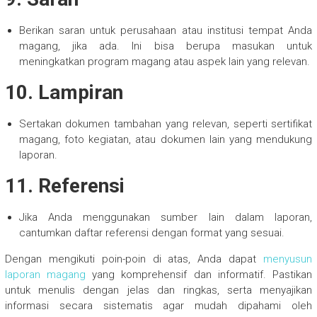
Berikan saran untuk perusahaan atau institusi tempat Anda
magang, jika ada. Ini bisa berupa masukan untuk
meningkatkan program magang atau aspek lain yang relevan.
10.
Lampiran
Sertakan dokumen tambahan yang relevan, seperti sertifikat
magang, foto kegiatan, atau dokumen lain yang mendukung
laporan.
11.
Referensi
Jika Anda menggunakan sumber lain dalam laporan,
cantumkan daftar referensi dengan format yang sesuai.
Dengan mengikuti poin-poin di atas, Anda dapat
menyusun
laporan magang
yang komprehensif dan informatif. Pastikan
untuk menulis dengan jelas dan ringkas, serta menyajikan
informasi secara sistematis agar mudah dipahami oleh