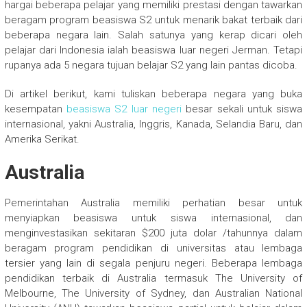
hargai beberapa pelajar yang memiliki prestasi dengan tawarkan
beragam program beasiswa S2 untuk menarik bakat terbaik dari
beberapa negara lain. Salah satunya yang kerap dicari oleh
pelajar dari Indonesia ialah beasiswa luar negeri Jerman. Tetapi
rupanya ada 5 negara tujuan belajar S2 yang lain pantas dicoba.
Di artikel berikut, kami tuliskan beberapa negara yang buka
kesempatan
beasiswa S2 luar negeri
besar sekali untuk siswa
internasional, yakni Australia, Inggris, Kanada, Selandia Baru, dan
Amerika Serikat.
Australia
Pemerintahan Australia memiliki perhatian besar untuk
menyiapkan beasiswa untuk siswa internasional, dan
menginvestasikan sekitaran $200 juta dolar /tahunnya dalam
beragam program pendidikan di universitas atau lembaga
tersier yang lain di segala penjuru negeri. Beberapa lembaga
pendidikan terbaik di Australia termasuk The University of
Melbourne, The University of Sydney, dan Australian National