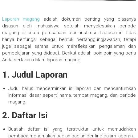
Laporan magang
adalah dokumen penting yang biasanya
disusun oleh mahasiswa setelah menyelesaikan periode
magang di suatu perusahaan atau institusi. Laporan ini tidak
hanya berfungsi sebagai bentuk pertanggungjawaban, tetapi
juga sebagai sarana untuk merefleksikan pengalaman dan
pembelajaran yang didapat. Berikut adalah poin-poin yang perlu
Anda sertakan dalam laporan magang:
1.
Judul Laporan
Judul harus mencerminkan isi laporan dan mencantumkan
informasi dasar seperti nama, tempat magang, dan periode
magang.
2.
Daftar Isi
Buatlah daftar isi yang terstruktur untuk memudahkan
pembaca menemukan bagian-bagian penting dalam laporan.