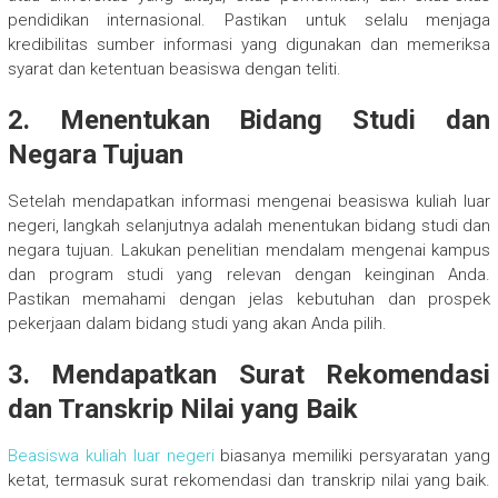
pendidikan internasional. Pastikan untuk selalu menjaga
kredibilitas sumber informasi yang digunakan dan memeriksa
syarat dan ketentuan beasiswa dengan teliti.
2. Menentukan Bidang Studi dan
Negara Tujuan
Setelah mendapatkan informasi mengenai beasiswa kuliah luar
negeri, langkah selanjutnya adalah menentukan bidang studi dan
negara tujuan. Lakukan penelitian mendalam mengenai kampus
dan program studi yang relevan dengan keinginan Anda.
Pastikan memahami dengan jelas kebutuhan dan prospek
pekerjaan dalam bidang studi yang akan Anda pilih.
3. Mendapatkan Surat Rekomendasi
dan Transkrip Nilai yang Baik
Beasiswa kuliah luar negeri
biasanya memiliki persyaratan yang
ketat, termasuk surat rekomendasi dan transkrip nilai yang baik.