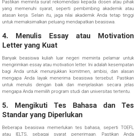
Pastikan meminta surat rekomendasi kepada dosen atau pihak
yang memenuhi syarat, seperti pembimbing akademik atau
atasan kerja. Selain itu, jaga nilai akademik Anda tetap tinggi
untuk memaksimalkan peluang mendapatkan beasiswa.
4. Menulis Essay atau Motivation
Letter yang Kuat
Banyak beasiswa kuliah luar negeri meminta pelamar untuk
mengirimkan essay atau motivation letter. Ini adalah kesempatan
bagi Anda untuk menunjukkan komitmen, ambisi, dan alasan
mengapa Anda layak menerima beasiswa tersebut. Pastikan
untuk menulis dengan baik dan menjelaskan secara jelas
mengapa Anda memilih program studi dan universitas tertentu.
5. Mengikuti Tes Bahasa dan Tes
Standar yang Diperlukan
Beberapa beasiswa memerlukan tes bahasa, seperti TOEFL
atau IELTS, sebagai syarat penerimaan. Pastikan Anda