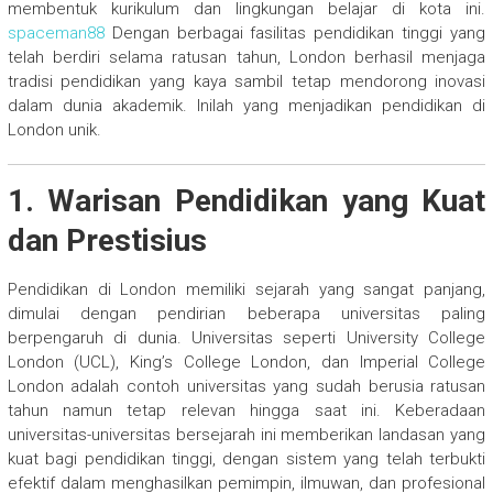
membentuk kurikulum dan lingkungan belajar di kota ini.
spaceman88
Dengan berbagai fasilitas pendidikan tinggi yang
telah berdiri selama ratusan tahun, London berhasil menjaga
tradisi pendidikan yang kaya sambil tetap mendorong inovasi
dalam dunia akademik. Inilah yang menjadikan pendidikan di
London unik.
1. Warisan Pendidikan yang Kuat
dan Prestisius
Pendidikan di London memiliki sejarah yang sangat panjang,
dimulai dengan pendirian beberapa universitas paling
berpengaruh di dunia. Universitas seperti University College
London (UCL), King’s College London, dan Imperial College
London adalah contoh universitas yang sudah berusia ratusan
tahun namun tetap relevan hingga saat ini. Keberadaan
universitas-universitas bersejarah ini memberikan landasan yang
kuat bagi pendidikan tinggi, dengan sistem yang telah terbukti
efektif dalam menghasilkan pemimpin, ilmuwan, dan profesional