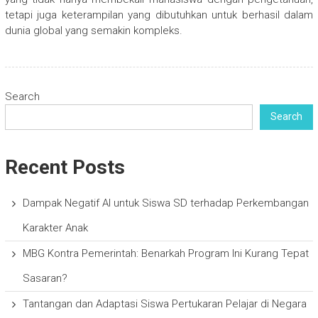
tetapi juga keterampilan yang dibutuhkan untuk berhasil dalam
dunia global yang semakin kompleks.
Search
Search
Recent Posts
Dampak Negatif AI untuk Siswa SD terhadap Perkembangan
Karakter Anak
MBG Kontra Pemerintah: Benarkah Program Ini Kurang Tepat
Sasaran?
Tantangan dan Adaptasi Siswa Pertukaran Pelajar di Negara