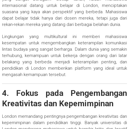
internasional datang untuk belajar di London, menciptakan
suasana yang kaya akan perspektif yang berbeda. Mahasiswa
dapat belajar tidak hanya dari dosen mereka, tetapi juga dari
rekan-rekan mereka yang datang dari berbagai belahan dunia.
Lingkungan yang multikultural ini memberi mahasiswa
kesempatan untuk mengembangkan keterampilan komunikasi
lintas budaya yang sangat berharga. Dalam dunia yang semakin
terhubung, kemampuan untuk bekerja dengan orang dari latar
belakang yang berbeda menjadi keterampilan penting, dan
pendidikan di London memberikan platform yang ideal untuk
mengasah kemampuan tersebut.
4. Fokus pada Pengembangan
Kreativitas dan Kepemimpinan
London memandang pentingnya pengembangan kreativitas dan
kepemimpinan dalam pendidikan tinggi. Banyak universitas di
London mendorong mahasiswa untuk berpikir kritis dan kreatif