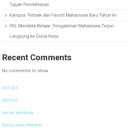
Tujuan Pendahuluan
Kampus Terbaik dan Favorit Mahasiswa Baru Tahun Ini
PKL Merdeka Belajar: Pengalaman Mahasiswa Terjun
Langsung ke Dunia Kerja
Recent Comments
No comments to show.
slot qris
slot bet
server kamboja
bonus new member