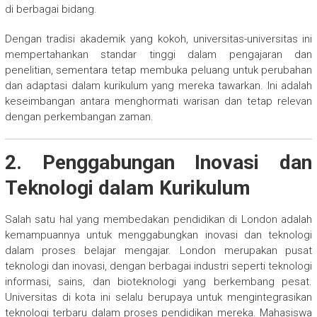
di berbagai bidang.
Dengan tradisi akademik yang kokoh, universitas-universitas ini
mempertahankan standar tinggi dalam pengajaran dan
penelitian, sementara tetap membuka peluang untuk perubahan
dan adaptasi dalam kurikulum yang mereka tawarkan. Ini adalah
keseimbangan antara menghormati warisan dan tetap relevan
dengan perkembangan zaman.
2. Penggabungan Inovasi dan
Teknologi dalam Kurikulum
Salah satu hal yang membedakan pendidikan di London adalah
kemampuannya untuk menggabungkan inovasi dan teknologi
dalam proses belajar mengajar. London merupakan pusat
teknologi dan inovasi, dengan berbagai industri seperti teknologi
informasi, sains, dan bioteknologi yang berkembang pesat.
Universitas di kota ini selalu berupaya untuk mengintegrasikan
teknologi terbaru dalam proses pendidikan mereka. Mahasiswa