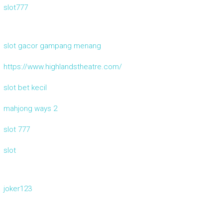
slot777
slot gacor gampang menang
https://www.highlandstheatre.com/
slot bet kecil
mahjong ways 2
slot 777
slot
joker123