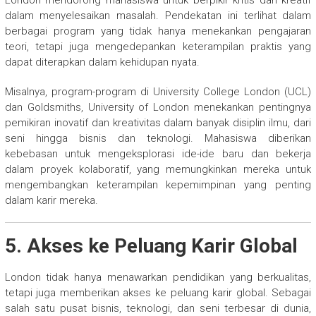
dalam menyelesaikan masalah. Pendekatan ini terlihat dalam
berbagai program yang tidak hanya menekankan pengajaran
teori, tetapi juga mengedepankan keterampilan praktis yang
dapat diterapkan dalam kehidupan nyata.
Misalnya, program-program di University College London (UCL)
dan Goldsmiths, University of London menekankan pentingnya
pemikiran inovatif dan kreativitas dalam banyak disiplin ilmu, dari
seni hingga bisnis dan teknologi. Mahasiswa diberikan
kebebasan untuk mengeksplorasi ide-ide baru dan bekerja
dalam proyek kolaboratif, yang memungkinkan mereka untuk
mengembangkan keterampilan kepemimpinan yang penting
dalam karir mereka.
5. Akses ke Peluang Karir Global
London tidak hanya menawarkan pendidikan yang berkualitas,
tetapi juga memberikan akses ke peluang karir global. Sebagai
salah satu pusat bisnis, teknologi, dan seni terbesar di dunia,