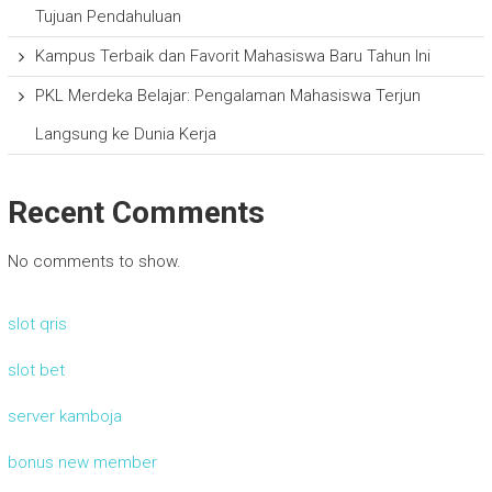
Tujuan Pendahuluan
Kampus Terbaik dan Favorit Mahasiswa Baru Tahun Ini
PKL Merdeka Belajar: Pengalaman Mahasiswa Terjun
Langsung ke Dunia Kerja
Recent Comments
No comments to show.
slot qris
slot bet
server kamboja
bonus new member