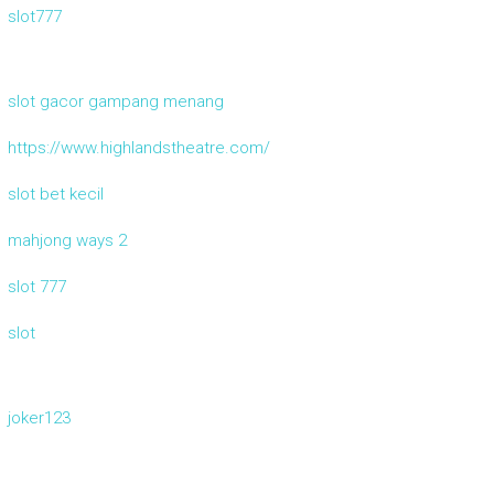
slot777
slot gacor gampang menang
https://www.highlandstheatre.com/
slot bet kecil
mahjong ways 2
slot 777
slot
joker123