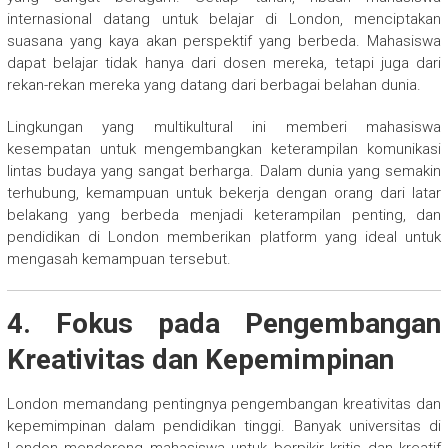
internasional datang untuk belajar di London, menciptakan
suasana yang kaya akan perspektif yang berbeda. Mahasiswa
dapat belajar tidak hanya dari dosen mereka, tetapi juga dari
rekan-rekan mereka yang datang dari berbagai belahan dunia.
Lingkungan yang multikultural ini memberi mahasiswa
kesempatan untuk mengembangkan keterampilan komunikasi
lintas budaya yang sangat berharga. Dalam dunia yang semakin
terhubung, kemampuan untuk bekerja dengan orang dari latar
belakang yang berbeda menjadi keterampilan penting, dan
pendidikan di London memberikan platform yang ideal untuk
mengasah kemampuan tersebut.
4. Fokus pada Pengembangan
Kreativitas dan Kepemimpinan
London memandang pentingnya pengembangan kreativitas dan
kepemimpinan dalam pendidikan tinggi. Banyak universitas di
London mendorong mahasiswa untuk berpikir kritis dan kreatif