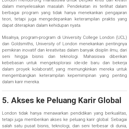
dalam menyelesaikan masalah. Pendekatan ini terlihat dalam
berbagai program yang tidak hanya menekankan pengajaran
teori, tetapi juga mengedepankan keterampilan praktis yang
dapat diterapkan dalam kehidupan nyata.
Misalnya, program-program di University College London (UCL)
dan Goldsmiths, University of London menekankan pentingnya
pemikiran inovatif dan kreativitas dalam banyak disiplin ilmu, dari
seni hingga bisnis dan teknologi. Mahasiswa diberikan
kebebasan untuk mengeksplorasi ide-ide baru dan bekerja
dalam proyek kolaboratif, yang memungkinkan mereka untuk
mengembangkan keterampilan kepemimpinan yang penting
dalam karir mereka.
5. Akses ke Peluang Karir Global
London tidak hanya menawarkan pendidikan yang berkualitas,
tetapi juga memberikan akses ke peluang karir global. Sebagai
salah satu pusat bisnis, teknologi, dan seni terbesar di dunia,