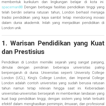
membentuk kurikulum dan lingkungan belajar di kota ini.
spaceman88
Dengan berbagai fasilitas pendidikan tinggi yang
telah berdiri selama ratusan tahun, London berhasil menjaga
tradisi pendidikan yang kaya sambil tetap mendorong inovasi
dalam dunia akademik. Inilah yang menjadikan pendidikan di
London unik.
1. Warisan Pendidikan yang Kuat
dan Prestisius
Pendidikan di London memiliki sejarah yang sangat panjang,
dimulai dengan pendirian beberapa universitas paling
berpengaruh di dunia. Universitas seperti University College
London (UCL), King’s College London, dan Imperial College
London adalah contoh universitas yang sudah berusia ratusan
tahun namun tetap relevan hingga saat ini. Keberadaan
universitas-universitas bersejarah ini memberikan landasan yang
kuat bagi pendidikan tinggi, dengan sistem yang telah terbukti
efektif dalam menghasilkan pemimpin, ilmuwan, dan profesional