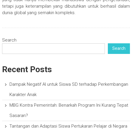
tetapi juga keterampilan yang dibutuhkan untuk berhasil dalam
dunia global yang semakin kompleks.
Search
Search
Recent Posts
Dampak Negatif AI untuk Siswa SD terhadap Perkembangan
Karakter Anak
MBG Kontra Pemerintah: Benarkah Program Ini Kurang Tepat
Sasaran?
Tantangan dan Adaptasi Siswa Pertukaran Pelajar di Negara