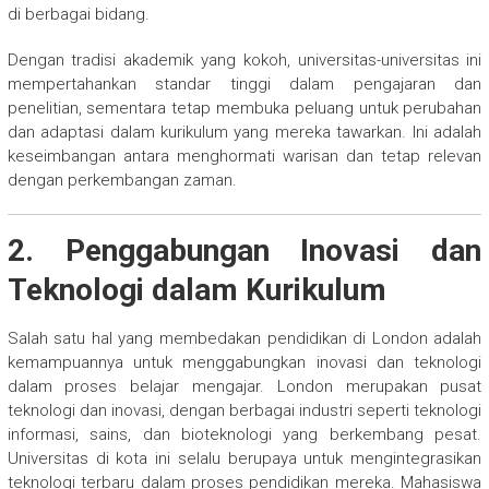
di berbagai bidang.
Dengan tradisi akademik yang kokoh, universitas-universitas ini
mempertahankan standar tinggi dalam pengajaran dan
penelitian, sementara tetap membuka peluang untuk perubahan
dan adaptasi dalam kurikulum yang mereka tawarkan. Ini adalah
keseimbangan antara menghormati warisan dan tetap relevan
dengan perkembangan zaman.
2. Penggabungan Inovasi dan
Teknologi dalam Kurikulum
Salah satu hal yang membedakan pendidikan di London adalah
kemampuannya untuk menggabungkan inovasi dan teknologi
dalam proses belajar mengajar. London merupakan pusat
teknologi dan inovasi, dengan berbagai industri seperti teknologi
informasi, sains, dan bioteknologi yang berkembang pesat.
Universitas di kota ini selalu berupaya untuk mengintegrasikan
teknologi terbaru dalam proses pendidikan mereka. Mahasiswa