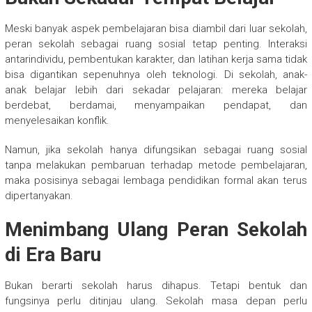
Meski banyak aspek pembelajaran bisa diambil dari luar sekolah,
peran sekolah sebagai ruang sosial tetap penting. Interaksi
antarindividu, pembentukan karakter, dan latihan kerja sama tidak
bisa digantikan sepenuhnya oleh teknologi. Di sekolah, anak-
anak belajar lebih dari sekadar pelajaran: mereka belajar
berdebat, berdamai, menyampaikan pendapat, dan
menyelesaikan konflik.
Namun, jika sekolah hanya difungsikan sebagai ruang sosial
tanpa melakukan pembaruan terhadap metode pembelajaran,
maka posisinya sebagai lembaga pendidikan formal akan terus
dipertanyakan.
Menimbang Ulang Peran Sekolah
di Era Baru
Bukan berarti sekolah harus dihapus. Tetapi bentuk dan
fungsinya perlu ditinjau ulang. Sekolah masa depan perlu