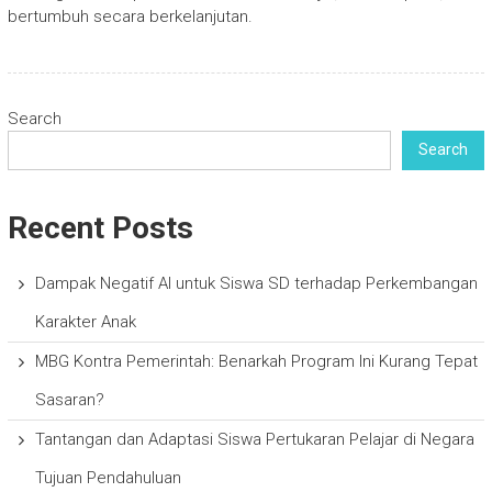
bertumbuh secara berkelanjutan.
Search
Search
Recent Posts
Dampak Negatif AI untuk Siswa SD terhadap Perkembangan
Karakter Anak
MBG Kontra Pemerintah: Benarkah Program Ini Kurang Tepat
Sasaran?
Tantangan dan Adaptasi Siswa Pertukaran Pelajar di Negara
Tujuan Pendahuluan