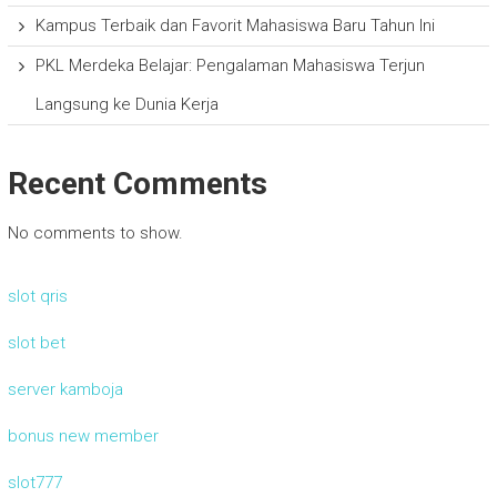
Kampus Terbaik dan Favorit Mahasiswa Baru Tahun Ini
PKL Merdeka Belajar: Pengalaman Mahasiswa Terjun
Langsung ke Dunia Kerja
Recent Comments
No comments to show.
slot qris
slot bet
server kamboja
bonus new member
slot777