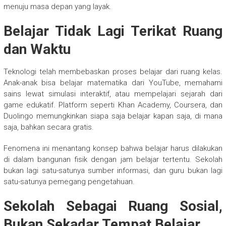
menuju masa depan yang layak.
Belajar Tidak Lagi Terikat Ruang
dan Waktu
Teknologi telah membebaskan proses belajar dari ruang kelas.
Anak-anak bisa belajar matematika dari YouTube, memahami
sains lewat simulasi interaktif, atau mempelajari sejarah dari
game edukatif. Platform seperti Khan Academy, Coursera, dan
Duolingo memungkinkan siapa saja belajar kapan saja, di mana
saja, bahkan secara gratis.
Fenomena ini menantang konsep bahwa belajar harus dilakukan
di dalam bangunan fisik dengan jam belajar tertentu. Sekolah
bukan lagi satu-satunya sumber informasi, dan guru bukan lagi
satu-satunya pemegang pengetahuan.
Sekolah Sebagai Ruang Sosial,
Bukan Sekadar Tempat Belajar