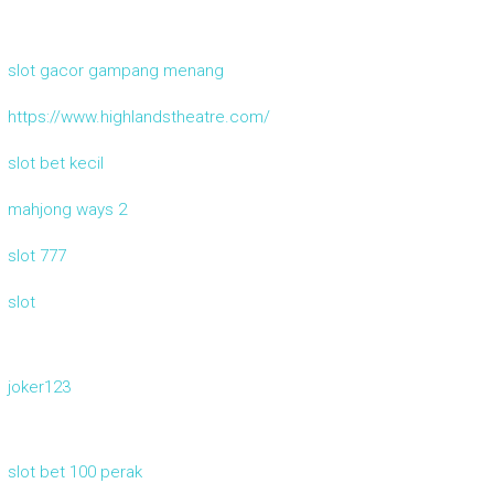
slot gacor gampang menang
https://www.highlandstheatre.com/
slot bet kecil
mahjong ways 2
slot 777
slot
joker123
slot bet 100 perak