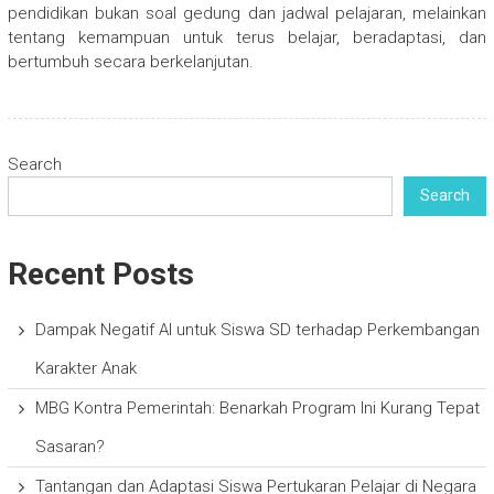
pendidikan bukan soal gedung dan jadwal pelajaran, melainkan
tentang kemampuan untuk terus belajar, beradaptasi, dan
bertumbuh secara berkelanjutan.
Search
Search
Recent Posts
Dampak Negatif AI untuk Siswa SD terhadap Perkembangan
Karakter Anak
MBG Kontra Pemerintah: Benarkah Program Ini Kurang Tepat
Sasaran?
Tantangan dan Adaptasi Siswa Pertukaran Pelajar di Negara