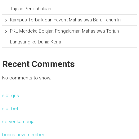
Tujuan Pendahuluan
Kampus Terbaik dan Favorit Mahasiswa Baru Tahun Ini
PKL Merdeka Belajar: Pengalaman Mahasiswa Terjun
Langsung ke Dunia Kerja
Recent Comments
No comments to show.
slot qris
slot bet
server kamboja
bonus new member