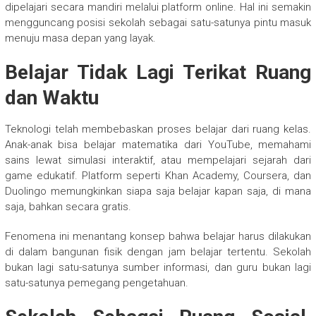
dipelajari secara mandiri melalui platform online. Hal ini semakin
mengguncang posisi sekolah sebagai satu-satunya pintu masuk
menuju masa depan yang layak.
Belajar Tidak Lagi Terikat Ruang
dan Waktu
Teknologi telah membebaskan proses belajar dari ruang kelas.
Anak-anak bisa belajar matematika dari YouTube, memahami
sains lewat simulasi interaktif, atau mempelajari sejarah dari
game edukatif. Platform seperti Khan Academy, Coursera, dan
Duolingo memungkinkan siapa saja belajar kapan saja, di mana
saja, bahkan secara gratis.
Fenomena ini menantang konsep bahwa belajar harus dilakukan
di dalam bangunan fisik dengan jam belajar tertentu. Sekolah
bukan lagi satu-satunya sumber informasi, dan guru bukan lagi
satu-satunya pemegang pengetahuan.