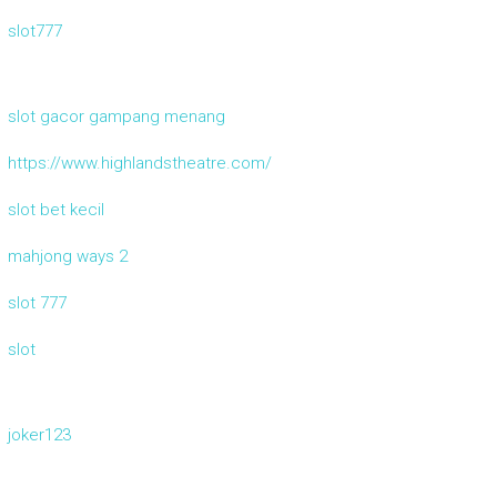
slot777
slot gacor gampang menang
https://www.highlandstheatre.com/
slot bet kecil
mahjong ways 2
slot 777
slot
joker123