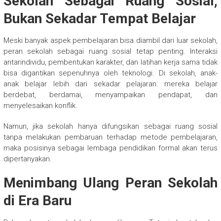
Sekolah Sebagai Ruang Sosial,
Bukan Sekadar Tempat Belajar
Meski banyak aspek pembelajaran bisa diambil dari luar sekolah,
peran sekolah sebagai ruang sosial tetap penting. Interaksi
antarindividu, pembentukan karakter, dan latihan kerja sama tidak
bisa digantikan sepenuhnya oleh teknologi. Di sekolah, anak-
anak belajar lebih dari sekadar pelajaran: mereka belajar
berdebat, berdamai, menyampaikan pendapat, dan
menyelesaikan konflik.
Namun, jika sekolah hanya difungsikan sebagai ruang sosial
tanpa melakukan pembaruan terhadap metode pembelajaran,
maka posisinya sebagai lembaga pendidikan formal akan terus
dipertanyakan.
Menimbang Ulang Peran Sekolah
di Era Baru