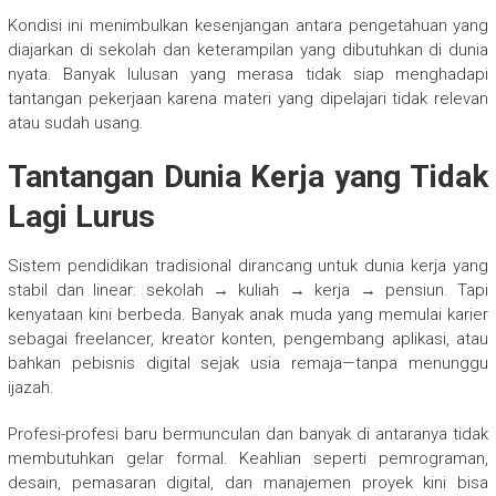
Kondisi ini menimbulkan kesenjangan antara pengetahuan yang
diajarkan di sekolah dan keterampilan yang dibutuhkan di dunia
nyata. Banyak lulusan yang merasa tidak siap menghadapi
tantangan pekerjaan karena materi yang dipelajari tidak relevan
atau sudah usang.
Tantangan Dunia Kerja yang Tidak
Lagi Lurus
Sistem pendidikan tradisional dirancang untuk dunia kerja yang
stabil dan linear: sekolah → kuliah → kerja → pensiun. Tapi
kenyataan kini berbeda. Banyak anak muda yang memulai karier
sebagai freelancer, kreator konten, pengembang aplikasi, atau
bahkan pebisnis digital sejak usia remaja—tanpa menunggu
ijazah.
Profesi-profesi baru bermunculan dan banyak di antaranya tidak
membutuhkan gelar formal. Keahlian seperti pemrograman,
desain, pemasaran digital, dan manajemen proyek kini bisa