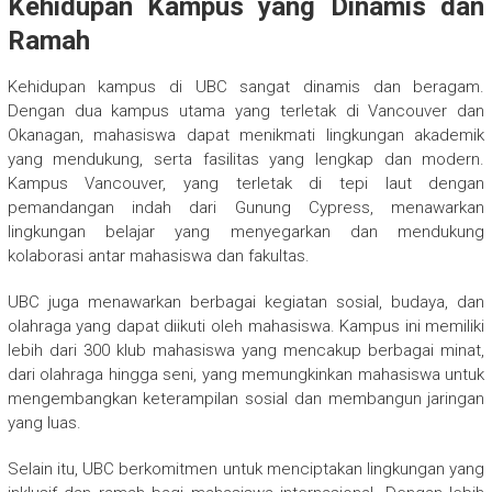
Kehidupan Kampus yang Dinamis dan
Ramah
Kehidupan kampus di UBC sangat dinamis dan beragam.
Dengan dua kampus utama yang terletak di Vancouver dan
Okanagan, mahasiswa dapat menikmati lingkungan akademik
yang mendukung, serta fasilitas yang lengkap dan modern.
Kampus Vancouver, yang terletak di tepi laut dengan
pemandangan indah dari Gunung Cypress, menawarkan
lingkungan belajar yang menyegarkan dan mendukung
kolaborasi antar mahasiswa dan fakultas.
UBC juga menawarkan berbagai kegiatan sosial, budaya, dan
olahraga yang dapat diikuti oleh mahasiswa. Kampus ini memiliki
lebih dari 300 klub mahasiswa yang mencakup berbagai minat,
dari olahraga hingga seni, yang memungkinkan mahasiswa untuk
mengembangkan keterampilan sosial dan membangun jaringan
yang luas.
Selain itu, UBC berkomitmen untuk menciptakan lingkungan yang