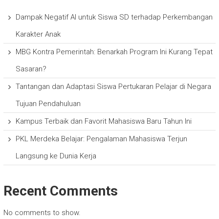
Dampak Negatif AI untuk Siswa SD terhadap Perkembangan
Karakter Anak
MBG Kontra Pemerintah: Benarkah Program Ini Kurang Tepat
Sasaran?
Tantangan dan Adaptasi Siswa Pertukaran Pelajar di Negara
Tujuan Pendahuluan
Kampus Terbaik dan Favorit Mahasiswa Baru Tahun Ini
PKL Merdeka Belajar: Pengalaman Mahasiswa Terjun
Langsung ke Dunia Kerja
Recent Comments
No comments to show.