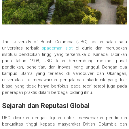
The University of British Columbia (UBC) adalah salah satu
universitas terbaik
spaceman slot
di dunia dan merupakan
institusi pendidikan tinggi yang terkemuka di Kanada. Didirikan
pada tahun 1908, UBC telah berkembang menjadi pusat
pendidikan, penelitian, dan inovasi yang unggul. Dengan dua
kampus utama yang terletak di Vancouver dan Okanagan,
universitas ini menawarkan pengalaman akademik yang luar
biasa, yang tidak hanya berfokus pada teori tetapi juga pada
penerapan praktis dalam berbagai bidang ilmu.
Sejarah dan Reputasi Global
UBC didirikan dengan tujuan untuk menyediakan pendidikan
berkualitas tinggi kepada masyarakat British Columbia dan