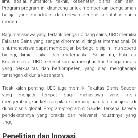
ilmu sosial, humaniora, teknik, kesehatan, bisnis, dan seni.
Program-program ini dirancang untuk memberikan pengalaman
belajar yang mendalam dan relevan dengan kebutuhan dunia
modern.
Bagi mahasiswa yang tertarik dengan bidang sains, UBC memiliki
Fakultas Sains yang sangat dihormati di tingkat internasional. Di
sini, mahasiswa dapat mempelajari berbagai disiplin ilmu seperti
biologi, kimia, fisika, dan matematika. Selain itu, Fakultas
Kedokteran di UBC terkenal karena menghasilkan tenaga medis
yang berkualitas dan berkompeten, yang siap menghadapi
tantangan di dunia kesehatan.
Tidak kalah penting, UBC juga memiliki Fakultas Bisnis Sauder
yang menjadi tempat bagi mahasiswa yang ingin
mengembangkan keterampilan kepemimpinan dan manajerial di
dunia bisnis global. Program-program di Sauder terkenal karena
pendekatannya yang praktis dan relevansi industrinya yang
tinggi.
Penelitian dan Inovasi