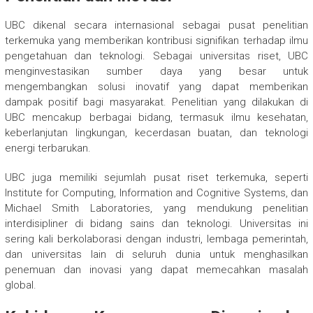
UBC dikenal secara internasional sebagai pusat penelitian
terkemuka yang memberikan kontribusi signifikan terhadap ilmu
pengetahuan dan teknologi. Sebagai universitas riset, UBC
menginvestasikan sumber daya yang besar untuk
mengembangkan solusi inovatif yang dapat memberikan
dampak positif bagi masyarakat. Penelitian yang dilakukan di
UBC mencakup berbagai bidang, termasuk ilmu kesehatan,
keberlanjutan lingkungan, kecerdasan buatan, dan teknologi
energi terbarukan.
UBC juga memiliki sejumlah pusat riset terkemuka, seperti
Institute for Computing, Information and Cognitive Systems, dan
Michael Smith Laboratories, yang mendukung penelitian
interdisipliner di bidang sains dan teknologi. Universitas ini
sering kali berkolaborasi dengan industri, lembaga pemerintah,
dan universitas lain di seluruh dunia untuk menghasilkan
penemuan dan inovasi yang dapat memecahkan masalah
global.