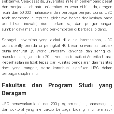
sekitarnya. Sejak saat itu, universitas ini telah berkembang pesat
dan menjadi salah satu universitas terbesar di Kanada, dengan
lebih dari 60.000 mahasiswa dari berbagai penjuru dunia. UBC
telah membangun reputasi globalnya berkat dedikasinya pada
pendidikan inovatif, riset terkemuka, dan pengembangan
sumber daya manusia yang berkompeten di berbagai bidang.
Sebagai universitas yang diakui di dunia internasional, UBC
consistently berada di peringkat 40 besar universitas terbaik
dunia menurut QS World University Rankings, dan sering kali
masuk dalam jajaran top 20 universitas terbaik di Amerika Utara.
Keberhasilan ini tidak lepas dari kualitas pengajaran dan fasilitas
riset yang canggih, serta kontribusi signifikan UBC dalam
berbagai disiplin ilmu.
Fakultas dan Program Studi yang
Beragam
UBC menawarkan lebih dari 200 program sarjana, pascasarjana,
dan doktoral yang mencakup berbagai bidang ilmu, termasuk