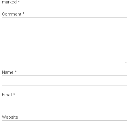
marked
*
Comment
*
Name
*
Email
*
Website