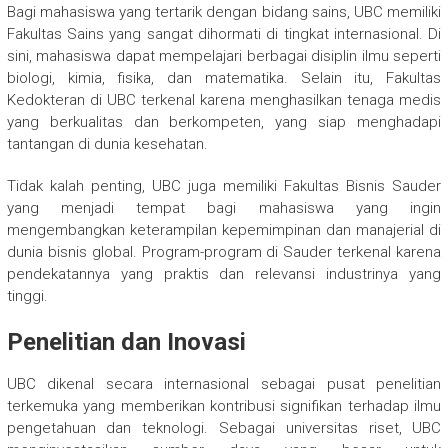
Bagi mahasiswa yang tertarik dengan bidang sains, UBC memiliki
Fakultas Sains yang sangat dihormati di tingkat internasional. Di
sini, mahasiswa dapat mempelajari berbagai disiplin ilmu seperti
biologi, kimia, fisika, dan matematika. Selain itu, Fakultas
Kedokteran di UBC terkenal karena menghasilkan tenaga medis
yang berkualitas dan berkompeten, yang siap menghadapi
tantangan di dunia kesehatan.
Tidak kalah penting, UBC juga memiliki Fakultas Bisnis Sauder
yang menjadi tempat bagi mahasiswa yang ingin
mengembangkan keterampilan kepemimpinan dan manajerial di
dunia bisnis global. Program-program di Sauder terkenal karena
pendekatannya yang praktis dan relevansi industrinya yang
tinggi.
Penelitian dan Inovasi
UBC dikenal secara internasional sebagai pusat penelitian
terkemuka yang memberikan kontribusi signifikan terhadap ilmu
pengetahuan dan teknologi. Sebagai universitas riset, UBC