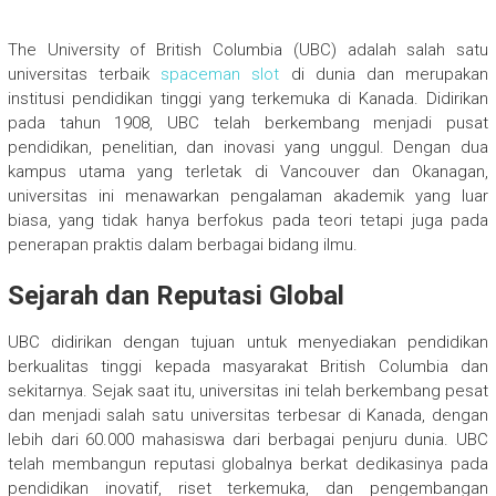
The University of British Columbia (UBC) adalah salah satu
universitas terbaik
spaceman slot
di dunia dan merupakan
institusi pendidikan tinggi yang terkemuka di Kanada. Didirikan
pada tahun 1908, UBC telah berkembang menjadi pusat
pendidikan, penelitian, dan inovasi yang unggul. Dengan dua
kampus utama yang terletak di Vancouver dan Okanagan,
universitas ini menawarkan pengalaman akademik yang luar
biasa, yang tidak hanya berfokus pada teori tetapi juga pada
penerapan praktis dalam berbagai bidang ilmu.
Sejarah dan Reputasi Global
UBC didirikan dengan tujuan untuk menyediakan pendidikan
berkualitas tinggi kepada masyarakat British Columbia dan
sekitarnya. Sejak saat itu, universitas ini telah berkembang pesat
dan menjadi salah satu universitas terbesar di Kanada, dengan
lebih dari 60.000 mahasiswa dari berbagai penjuru dunia. UBC
telah membangun reputasi globalnya berkat dedikasinya pada
pendidikan inovatif, riset terkemuka, dan pengembangan