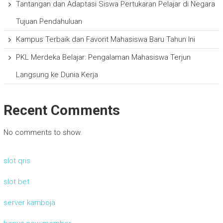
Tantangan dan Adaptasi Siswa Pertukaran Pelajar di Negara
Tujuan Pendahuluan
Kampus Terbaik dan Favorit Mahasiswa Baru Tahun Ini
PKL Merdeka Belajar: Pengalaman Mahasiswa Terjun
Langsung ke Dunia Kerja
Recent Comments
No comments to show.
slot qris
slot bet
server kamboja