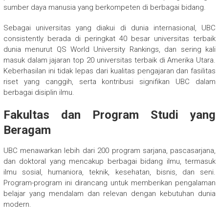
sumber daya manusia yang berkompeten di berbagai bidang.
Sebagai universitas yang diakui di dunia internasional, UBC
consistently berada di peringkat 40 besar universitas terbaik
dunia menurut QS World University Rankings, dan sering kali
masuk dalam jajaran top 20 universitas terbaik di Amerika Utara.
Keberhasilan ini tidak lepas dari kualitas pengajaran dan fasilitas
riset yang canggih, serta kontribusi signifikan UBC dalam
berbagai disiplin ilmu.
Fakultas dan Program Studi yang
Beragam
UBC menawarkan lebih dari 200 program sarjana, pascasarjana,
dan doktoral yang mencakup berbagai bidang ilmu, termasuk
ilmu sosial, humaniora, teknik, kesehatan, bisnis, dan seni.
Program-program ini dirancang untuk memberikan pengalaman
belajar yang mendalam dan relevan dengan kebutuhan dunia
modern.