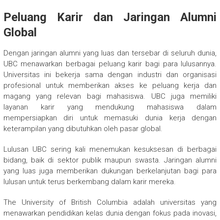
Peluang Karir dan Jaringan Alumni
Global
Dengan jaringan alumni yang luas dan tersebar di seluruh dunia,
UBC menawarkan berbagai peluang karir bagi para lulusannya.
Universitas ini bekerja sama dengan industri dan organisasi
profesional untuk memberikan akses ke peluang kerja dan
magang yang relevan bagi mahasiswa. UBC juga memiliki
layanan karir yang mendukung mahasiswa dalam
mempersiapkan diri untuk memasuki dunia kerja dengan
keterampilan yang dibutuhkan oleh pasar global.
Lulusan UBC sering kali menemukan kesuksesan di berbagai
bidang, baik di sektor publik maupun swasta. Jaringan alumni
yang luas juga memberikan dukungan berkelanjutan bagi para
lulusan untuk terus berkembang dalam karir mereka.
The University of British Columbia adalah universitas yang
menawarkan pendidikan kelas dunia dengan fokus pada inovasi,