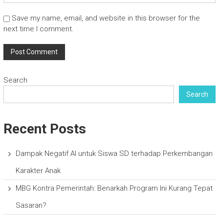
Save my name, email, and website in this browser for the
next time I comment.
Search
Search
Recent Posts
Dampak Negatif AI untuk Siswa SD terhadap Perkembangan
Karakter Anak
MBG Kontra Pemerintah: Benarkah Program Ini Kurang Tepat
Sasaran?