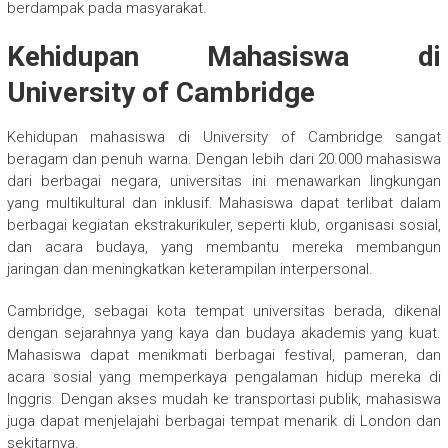
berdampak pada masyarakat.
Kehidupan Mahasiswa di
University of Cambridge
Kehidupan mahasiswa di University of Cambridge sangat
beragam dan penuh warna. Dengan lebih dari 20.000 mahasiswa
dari berbagai negara, universitas ini menawarkan lingkungan
yang multikultural dan inklusif. Mahasiswa dapat terlibat dalam
berbagai kegiatan ekstrakurikuler, seperti klub, organisasi sosial,
dan acara budaya, yang membantu mereka membangun
jaringan dan meningkatkan keterampilan interpersonal.
Cambridge, sebagai kota tempat universitas berada, dikenal
dengan sejarahnya yang kaya dan budaya akademis yang kuat.
Mahasiswa dapat menikmati berbagai festival, pameran, dan
acara sosial yang memperkaya pengalaman hidup mereka di
Inggris. Dengan akses mudah ke transportasi publik, mahasiswa
juga dapat menjelajahi berbagai tempat menarik di London dan
sekitarnya.