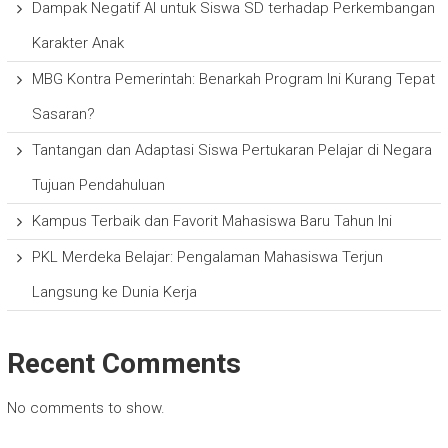
Dampak Negatif AI untuk Siswa SD terhadap Perkembangan
Karakter Anak
MBG Kontra Pemerintah: Benarkah Program Ini Kurang Tepat
Sasaran?
Tantangan dan Adaptasi Siswa Pertukaran Pelajar di Negara
Tujuan Pendahuluan
Kampus Terbaik dan Favorit Mahasiswa Baru Tahun Ini
PKL Merdeka Belajar: Pengalaman Mahasiswa Terjun
Langsung ke Dunia Kerja
Recent Comments
No comments to show.