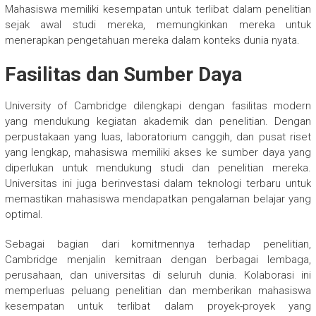
Mahasiswa memiliki kesempatan untuk terlibat dalam penelitian
sejak awal studi mereka, memungkinkan mereka untuk
menerapkan pengetahuan mereka dalam konteks dunia nyata.
Fasilitas dan Sumber Daya
University of Cambridge dilengkapi dengan fasilitas modern
yang mendukung kegiatan akademik dan penelitian. Dengan
perpustakaan yang luas, laboratorium canggih, dan pusat riset
yang lengkap, mahasiswa memiliki akses ke sumber daya yang
diperlukan untuk mendukung studi dan penelitian mereka.
Universitas ini juga berinvestasi dalam teknologi terbaru untuk
memastikan mahasiswa mendapatkan pengalaman belajar yang
optimal.
Sebagai bagian dari komitmennya terhadap penelitian,
Cambridge menjalin kemitraan dengan berbagai lembaga,
perusahaan, dan universitas di seluruh dunia. Kolaborasi ini
memperluas peluang penelitian dan memberikan mahasiswa
kesempatan untuk terlibat dalam proyek-proyek yang