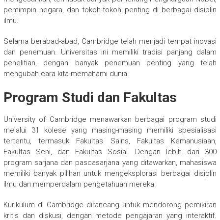
pemimpin negara, dan tokoh-tokoh penting di berbagai disiplin
ilmu.
Selama berabad-abad, Cambridge telah menjadi tempat inovasi
dan penemuan. Universitas ini memiliki tradisi panjang dalam
penelitian, dengan banyak penemuan penting yang telah
mengubah cara kita memahami dunia.
Program Studi dan Fakultas
University of Cambridge menawarkan berbagai program studi
melalui 31 kolese yang masing-masing memiliki spesialisasi
tertentu, termasuk Fakultas Sains, Fakultas Kemanusiaan,
Fakultas Seni, dan Fakultas Sosial. Dengan lebih dari 300
program sarjana dan pascasarjana yang ditawarkan, mahasiswa
memiliki banyak pilihan untuk mengeksplorasi berbagai disiplin
ilmu dan memperdalam pengetahuan mereka.
Kurikulum di Cambridge dirancang untuk mendorong pemikiran
kritis dan diskusi, dengan metode pengajaran yang interaktif.