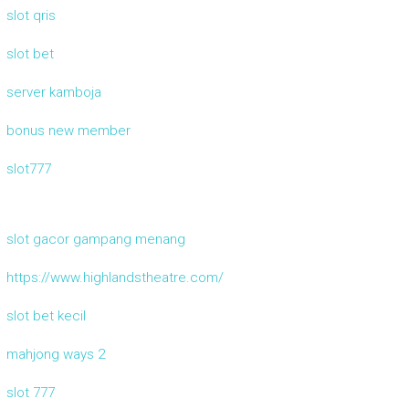
slot qris
slot bet
server kamboja
bonus new member
slot777
slot gacor gampang menang
https://www.highlandstheatre.com/
slot bet kecil
mahjong ways 2
slot 777