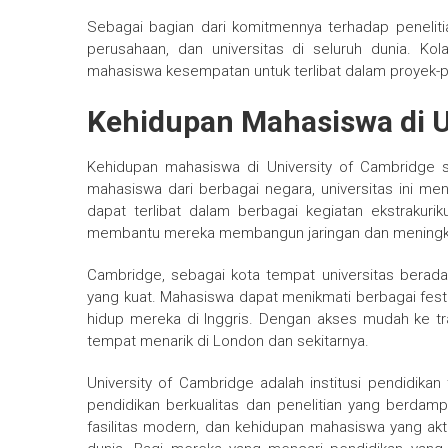
Sebagai bagian dari komitmennya terhadap penelit
perusahaan, dan universitas di seluruh dunia. Ko
mahasiswa kesempatan untuk terlibat dalam proyek-
Kehidupan Mahasiswa di U
Kehidupan mahasiswa di University of Cambridge 
mahasiswa dari berbagai negara, universitas ini men
dapat terlibat dalam berbagai kegiatan ekstrakuriku
membantu mereka membangun jaringan dan meningkat
Cambridge, sebagai kota tempat universitas berad
yang kuat. Mahasiswa dapat menikmati berbagai fes
hidup mereka di Inggris. Dengan akses mudah ke tra
tempat menarik di London dan sekitarnya.
University of Cambridge adalah institusi pendidika
pendidikan berkualitas dan penelitian yang berdam
fasilitas modern, dan kehidupan mahasiswa yang akt