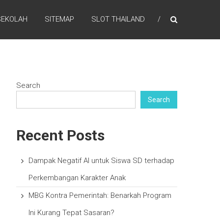
SEKOLAH
SITEMAP
SLOT THAILAND
Search
Search
Recent Posts
Dampak Negatif AI untuk Siswa SD terhadap
Perkembangan Karakter Anak
MBG Kontra Pemerintah: Benarkah Program
Ini Kurang Tepat Sasaran?