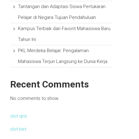
Tantangan dan Adaptasi Siswa Pertukaran
Pelajar di Negara Tujuan Pendahuluan
Kampus Terbaik dan Favorit Mahasiswa Baru
Tahun Ini
PKL Merdeka Belajar: Pengalaman
Mahasiswa Terjun Langsung ke Dunia Kerja
Recent Comments
No comments to show.
slot qris
slot bet