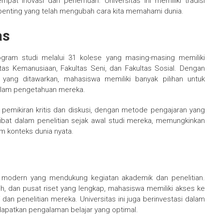
pat inovasi dan penemuan. Universitas ini memiliki tradisi
penting yang telah mengubah cara kita memahami dunia.
as
gram studi melalui 31 kolese yang masing-masing memiliki
ultas Kemanusiaan, Fakultas Seni, dan Fakultas Sosial. Dengan
 yang ditawarkan, mahasiswa memiliki banyak pilihan untuk
alam pengetahuan mereka.
pemikiran kritis dan diskusi, dengan metode pengajaran yang
libat dalam penelitian sejak awal studi mereka, memungkinkan
 konteks dunia nyata.
as modern yang mendukung kegiatan akademik dan penelitian.
h, dan pusat riset yang lengkap, mahasiswa memiliki akses ke
an penelitian mereka. Universitas ini juga berinvestasi dalam
apatkan pengalaman belajar yang optimal.