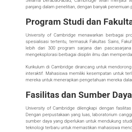
Selama berabad-abad, Cambridge telah menjadi tem
panjang dalam penelitian, dengan banyak penemuan 
Program Studi dan Fakult
University of Cambridge menawarkan berbagai pro
spesialisasi tertentu, termasuk Fakultas Sains, Fak
lebih dari 300 program sarjana dan pascasarjana
mengeksplorasi berbagai disiplin ilmu dan memperd
Kurikulum di Cambridge dirancang untuk mendorong 
interaktif. Mahasiswa memiliki kesempatan untuk ter
mereka untuk menerapkan pengetahuan mereka dalam
Fasilitas dan Sumber Daya
University of Cambridge dilengkapi dengan fasilit
Dengan perpustakaan yang luas, laboratorium canggi
sumber daya yang diperlukan untuk mendukung studi d
teknologi terbaru untuk memastikan mahasiswa mend