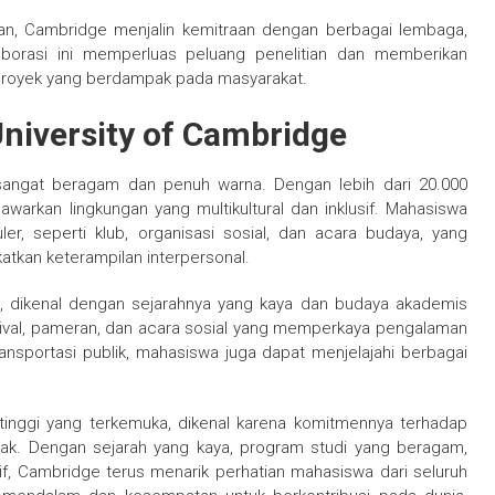
ian, Cambridge menjalin kemitraan dengan berbagai lembaga,
laborasi ini memperluas peluang penelitian dan memberikan
proyek yang berdampak pada masyarakat.
niversity of Cambridge
sangat beragam dan penuh warna. Dengan lebih dari 20.000
awarkan lingkungan yang multikultural dan inklusif. Mahasiswa
ler, seperti klub, organisasi sosial, dan acara budaya, yang
kan keterampilan interpersonal.
a, dikenal dengan sejarahnya yang kaya dan budaya akademis
tival, pameran, dan acara sosial yang memperkaya pengalaman
nsportasi publik, mahasiswa juga dapat menjelajahi berbagai
n tinggi yang terkemuka, dikenal karena komitmennya terhadap
pak. Dengan sejarah yang kaya, program studi yang beragam,
if, Cambridge terus menarik perhatian mahasiswa dari seluruh