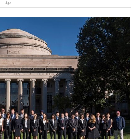
mbridge