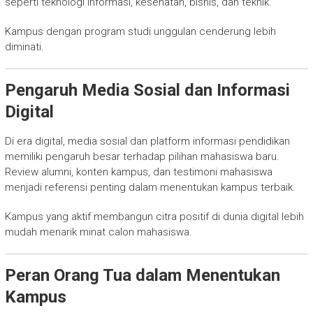
seperti teknologi informasi, kesehatan, bisnis, dan teknik.
Kampus dengan program studi unggulan cenderung lebih
diminati.
Pengaruh Media Sosial dan Informasi
Digital
Di era digital, media sosial dan platform informasi pendidikan
memiliki pengaruh besar terhadap pilihan mahasiswa baru.
Review alumni, konten kampus, dan testimoni mahasiswa
menjadi referensi penting dalam menentukan kampus terbaik.
Kampus yang aktif membangun citra positif di dunia digital lebih
mudah menarik minat calon mahasiswa.
Peran Orang Tua dalam Menentukan
Kampus