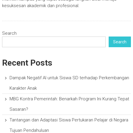
kesuksesan akademik dan profesional.
Search
Search
Recent Posts
Dampak Negatif AI untuk Siswa SD terhadap Perkembangan
Karakter Anak
MBG Kontra Pemerintah: Benarkah Program Ini Kurang Tepat
Sasaran?
Tantangan dan Adaptasi Siswa Pertukaran Pelajar di Negara
Tujuan Pendahuluan