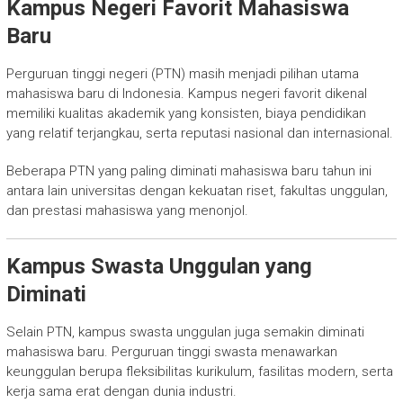
Kampus Negeri Favorit Mahasiswa
Baru
Perguruan tinggi negeri (PTN) masih menjadi pilihan utama
mahasiswa baru di Indonesia. Kampus negeri favorit dikenal
memiliki kualitas akademik yang konsisten, biaya pendidikan
yang relatif terjangkau, serta reputasi nasional dan internasional.
Beberapa PTN yang paling diminati mahasiswa baru tahun ini
antara lain universitas dengan kekuatan riset, fakultas unggulan,
dan prestasi mahasiswa yang menonjol.
Kampus Swasta Unggulan yang
Diminati
Selain PTN, kampus swasta unggulan juga semakin diminati
mahasiswa baru. Perguruan tinggi swasta menawarkan
keunggulan berupa fleksibilitas kurikulum, fasilitas modern, serta
kerja sama erat dengan dunia industri.