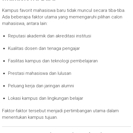
Kampus favorit mahasiswa baru tidak muncul secara tiba-tiba.
Ada beberapa faktor utama yang memengaruhi pilihan calon
mahasiswa, antara lain:
Reputasi akademik dan akreditasi institusi
Kualitas dosen dan tenaga pengajar
Fasilitas kampus dan teknologi pembelajaran
Prestasi mahasiswa dan lulusan
Peluang kerja dan jaringan alumni
Lokasi kampus dan lingkungan belajar
Faktor-faktor tersebut menjadi pertimbangan utama dalam
menentukan kampus tujuan.