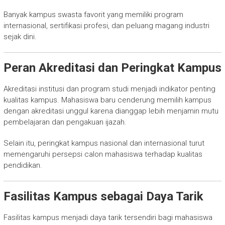
Banyak kampus swasta favorit yang memiliki program
internasional, sertifikasi profesi, dan peluang magang industri
sejak dini.
Peran Akreditasi dan Peringkat Kampus
Akreditasi institusi dan program studi menjadi indikator penting
kualitas kampus. Mahasiswa baru cenderung memilih kampus
dengan akreditasi unggul karena dianggap lebih menjamin mutu
pembelajaran dan pengakuan ijazah.
Selain itu, peringkat kampus nasional dan internasional turut
memengaruhi persepsi calon mahasiswa terhadap kualitas
pendidikan.
Fasilitas Kampus sebagai Daya Tarik
Fasilitas kampus menjadi daya tarik tersendiri bagi mahasiswa