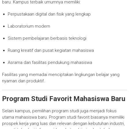
baru. Kampus terbaik umumnya memiliki:
Perpustakaan digital dan fisik yang lengkap
Laboratorium modern
Sistem pembelajaran berbasis teknologi
Ruang kreatif dan pusat kegiatan mahasiswa
Asrama dan fasilitas pendukung mahasiswa
Fasilitas yang memadai menciptakan lingkungan belajar yang
nyaman dan produktif.
Program Studi Favorit Mahasiswa Baru
Selain kampus, pemilihan program studi juga menjadi fokus
utama mahasiswa baru. Program studi favorit biasanya memiliki
prospek kerja yang luas dan relevan dengan kebutuhan industri,