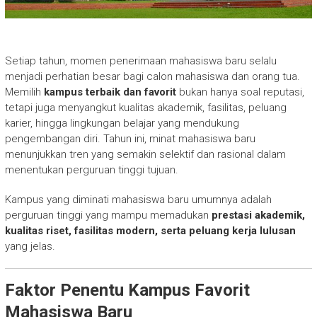
Setiap tahun, momen penerimaan mahasiswa baru selalu
menjadi perhatian besar bagi calon mahasiswa dan orang tua.
Memilih
kampus terbaik dan favorit
bukan hanya soal reputasi,
tetapi juga menyangkut kualitas akademik, fasilitas, peluang
karier, hingga lingkungan belajar yang mendukung
pengembangan diri. Tahun ini, minat mahasiswa baru
menunjukkan tren yang semakin selektif dan rasional dalam
menentukan perguruan tinggi tujuan.
Kampus yang diminati mahasiswa baru umumnya adalah
perguruan tinggi yang mampu memadukan
prestasi akademik,
kualitas riset, fasilitas modern, serta peluang kerja lulusan
yang jelas.
Faktor Penentu Kampus Favorit
Mahasiswa Baru