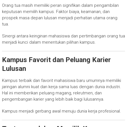
Orang tua masih memiliki peran signifikan dalam pengambilan
keputusan memilih kampus. Faktor biaya, keamanan, dan
prospek masa depan lulusan menjadi perhatian utama orang
tua.
Sinergi antara keinginan mahasiswa dan pertimbangan orang tua
menjadi kunci dalam menentukan pilihan kampus.
Kampus Favorit dan Peluang Karier
Lulusan
Kampus terbaik dan favorit mahasiswa baru umumnya memiliki
jaringan alumni kuat dan kerja sama luas dengan dunia industri.
Hal ini memberikan peluang magang, rekrutmen, dan
pengembangan karier yang lebih baik bagi lulusannya.
Kampus menjadi gerbang awal menuju dunia kerja profesional.