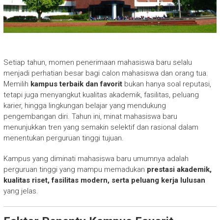
Setiap tahun, momen penerimaan mahasiswa baru selalu
menjadi perhatian besar bagi calon mahasiswa dan orang tua.
Memilih
kampus terbaik dan favorit
bukan hanya soal reputasi,
tetapi juga menyangkut kualitas akademik, fasilitas, peluang
karier, hingga lingkungan belajar yang mendukung
pengembangan diri. Tahun ini, minat mahasiswa baru
menunjukkan tren yang semakin selektif dan rasional dalam
menentukan perguruan tinggi tujuan.
Kampus yang diminati mahasiswa baru umumnya adalah
perguruan tinggi yang mampu memadukan
prestasi akademik,
kualitas riset, fasilitas modern, serta peluang kerja lulusan
yang jelas.