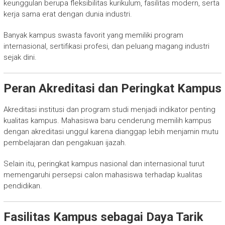
keunggulan berupa fleksibilitas kurikulum, fasilitas modern, serta
kerja sama erat dengan dunia industri.
Banyak kampus swasta favorit yang memiliki program
internasional, sertifikasi profesi, dan peluang magang industri
sejak dini.
Peran Akreditasi dan Peringkat Kampus
Akreditasi institusi dan program studi menjadi indikator penting
kualitas kampus. Mahasiswa baru cenderung memilih kampus
dengan akreditasi unggul karena dianggap lebih menjamin mutu
pembelajaran dan pengakuan ijazah.
Selain itu, peringkat kampus nasional dan internasional turut
memengaruhi persepsi calon mahasiswa terhadap kualitas
pendidikan.
Fasilitas Kampus sebagai Daya Tarik