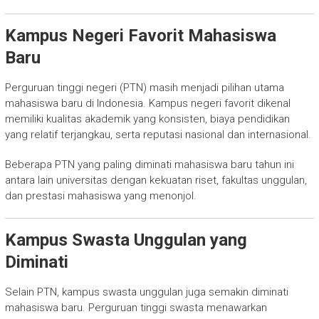
Kampus Negeri Favorit Mahasiswa
Baru
Perguruan tinggi negeri (PTN) masih menjadi pilihan utama
mahasiswa baru di Indonesia. Kampus negeri favorit dikenal
memiliki kualitas akademik yang konsisten, biaya pendidikan
yang relatif terjangkau, serta reputasi nasional dan internasional.
Beberapa PTN yang paling diminati mahasiswa baru tahun ini
antara lain universitas dengan kekuatan riset, fakultas unggulan,
dan prestasi mahasiswa yang menonjol.
Kampus Swasta Unggulan yang
Diminati
Selain PTN, kampus swasta unggulan juga semakin diminati
mahasiswa baru. Perguruan tinggi swasta menawarkan