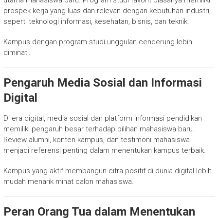
utama mahasiswa baru. Program studi favorit biasanya memiliki
prospek kerja yang luas dan relevan dengan kebutuhan industri,
seperti teknologi informasi, kesehatan, bisnis, dan teknik.
Kampus dengan program studi unggulan cenderung lebih
diminati.
Pengaruh Media Sosial dan Informasi
Digital
Di era digital, media sosial dan platform informasi pendidikan
memiliki pengaruh besar terhadap pilihan mahasiswa baru.
Review alumni, konten kampus, dan testimoni mahasiswa
menjadi referensi penting dalam menentukan kampus terbaik.
Kampus yang aktif membangun citra positif di dunia digital lebih
mudah menarik minat calon mahasiswa.
Peran Orang Tua dalam Menentukan