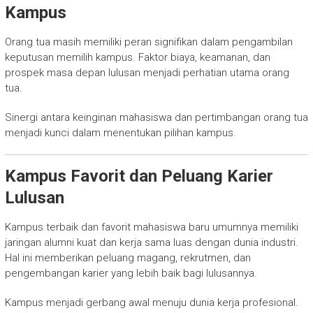
Kampus
Orang tua masih memiliki peran signifikan dalam pengambilan
keputusan memilih kampus. Faktor biaya, keamanan, dan
prospek masa depan lulusan menjadi perhatian utama orang
tua.
Sinergi antara keinginan mahasiswa dan pertimbangan orang tua
menjadi kunci dalam menentukan pilihan kampus.
Kampus Favorit dan Peluang Karier
Lulusan
Kampus terbaik dan favorit mahasiswa baru umumnya memiliki
jaringan alumni kuat dan kerja sama luas dengan dunia industri.
Hal ini memberikan peluang magang, rekrutmen, dan
pengembangan karier yang lebih baik bagi lulusannya.
Kampus menjadi gerbang awal menuju dunia kerja profesional.