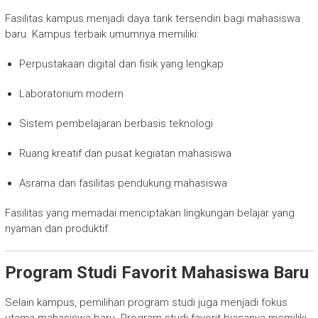
Fasilitas kampus menjadi daya tarik tersendiri bagi mahasiswa
baru. Kampus terbaik umumnya memiliki:
Perpustakaan digital dan fisik yang lengkap
Laboratorium modern
Sistem pembelajaran berbasis teknologi
Ruang kreatif dan pusat kegiatan mahasiswa
Asrama dan fasilitas pendukung mahasiswa
Fasilitas yang memadai menciptakan lingkungan belajar yang
nyaman dan produktif.
Program Studi Favorit Mahasiswa Baru
Selain kampus, pemilihan program studi juga menjadi fokus