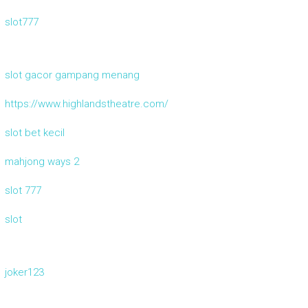
slot777
slot gacor gampang menang
https://www.highlandstheatre.com/
slot bet kecil
mahjong ways 2
slot 777
slot
joker123