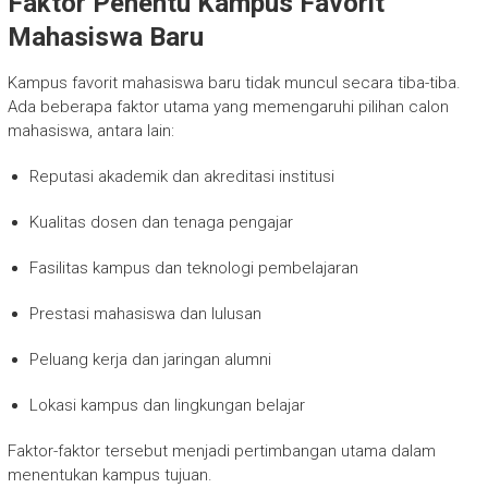
Faktor Penentu Kampus Favorit
Mahasiswa Baru
Kampus favorit mahasiswa baru tidak muncul secara tiba-tiba.
Ada beberapa faktor utama yang memengaruhi pilihan calon
mahasiswa, antara lain:
Reputasi akademik dan akreditasi institusi
Kualitas dosen dan tenaga pengajar
Fasilitas kampus dan teknologi pembelajaran
Prestasi mahasiswa dan lulusan
Peluang kerja dan jaringan alumni
Lokasi kampus dan lingkungan belajar
Faktor-faktor tersebut menjadi pertimbangan utama dalam
menentukan kampus tujuan.