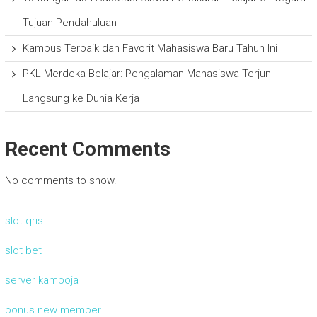
Tujuan Pendahuluan
Kampus Terbaik dan Favorit Mahasiswa Baru Tahun Ini
PKL Merdeka Belajar: Pengalaman Mahasiswa Terjun
Langsung ke Dunia Kerja
Recent Comments
No comments to show.
slot qris
slot bet
server kamboja
bonus new member