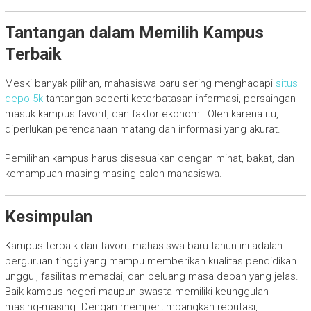
Tantangan dalam Memilih Kampus
Terbaik
Meski banyak pilihan, mahasiswa baru sering menghadapi
situs
depo 5k
tantangan seperti keterbatasan informasi, persaingan
masuk kampus favorit, dan faktor ekonomi. Oleh karena itu,
diperlukan perencanaan matang dan informasi yang akurat.
Pemilihan kampus harus disesuaikan dengan minat, bakat, dan
kemampuan masing-masing calon mahasiswa.
Kesimpulan
Kampus terbaik dan favorit mahasiswa baru tahun ini adalah
perguruan tinggi yang mampu memberikan kualitas pendidikan
unggul, fasilitas memadai, dan peluang masa depan yang jelas.
Baik kampus negeri maupun swasta memiliki keunggulan
masing-masing. Dengan mempertimbangkan reputasi,