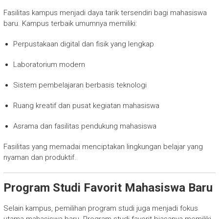
Fasilitas kampus menjadi daya tarik tersendiri bagi mahasiswa
baru. Kampus terbaik umumnya memiliki:
Perpustakaan digital dan fisik yang lengkap
Laboratorium modern
Sistem pembelajaran berbasis teknologi
Ruang kreatif dan pusat kegiatan mahasiswa
Asrama dan fasilitas pendukung mahasiswa
Fasilitas yang memadai menciptakan lingkungan belajar yang
nyaman dan produktif.
Program Studi Favorit Mahasiswa Baru
Selain kampus, pemilihan program studi juga menjadi fokus