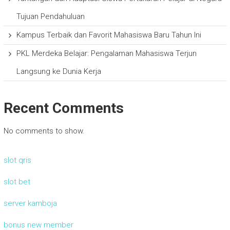
Tujuan Pendahuluan
Kampus Terbaik dan Favorit Mahasiswa Baru Tahun Ini
PKL Merdeka Belajar: Pengalaman Mahasiswa Terjun
Langsung ke Dunia Kerja
Recent Comments
No comments to show.
slot qris
slot bet
server kamboja
bonus new member