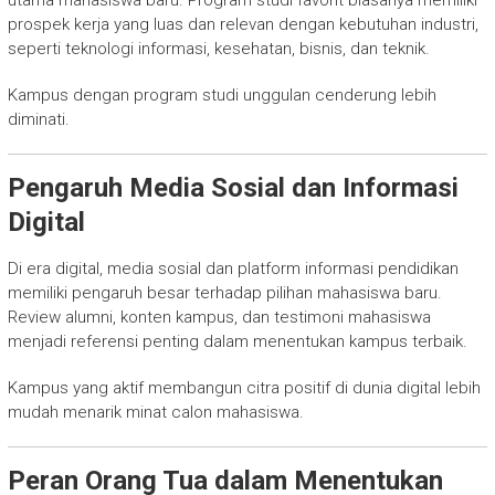
utama mahasiswa baru. Program studi favorit biasanya memiliki
prospek kerja yang luas dan relevan dengan kebutuhan industri,
seperti teknologi informasi, kesehatan, bisnis, dan teknik.
Kampus dengan program studi unggulan cenderung lebih
diminati.
Pengaruh Media Sosial dan Informasi
Digital
Di era digital, media sosial dan platform informasi pendidikan
memiliki pengaruh besar terhadap pilihan mahasiswa baru.
Review alumni, konten kampus, dan testimoni mahasiswa
menjadi referensi penting dalam menentukan kampus terbaik.
Kampus yang aktif membangun citra positif di dunia digital lebih
mudah menarik minat calon mahasiswa.
Peran Orang Tua dalam Menentukan