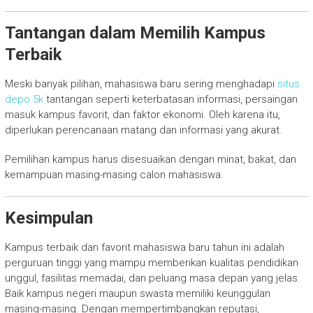
Tantangan dalam Memilih Kampus
Terbaik
Meski banyak pilihan, mahasiswa baru sering menghadapi
situs
depo 5k
tantangan seperti keterbatasan informasi, persaingan
masuk kampus favorit, dan faktor ekonomi. Oleh karena itu,
diperlukan perencanaan matang dan informasi yang akurat.
Pemilihan kampus harus disesuaikan dengan minat, bakat, dan
kemampuan masing-masing calon mahasiswa.
Kesimpulan
Kampus terbaik dan favorit mahasiswa baru tahun ini adalah
perguruan tinggi yang mampu memberikan kualitas pendidikan
unggul, fasilitas memadai, dan peluang masa depan yang jelas.
Baik kampus negeri maupun swasta memiliki keunggulan
masing-masing. Dengan mempertimbangkan reputasi,