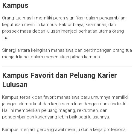
Kampus
Orang tua masih memiliki peran signifikan dalam pengambilan
keputusan memilih kampus. Faktor biaya, keamanan, dan
prospek masa depan lulusan menjadi perhatian utama orang
tua.
Sinergi antara keinginan mahasiswa dan pertimbangan orang tua
menjadi kunci dalam menentukan pilihan kampus.
Kampus Favorit dan Peluang Karier
Lulusan
Kampus terbaik dan favorit mahasiswa baru umumnya memiliki
jaringan alumni kuat dan kerja sama luas dengan dunia industri.
Hal ini memberikan peluang magang, rekrutmen, dan
pengembangan karier yang lebih baik bagi lulusannya.
Kampus menjadi gerbang awal menuju dunia kerja profesional.