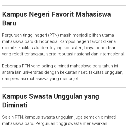
Kampus Negeri Favorit Mahasiswa
Baru
Perguruan tinggi negeri (PTN) masih menjadi pilihan utama
mahasiswa baru di Indonesia. Kampus negeri favorit dikenal
memiliki kualitas akademik yang konsisten, biaya pendidikan
yang relatif terjangkau, serta reputasi nasional dan internasional.
Beberapa PTN yang paling diminati mahasiswa baru tahun ini
antara lain universitas dengan kekuatan riset, fakultas unggulan,
dan prestasi mahasiswa yang menonjol.
Kampus Swasta Unggulan yang
Diminati
Selain PTN, kampus swasta unggulan juga semakin diminati
mahasiswa baru. Perguruan tinggi swasta menawarkan