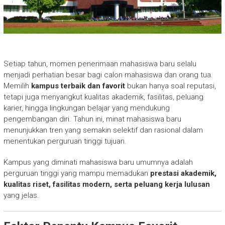
Setiap tahun, momen penerimaan mahasiswa baru selalu
menjadi perhatian besar bagi calon mahasiswa dan orang tua.
Memilih
kampus terbaik dan favorit
bukan hanya soal reputasi,
tetapi juga menyangkut kualitas akademik, fasilitas, peluang
karier, hingga lingkungan belajar yang mendukung
pengembangan diri. Tahun ini, minat mahasiswa baru
menunjukkan tren yang semakin selektif dan rasional dalam
menentukan perguruan tinggi tujuan.
Kampus yang diminati mahasiswa baru umumnya adalah
perguruan tinggi yang mampu memadukan
prestasi akademik,
kualitas riset, fasilitas modern, serta peluang kerja lulusan
yang jelas.