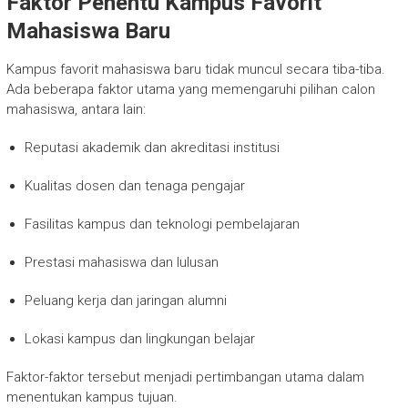
Faktor Penentu Kampus Favorit
Mahasiswa Baru
Kampus favorit mahasiswa baru tidak muncul secara tiba-tiba.
Ada beberapa faktor utama yang memengaruhi pilihan calon
mahasiswa, antara lain:
Reputasi akademik dan akreditasi institusi
Kualitas dosen dan tenaga pengajar
Fasilitas kampus dan teknologi pembelajaran
Prestasi mahasiswa dan lulusan
Peluang kerja dan jaringan alumni
Lokasi kampus dan lingkungan belajar
Faktor-faktor tersebut menjadi pertimbangan utama dalam
menentukan kampus tujuan.