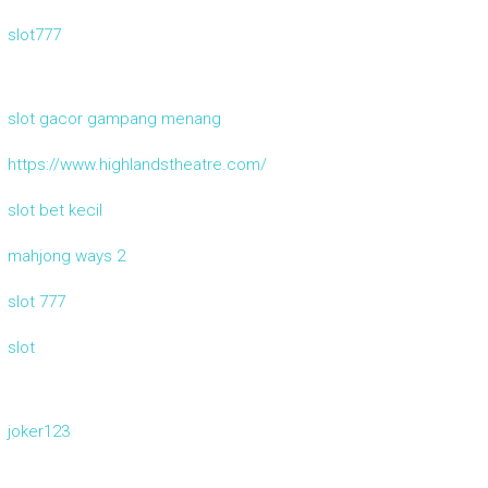
slot777
slot gacor gampang menang
https://www.highlandstheatre.com/
slot bet kecil
mahjong ways 2
slot 777
slot
joker123