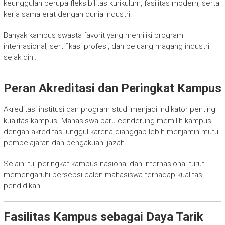
keunggulan berupa fleksibilitas kurikulum, fasilitas modern, serta
kerja sama erat dengan dunia industri.
Banyak kampus swasta favorit yang memiliki program
internasional, sertifikasi profesi, dan peluang magang industri
sejak dini.
Peran Akreditasi dan Peringkat Kampus
Akreditasi institusi dan program studi menjadi indikator penting
kualitas kampus. Mahasiswa baru cenderung memilih kampus
dengan akreditasi unggul karena dianggap lebih menjamin mutu
pembelajaran dan pengakuan ijazah.
Selain itu, peringkat kampus nasional dan internasional turut
memengaruhi persepsi calon mahasiswa terhadap kualitas
pendidikan.
Fasilitas Kampus sebagai Daya Tarik